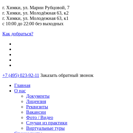
г. Химки, ул. Марии Рубцовой, 7
г. Химки, ул. Молодёжная 63, к2
г. Химки, ул. Молодежная 63, к1
с 10:00 до 22:00 без выходных
Как добраться?
+7 (495) 023-92-11
Заказать обратный звонок
Главная
О нас
Документы
Лицензия
Реквизиты
Вакансии
Фото / Видео
Случаи из практики
Виртуальные туры