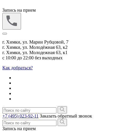
Запись на прием
г. Химки, ул. Марии Рубцовой, 7
г. Химки, ул. Молодёжная 63, к2
г. Химки, ул. Молодежная 63, к1
с 10:00 до 22:00 без выходных
Как добраться?
+7 (495) 023-92-11
Заказать обратный звонок
Запись на прием