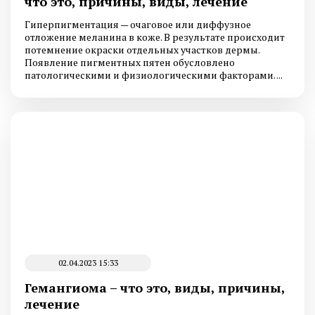
что это, причины, виды, лечение
Гиперпигментация — очаговое или диффузное
отложение меланина в коже. В результате происходит
потемнение окраски отдельных участков дермы.
Появление пигментных пятен обусловлено
патологическими и физиологическими факторами. ...
02.04.2023 15:33
Гемангиома – что это, виды, причины,
лечение