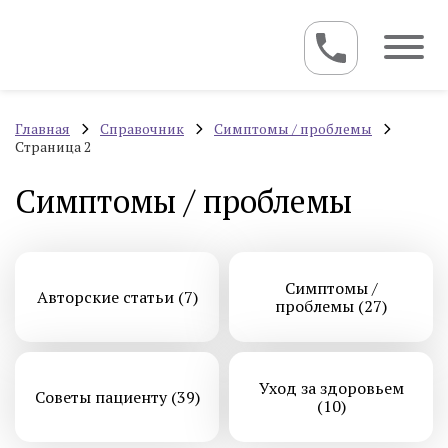
Главная
Справочник
Симптомы / проблемы
Страница 2
Симптомы / проблемы
Симптомы /
Авторские статьи (7)
проблемы (27)
Уход за здоровьем
Советы пациенту (39)
(10)