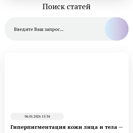
Поиск статей
06.01.2026 15:54
Гиперпигментация кожи лица и тела —