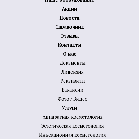
Акции
Новости
Справочник
Отзывы
Контакты
О нас
Документы
Лицензия
Реквизиты
Вакансии
Фото / Видео
Услуги
Аппаратная косметология
Эстетическая косметология
Инъекционная косметология