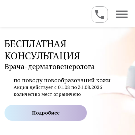
БЕСПЛАТНАЯ
КОНСУЛЬТАЦИЯ
Врача-дерматовенеролога
по поводу новообразований кожи
Акция действует с 01.08 по 31.08.2026
количество мест ограничено
Подробнее