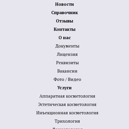
Новости
Справочник
Отзывы
Контакты
О нас
Документы
Лицензия
Реквизиты
Вакансии
Фото / Видео
Услуги
Аппаратная косметология
Эстетическая косметология
Инъекционная косметология
Трихология