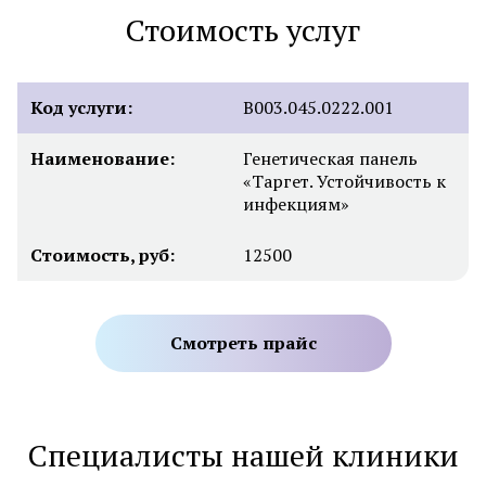
Стоимость услуг
Код услуги:
В003.045.0222.001
Наименование:
Генетическая панель
«Таргет. Устойчивость к
инфекциям»
Стоимость, руб:
12500
Смотреть прайс
Специалисты нашей клиники