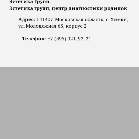
Эстетика Групп.
Эстетика групп, центр диагностики родинок
Адрес:
141407, Московская область, г. Химки,
ул. Молодежная 63, корпус 2
Телефон:
+7 (495) 021-92-21