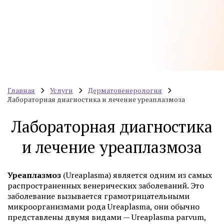
Главная
Услуги
Дерматовенерология
Лабораторная диагностика и лечение уреаплазмоза
Лабораторная диагностика
и лечение уреаплазмоза
Уреаплазмоз
(Ureaplasma) является одним из самых
распространенных венерических заболеваний. Это
заболевание вызывается грамотрицательными
микроорганизмами рода Ureaplasma, они обычно
представлены двумя видами — Ureaplasma parvum,