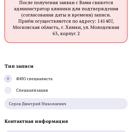
После получения заявки с Вами свяжется
администратор клиники для подтверждения
(согласования даты и времени) записи.
Приём осуществляется по адресу: 141407,
Московская область, г. Химки, ул. Молодежная
63, корпус 2
Тип записи
ФИО специалиста
Специализация
Контактная информация