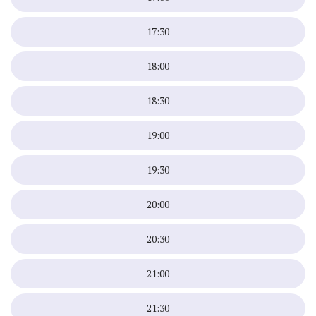
17:30
18:00
18:30
19:00
19:30
20:00
20:30
21:00
21:30