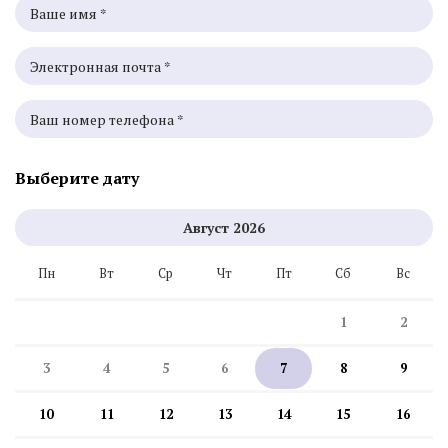
Выберите дату
Август
2026
Пн
Вт
Ср
Чт
Пт
Сб
Вс
1
2
3
4
5
6
7
8
9
10
11
12
13
14
15
16