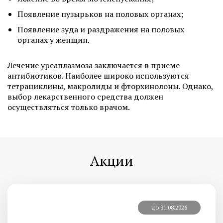
Появление пузырьков на половых органах;
Появление зуда и раздражения на половых
органах у женщин.
Лечение уреаплазмоза заключается в приеме
антибиотиков. Наиболее широко используются
тетрациклины, макролиды и фторхинолоны. Однако,
выбор лекарственного средства должен
осуществляться только врачом.
Акции
до 31.08.2026