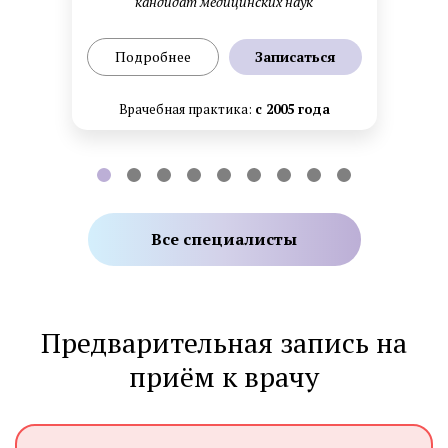
кандидат медицинских наук
Подробнее
Записаться
Врачебная практика:
с 2005 года
Все специалисты
Предварительная запись на
приём к врачу