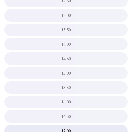
12:30
13:00
13:30
14:00
14:30
15:00
15:30
16:00
16:30
17:00