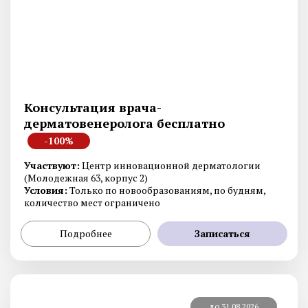
Консультация врача-
дерматовенеролога бесплатно
-100%
Участвуют:
Центр инновационной дерматологии
(Молодежная 63, корпус 2)
Условия:
Только по новообразованиям, по будням,
количество мест ограничено
Подробнее
Записаться
до 31.08.2026