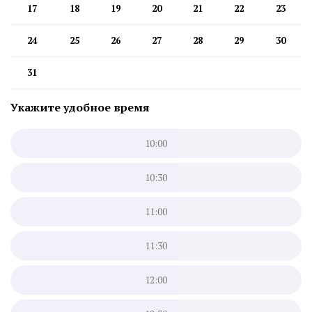
17
18
19
20
21
22
23
24
25
26
27
28
29
30
31
Укажите удобное время
10:00
10:30
11:00
11:30
12:00