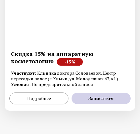
Скидка 15% на аппаратную
косметологию
-15%
Участвуют:
Клиника доктора Соловьевой. Центр
пересадки волос (г. Химки, ул. Молодежная 63, к1 )
Условия:
По предварительной записи
Подробнее
Записаться