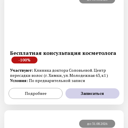
Бесплатная консультация косметолога
-100%
Участвуют:
Клиника доктора Соловьевой. Центр
пересадки волос (г. Химки, ул. Молодежная 63, к1 )
Условия:
По предварительной записи
Подробнее
Записаться
до 31.08.2026