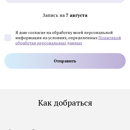
Запись на
7 августа
Я даю согласие на обработку моей персональной
информации на условиях, определенных
Политикой
обработки персональных данных
Как добраться