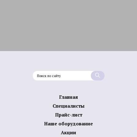
Главная
Специалисты
Прайс-лист
Наше оборудование
Акции