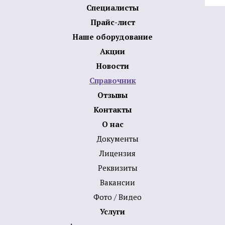
Специалисты
Прайс-лист
Наше оборудование
Акции
Новости
Справочник
Отзывы
Контакты
О нас
Документы
Лицензия
Реквизиты
Вакансии
Фото / Видео
Услуги