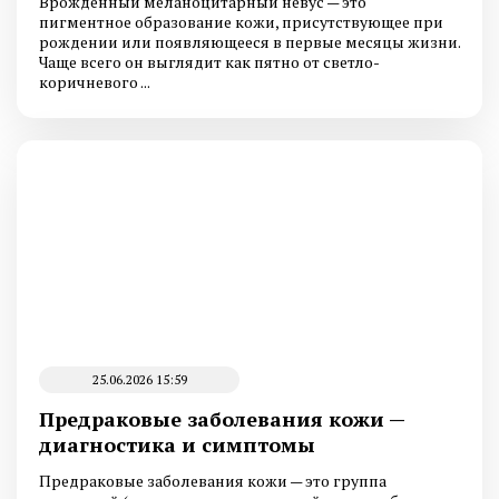
Врожденный меланоцитарный невус — это
пигментное образование кожи, присутствующее при
рождении или появляющееся в первые месяцы жизни.
Чаще всего он выглядит как пятно от светло-
коричневого ...
25.06.2026 15:59
Предраковые заболевания кожи —
диагностика и симптомы
Предраковые заболевания кожи — это группа