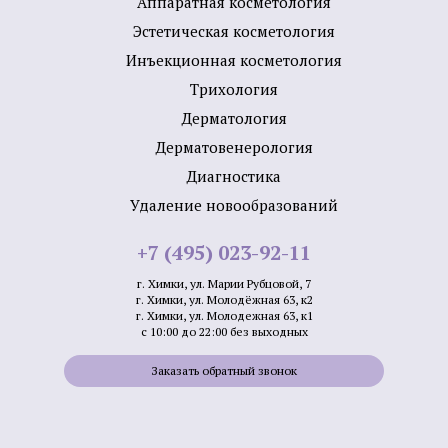
Аппаратная косметология
Эстетическая косметология
Инъекционная косметология
Трихология
Дермато­логия
Дерматовенерология
Диагностика
Удаление новообразований
+7 (495) 023-92-11
г. Химки, ул. Марии Рубцовой, 7
г. Химки, ул. Молодёжная 63, к2
г. Химки, ул. Молодежная 63, к1
с 10:00 до 22:00 без выходных
Заказать обратный звонок