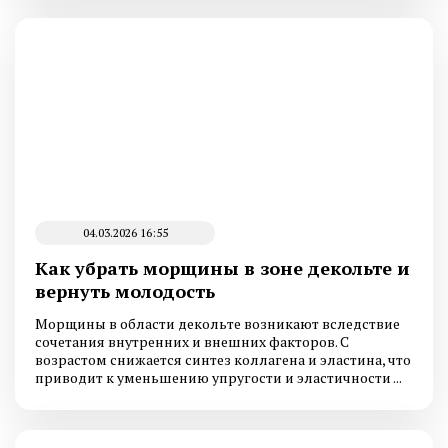
04.03.2026 16:55
Как убрать морщины в зоне декольте и
вернуть молодость
Морщины в области декольте возникают вследствие
сочетания внутренних и внешних факторов. С
возрастом снижается синтез коллагена и эластина, что
приводит к уменьшению упругости и эластичности ...