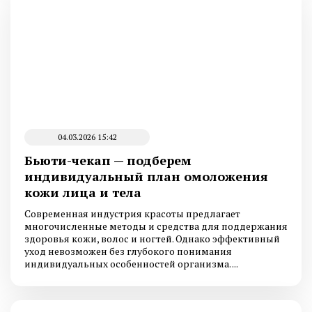
04.03.2026 15:42
Бьюти-чекап — подберем
индивидуальный план омоложения
кожи лица и тела
Современная индустрия красоты предлагает
многочисленные методы и средства для поддержания
здоровья кожи, волос и ногтей. Однако эффективный
уход невозможен без глубокого понимания
индивидуальных особенностей организма. ...