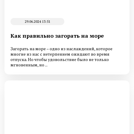
29.06.2024 13:51
Как правильно загорать на море
Загорать на море – одно из наслаждений, которое
многие из нас с нетерпением ожидают во время
отпуска. Но чтобы удовольствие было не только
мгновенным, но ...