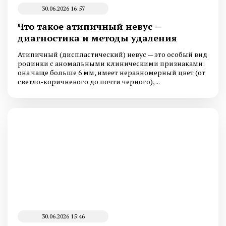
30.06.2026 16:57
Что такое атипичный невус —
диагностика и методы удаления
Атипичный (диспластический) невус — это особый вид
родинки с аномальными клиническими признаками:
она чаще больше 6 мм, имеет неравномерный цвет (от
светло-коричневого до почти черного), ...
30.06.2026 15:46