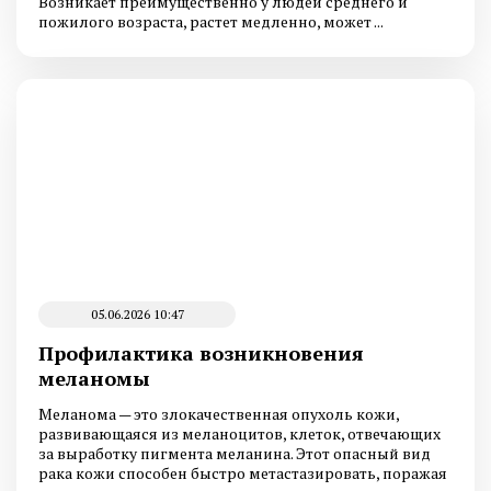
Возникает преимущественно у людей среднего и
пожилого возраста, растет медленно, может ...
05.06.2026 10:47
Профилактика возникновения
меланомы
Меланома — это злокачественная опухоль кожи,
развивающаяся из меланоцитов, клеток, отвечающих
за выработку пигмента меланина. Этот опасный вид
рака кожи способен быстро метастазировать, поражая