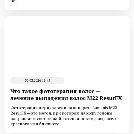
не ...
30.03.2026 11:47
Что такое фототерапия волос —
лечение выпадения волос M22 ResurFX
Фототерапия в трихологии на аппарате Lumenis М22
ResurFX — это метод, при котором на кожу головы
направляют свет низкой интенсивности, чаще всего
красного или ближнего ...