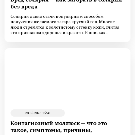
без вреда
Солярии давно стали популярным способом
получения желаемого загара круглый год. Многие
люди стремятся к золотистому оттенку кожи, считая
его признаком здоровья и красоты. В поисках ...
28.06.2026 15:41
Контагиозный моллюск — что это
такое, симптомы, причины,