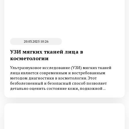
20.03.2025 10:26
УЗИ мягких тканей лица в
косметологии
Ультразвуковое исследование (УЗИ) мягких тканей
лица является современным и востребованным
методом диагностики в косметологии. Этот
безболезненный и безопасный способ позволяет
детально оценить состояние кожи, подкожной ...