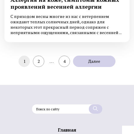
проявлений весенней аллергии
С приходом весны многие из нас с нетерпением
ожидают теплых солнечных дней, однако для
некоторых этот прекрасный период сопряжен с
неприятными ощущениями, связанными с весенней ...
1
2
…
4
Далее
Главная