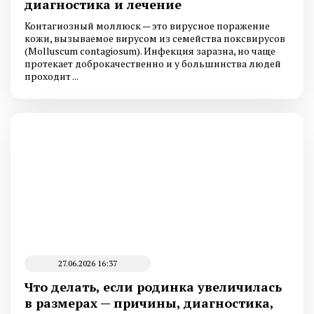
диагностика и лечение
Контагиозный моллюск — это вирусное поражение
кожи, вызываемое вирусом из семейства поксвирусов
(Molluscum contagiosum). Инфекция заразна, но чаще
протекает доброкачественно и у большинства людей
проходит ...
27.06.2026 16:37
Что делать, если родинка увеличилась
в размерах — причины, диагностика,