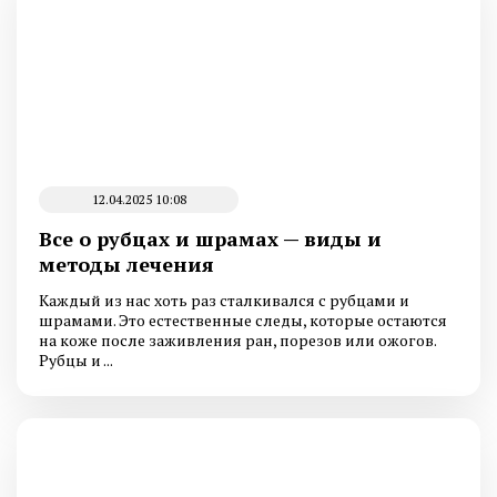
12.04.2025 10:08
Все о рубцах и шрамах — виды и
методы лечения
Каждый из нас хоть раз сталкивался с рубцами и
шрамами. Это естественные следы, которые остаются
на коже после заживления ран, порезов или ожогов.
Рубцы и ...