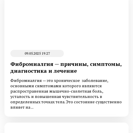
09.05.2025 19:27
Фибромиалгия — причины, симптомы,
диагностика и лечение
Фибромиалгия — это хроническое заболевание,
основными симптомами которого являются
распространенная мышечно-скелетная боль,
усталость и повышенная чувствительность в
определенных точках тела. Это состояние существенно
влияет на ...