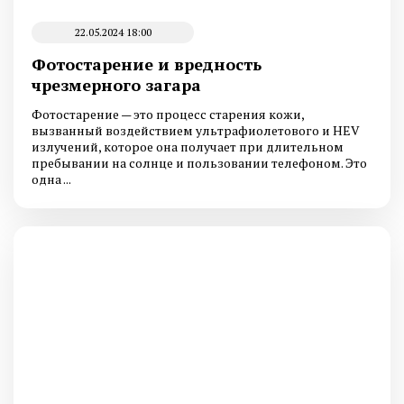
22.05.2024 18:00
Фотостарение и вредность
чрезмерного загара
Фотостарение — это процесс старения кожи,
вызванный воздействием ультрафиолетового и HEV
излучений, которое она получает при длительном
пребывании на солнце и пользовании телефоном. Это
одна ...