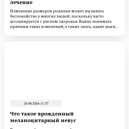
лечение
Изменение размеров родинки может вызывать
беспокойство у многих людей, поскольку часто
ассоциируется с риском здоровья. Важно понимать
причины таких изменений, а также знать, какие шаги ...
26.06.2026 11:37
Что такое врожденный
меланоцитарный невус