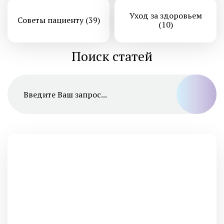
Уход за здоровьем
Советы пациенту (39)
(10)
Поиск статей