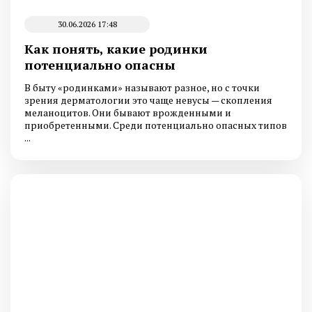
30.06.2026 17:48
Как понять, какие родинки
потенциально опасны
В быту «родинками» называют разное, но с точки
зрения дерматологии это чаще невусы — скопления
меланоцитов. Они бывают врожденными и
приобретенными. Среди потенциально опасных типов
...