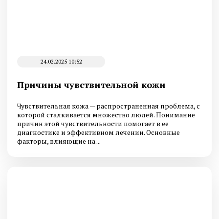
24.02.2025 10:52
Причины чувствительной кожи
Чувствительная кожа — распространенная проблема, с
которой сталкивается множество людей. Понимание
причин этой чувствительности помогает в ее
диагностике и эффективном лечении. Основные
факторы, влияющие на ...