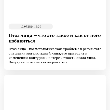
10.07.2024 19:20
Птоз лица — что это такое и как от него
избавиться
Птоз лица – косметологическая проблема в результате
опущения мягких тканей лица, что приводит к
изменению контуров и потере четкости овала лица.
Визуально птоз может выражаться ...