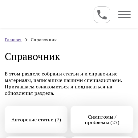
Главная
Справочник
Справочник
В этом разделе собраны статьи и и справочные
материалы, написанные нашими специалистами.
Приглашаем ознакомиться и подписаться на
обновления раздела.
Симптомы /
Авторские статьи (7)
проблемы (27)