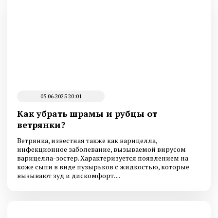
05.06.2025 20:01
Как убрать шрамы и рубцы от
ветрянки?
Ветрянка, известная также как варицелла,
инфекционное заболевание, вызываемой вирусом
варицелла-зостер. Характеризуется появлением на
коже сыпи в виде пузырьков с жидкостью, которые
вызывают зуд и дискомфорт. ...