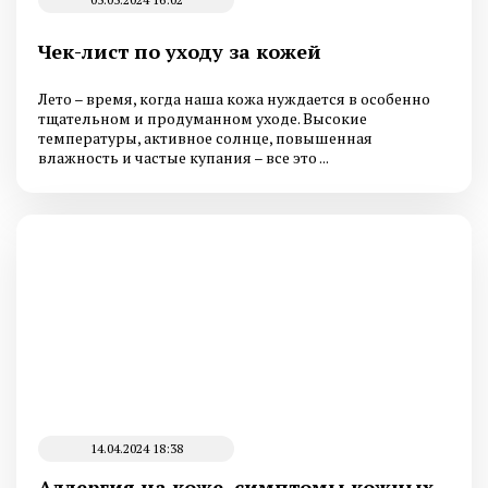
Чек-лист по уходу за кожей
Лето – время, когда наша кожа нуждается в особенно
тщательном и продуманном уходе. Высокие
температуры, активное солнце, повышенная
влажность и частые купания – все это ...
14.04.2024 18:38
Аллергия на коже, симптомы кожных