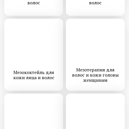
волос
волос
Мезотерапия для
Мезококтейль для
волос и кожи головы
кожи лица и волос
женщинам