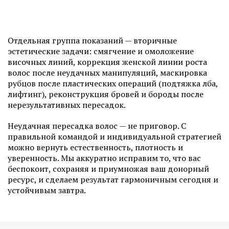
Отдельная группа показаний — вторичные
эстетические задачи: смягчение и омоложение
височных линий, коррекция женской линии роста
волос после неудачных манипуляций, маскировка
рубцов после пластических операций (подтяжка лба,
лифтинг), реконструкция бровей и бороды после
нерезультативных пересадок.
Неудачная пересадка волос — не приговор. С
правильной командой и индивидуальной стратегией
можно вернуть естественность, плотность и
уверенность. Мы аккуратно исправим то, что вас
беспокоит, сохраняя и приумножая ваш донорный
ресурс, и сделаем результат гармоничным сегодня и
устойчивым завтра.