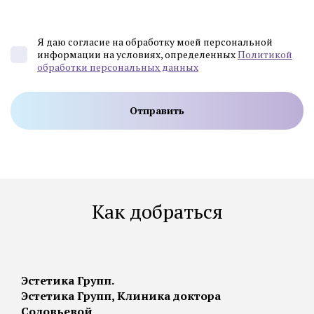
Я даю согласие на обработку моей персональной
информации на условиях, определенных
Политикой
обработки персональных данных
Как добраться
Эстетика Групп.
Эстетика Групп, Клиника доктора
Соловьевой