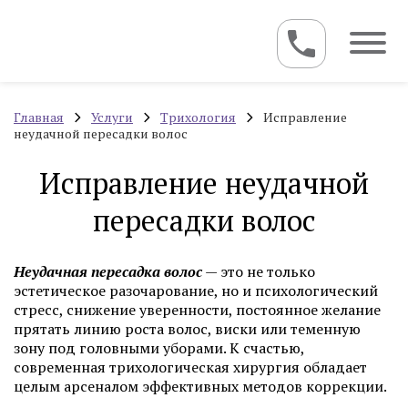
Главная
Услуги
Трихология
Исправление
неудачной пересадки волос
Исправление неудачной
пересадки волос
Неудачная пересадка волос
— это не только
эстетическое разочарование, но и психологический
стресс, снижение уверенности, постоянное желание
прятать линию роста волос, виски или теменную
зону под головными уборами. К счастью,
современная трихологическая хирургия обладает
целым арсеналом эффективных методов коррекции.