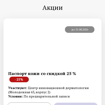
Акции
до 31.08.2026
Паспорт кожи со скидкой 25 %
-25%
Участвуют:
Центр инновационной дерматологии
(Молодежная 63, корпус 2)
Условия:
По предварительной записи