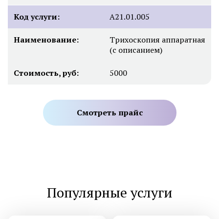
Код услуги:
А21.01.005
Наименование:
Трихоскопия аппаратная
(с описанием)
Стоимость, руб:
5000
Смотреть прайс
Популярные услуги