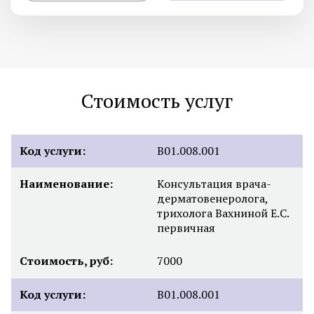
Стоимость услуг
Код услуги:
B01.008.001
Наименование:
Консультация врача-
дерматовенеролога,
трихолога Вахниной Е.С.
первичная
Стоимость, руб:
7000
Код услуги:
B01.008.001