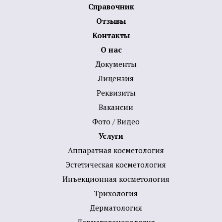
Справочник
Отзывы
Контакты
О нас
Документы
Лицензия
Реквизиты
Вакансии
Фото / Видео
Услуги
Аппаратная косметология
Эстетическая косметология
Инъекционная косметология
Трихология
Дермато­логия