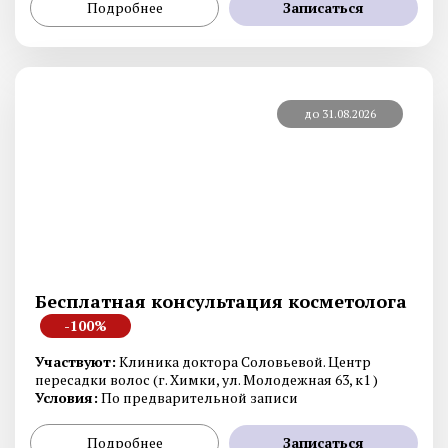
Подробнее
Записаться
до 31.08.2026
Бесплатная консультация косметолога
-100%
Участвуют:
Клиника доктора Соловьевой. Центр
пересадки волос (г. Химки, ул. Молодежная 63, к1 )
Условия:
По предварительной записи
Подробнее
Записаться