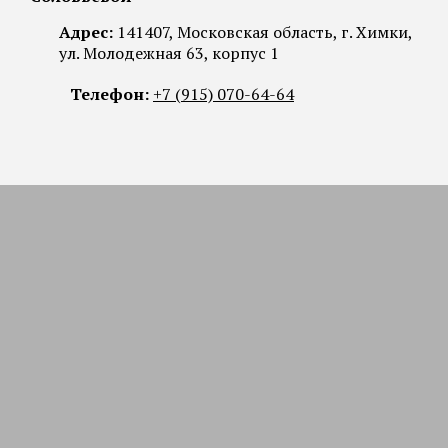
Адрес:
141407, Московская область, г. Химки,
ул. Молодежная 63, корпус 1
Телефон:
+7 (915) 070-64-64