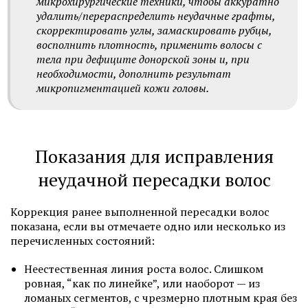
микрохирургические техники, чтобы аккуратно
удалить/перераспределить неудачные графты,
скорректировать углы, замаскировать рубцы,
восполнить плотность, применить волосы с
тела при дефиците донорской зоны и, при
необходимости, дополнить результат
микропигментацией кожи головы.
Показания для исправления
неудачной пересадки волос
Коррекция ранее выполненной пересадки волос
показана, если вы отмечаете одно или несколько из
перечисленных состояний:
Неестественная линия роста волос. Слишком
ровная, “как по линейке”, или наоборот — из
ломаных сегментов, с чрезмерно плотным края без