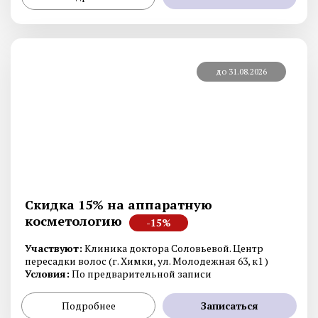
до 31.08.2026
Скидка 15% на аппаратную
косметологию
-15%
Участвуют:
Клиника доктора Соловьевой. Центр
пересадки волос (г. Химки, ул. Молодежная 63, к1 )
Условия:
По предварительной записи
Подробнее
Записаться