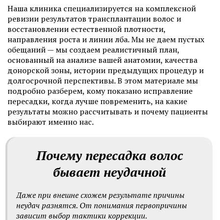
Наша клиника специализируется на комплексной
ревизии результатов трансплантации волос и
восстановлении естественной плотности,
направления роста и линии лба. Мы не даем пустых
обещаний — мы создаем реалистичный план,
основанный на анализе вашей анатомии, качества
донорской зоны, истории предыдущих процедур и
долгосрочной перспективы. В этом материале мы
подробно разберем, кому показано исправление
пересадки, когда лучше повременить, на какие
результаты можно рассчитывать и почему пациенты
выбирают именно нас.
Почему пересадка волос
бывает неудачной
Даже при внешне схожем результате причины
неудач разнятся. От понимания первопричины
зависит выбор тактики коррекции.