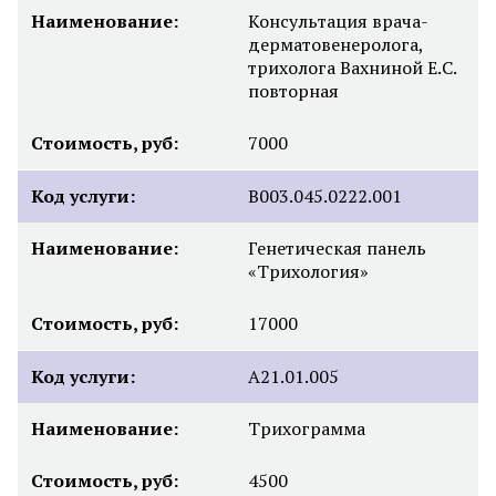
Наименование:
Консультация врача-
дерматовенеролога,
трихолога Вахниной Е.С.
повторная
Стоимость, руб:
7000
Код услуги:
В003.045.0222.001
Наименование:
Генетическая панель
«Трихология»
Стоимость, руб:
17000
Код услуги:
А21.01.005
Наименование:
Трихограмма
Стоимость, руб:
4500