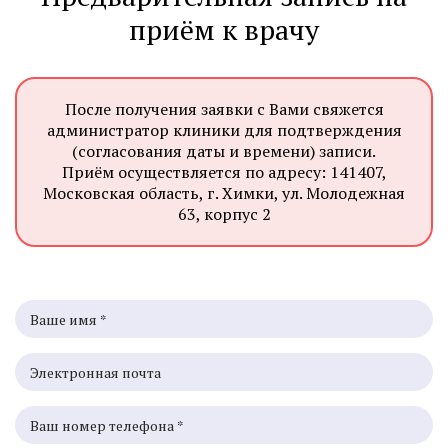
приём к врачу
После получения заявки с Вами свяжется
администратор клиники для подтверждения
(согласования даты и времени) записи.
Приём осуществляется по адресу: 141407,
Московская область, г. Химки, ул. Молодежная
63, корпус 2