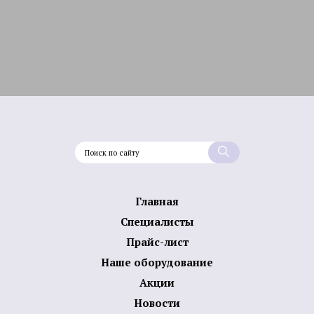
Главная
Специалисты
Прайс-лист
Наше оборудование
Акции
Новости