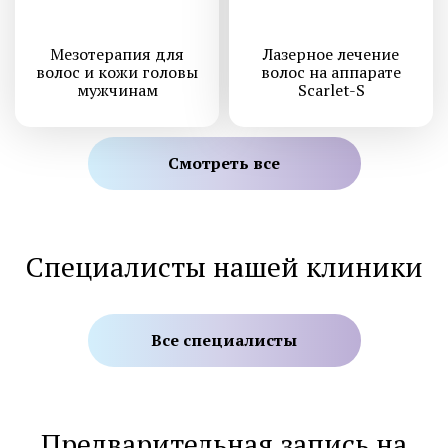
Мезотерапия для
Лазерное лечение
волос и кожи головы
волос на аппарате
мужчинам
Scarlet-S
Смотреть все
Специалисты нашей клиники
Все специалисты
Предварительная запись на