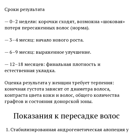
Сроки результата
— 0–2 недели: корочки сходят, возможна «шоковая»
потеря пересаженных волос (норма).
— 3–4 месяц: начало нового роста.
— 6–9 месяц: выраженное улучшение.
— 12–18 месяцев: финальная плотность и
естественная укладка.
Оценка результата у женщин требует терпения:
конечная густота зависит от диаметра волоса,
контраста цвета кожи и волос, общего количества
графтов и состояния донорской зоны.
Показания к пересадке волос
Стабилизированная андрогенетическая алопеция у