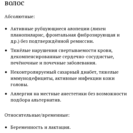
волос
Абсолютные:
Активные рубцующиеся алопеции (лихен
планопиларис, фронтальная фиброзирующая и
др.) без подтверждённой ремиссии.
Тяжёлые нарушения свертываемости крови,
декомпенсированные сердечно-сосудистые,
печёночные и почечные заболевания.
Неконтролируемый сахарный диабет, тяжелые
иммунодефициты, активные инфекции кожи
головы.
Аллергия на местные анестетики без возможности
подбора альтернатив.
Относительные/временные:
Беременность и лактация.