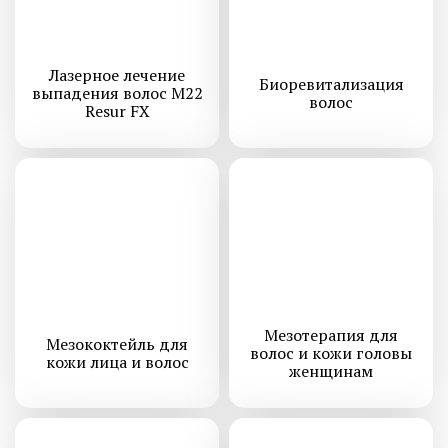
Лазерное лечение
Биоревитализация
выпадения волос M22
волос
Resur FX
Мезотерапия для
Мезококтейль для
волос и кожи головы
кожи лица и волос
женщинам