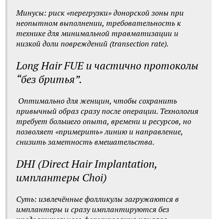
Минусы: риск «перегрузки» донорской зоны при
неопытном выполнении, требовательность к
технике для минимальной травматизации и
низкой доли повреждений (transection rate).
Long Hair FUE и частично протоколы
“без бритья”.
Оптимально для женщин, чтобы сохранить
привычный образ сразу после операции. Технология
требует большего опыта, времени и ресурсов, но
позволяет «примерить» линию и направление,
снизить заметность вмешательства.
DHI (Direct Hair Implantation,
имплантеры Choi)
Суть: извлечённые фолликулы загружаются в
имплантеры и сразу имплантируются без