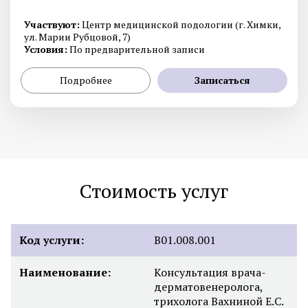
Участвуют:
Центр медицинской подологии (г. Химки,
ул. Марии Рубцовой, 7)
Условия:
По предварительной записи
Подробнее
Записаться
Стоимость услуг
Код услуги:
B01.008.001
Наименование:
Консультация врача-
дерматовенеролога,
трихолога Вахниной Е.С.