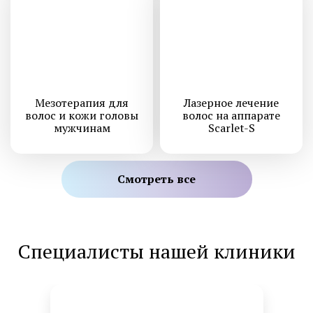
Мезотерапия для
Лазерное лечение
волос и кожи головы
волос на аппарате
мужчинам
Scarlet-S
Смотреть все
Специалисты нашей клиники