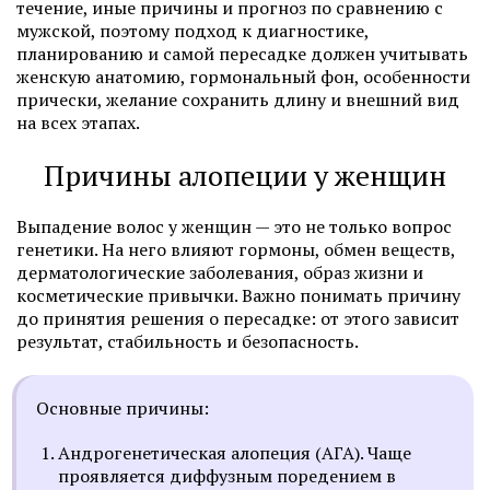
течение, иные причины и прогноз по сравнению с
мужской, поэтому подход к диагностике,
планированию и самой пересадке должен учитывать
женскую анатомию, гормональный фон, особенности
прически, желание сохранить длину и внешний вид
на всех этапах.
Причины алопеции у женщин
Выпадение волос у женщин — это не только вопрос
генетики. На него влияют гормоны, обмен веществ,
дерматологические заболевания, образ жизни и
косметические привычки. Важно понимать причину
до принятия решения о пересадке: от этого зависит
результат, стабильность и безопасность.
Основные причины:
Андрогенетическая алопеция (АГА). Чаще
проявляется диффузным поредением в