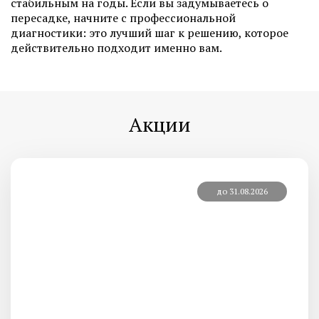
стабильным на годы. Если вы задумываетесь о
пересадке, начните с профессиональной
диагностики: это лучший шаг к решению, которое
действительно подходит именно вам.
Акции
до 31.08.2026