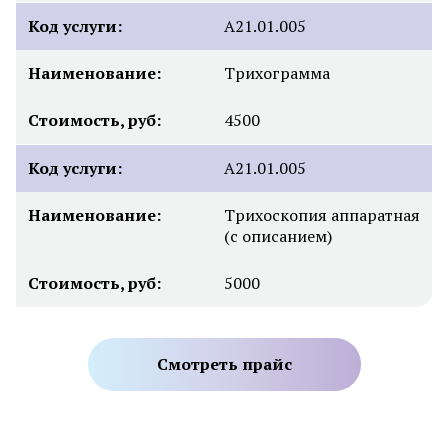
Код услуги:
А21.01.005
Наименование:
Трихограмма
Стоимость, руб:
4500
Код услуги:
А21.01.005
Наименование:
Трихоскопия аппаратная
(с описанием)
Стоимость, руб:
5000
Смотреть прайс