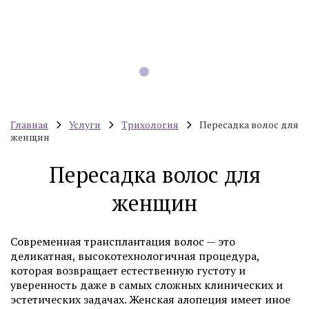
Главная
Услуги
Трихология
Пересадка волос для
женщин
Пересадка волос для
женщин
Современная трансплантация волос — это
деликатная, высокотехнологичная процедура,
которая возвращает естественную густоту и
уверенность даже в самых сложных клинических и
эстетических задачах. Женская алопеция имеет иное