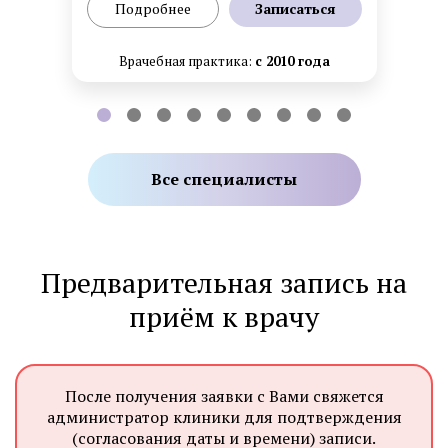
Подробнее
Записаться
Врачебная практика:
с 2010 года
Все специалисты
Предварительная запись на
приём к врачу
После получения заявки с Вами свяжется
администратор клиники для подтверждения
(согласования даты и времени) записи.