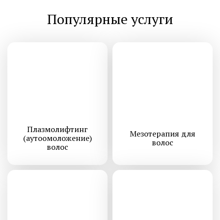
Популярные услуги
Плазмолифтинг
Мезотерапия для
(аутоомоложение)
волос
волос