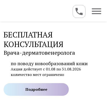
БЕСПЛАТНАЯ
КОНСУЛЬТАЦИЯ
Врача-дерматовенеролога
по поводу новообразований кожи
Акция действует с 01.08 по 31.08.2026
количество мест ограничено
Подробнее