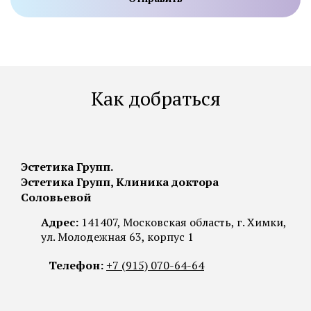
Как добраться
Эстетика Групп.
Эстетика Групп, Клиника доктора
Соловьевой
Адрес:
141407, Московская область, г. Химки,
ул. Молодежная 63, корпус 1
Телефон:
+7 (915) 070-64-64