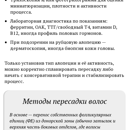
миниатюризации, плотности и активности
процесса.
Лабораторная диагностика по показаниям:
ферритин, ОАК, ТТГ/свободный T4, витамин D,
B12, иногда профиль половых гормонов.
При подозрении на рубцовую алопецию —
дерматоскопия, иногда биопсия кожи головы.
Только установив тип алопеции и её активность,
можно корректно спланировать пересадку либо
начать с консервативной терапии и стабилизировать
процесс.
Методы пересадки волос
В основе — перенос собственных фолликулярных
единиц (ФЕ) из донорской зоны (обычно затылок и
верхняя часть боковых отделов, где волосы