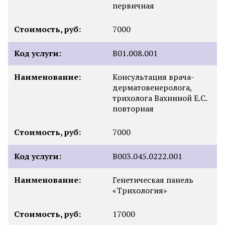
первичная
Стоимость, руб:
7000
Код услуги:
B01.008.001
Наименование:
Консультация врача-
дерматовенеролога,
трихолога Вахниной Е.С.
повторная
Стоимость, руб:
7000
Код услуги:
В003.045.0222.001
Наименование:
Генетическая панель
«Трихология»
Стоимость, руб:
17000