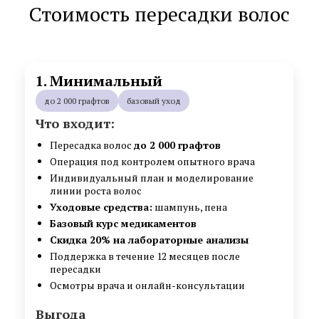
Стоимость пересадки волос
1. Минимальный
до 2 000 графтов
базовый уход
Что входит:
Пересадка волос
до 2 000 графтов
Операция под контролем опытного врача
Индивидуальный план и моделирование
линии роста волос
Уходовые средства:
шампунь, пена
Базовый курс медикаментов
Скидка 20% на лабораторные анализы
Поддержка в течение 12 месяцев после
пересадки
Осмотры врача и онлайн-консультации
Выгода