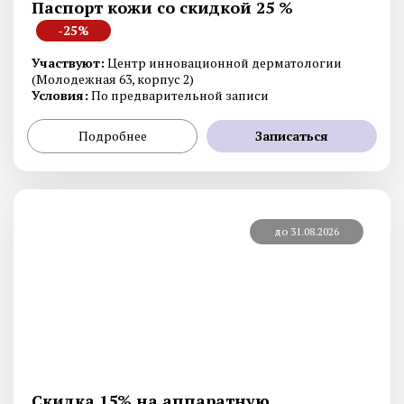
Паспорт кожи со скидкой 25 %
-25%
Участвуют:
Центр инновационной дерматологии
(Молодежная 63, корпус 2)
Условия:
По предварительной записи
Подробнее
Записаться
до 31.08.2026
Скидка 15% на аппаратную