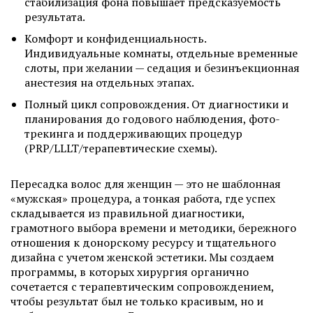
стабилизация фона повышает предсказуемость
результата.
Комфорт и конфиденциальность.
Индивидуальные комнаты, отдельные временные
слоты, при желании — седация и безинъекционная
анестезия на отдельных этапах.
Полный цикл сопровождения. От диагностики и
планирования до годового наблюдения, фото-
трекинга и поддерживающих процедур
(PRP/LLLT/терапевтические схемы).
Пересадка волос для женщин — это не шаблонная
«мужская» процедура, а тонкая работа, где успех
складывается из правильной диагностики,
грамотного выбора времени и методики, бережного
отношения к донорскому ресурсу и тщательного
дизайна с учетом женской эстетики. Мы создаем
программы, в которых хирургия органично
сочетается с терапевтическим сопровождением,
чтобы результат был не только красивым, но и