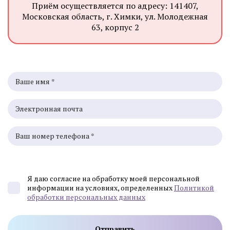
Приём осуществляется по адресу: 141407,
Московская область, г. Химки, ул. Молодежная
63, корпус 2
Я даю согласие на обработку моей персональной
информации на условиях, определенных
Политикой
обработки персональных данных