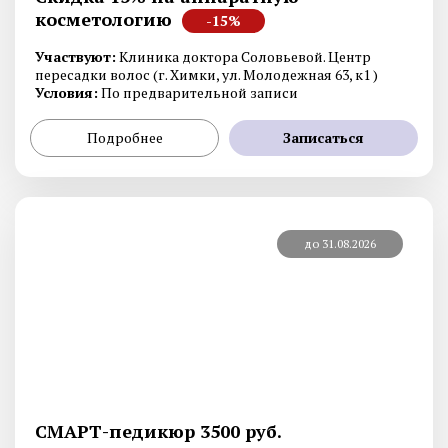
косметологию
-15%
Участвуют:
Клиника доктора Соловьевой. Центр
пересадки волос (г. Химки, ул. Молодежная 63, к1 )
Условия:
По предварительной записи
Подробнее
Записаться
до 31.08.2026
СМАРТ-педикюр 3500 руб.