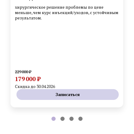
хирургическое решение проблемы по цене
меньше, чем курс инъекций/уходов, с устойчивым
результатом.
229 000 ₽
179 000 ₽
Скидка до 30.04.2026
Записаться