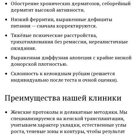
Обострение хронических дерматозов, себорейный
дерматит высокой активности.
Низкий ферритин, выраженные дефициты
питания — сначала корректируются.
Тяжёлые психические расстройства,
трихотилломания без ремиссии, нереалистичные
ожидания.
Выраженная диффузная алопеция с крайне низкой
донорской плотностью.
Склонность к келоидным рубцам (решается
индивидуально после теста и очной оценки).
Преимущества нашей клиники
Женские протоколы и деликатные методики. Мы
специализируемся на женской трансплантации,
учитываем характер укладки, естественные углы
роста, теневые зоны и контуры, чтобы результат