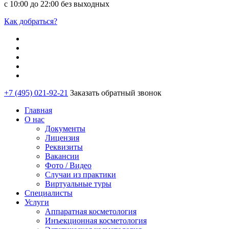
с 10:00 до 22:00 без выходных
Как добраться?
+7 (495) 021-92-21
Заказать обратный звонок
Главная
О нас
Документы
Лицензия
Реквизиты
Вакансии
Фото / Видео
Случаи из практики
Виртуальные туры
Специалисты
Услуги
Аппаратная косметология
Инъекционная косметология