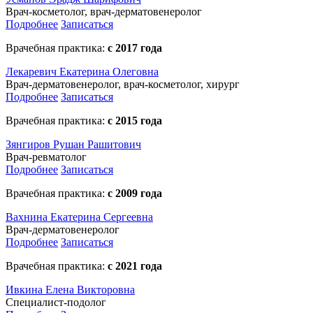
Врач-косметолог, врач-дерматовенеролог
Подробнее
Записаться
Врачебная практика:
с 2017 года
Лекаревич Екатерина Олеговна
Врач-дерматовенеролог, врач-косметолог, хирург
Подробнее
Записаться
Врачебная практика:
с 2015 года
Зянгиров Рушан Рашитович
Врач-ревматолог
Подробнее
Записаться
Врачебная практика:
с 2009 года
Вахнина Екатерина Сергеевна
Врач-дерматовенеролог
Подробнее
Записаться
Врачебная практика:
с 2021 года
Ивкина Елена Викторовна
Специалист-подолог