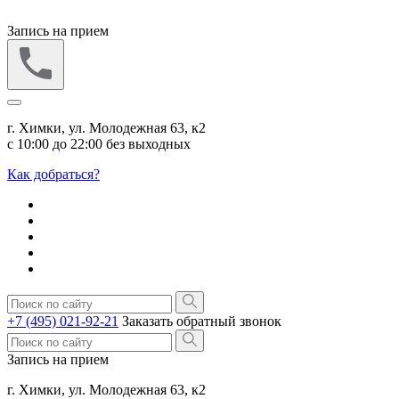
Запись на прием
г. Химки, ул. Молодежная 63, к2
с 10:00 до 22:00 без выходных
Как добраться?
+7 (495) 021-92-21
Заказать обратный звонок
Запись на прием
г. Химки, ул. Молодежная 63, к2