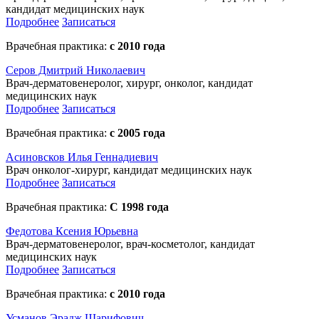
кандидат медицинских наук
Подробнее
Записаться
Врачебная практика:
с 2010 года
Серов Дмитрий Николаевич
Врач-дерматовенеролог, хирург, онколог, кандидат
медицинских наук
Подробнее
Записаться
Врачебная практика:
с 2005 года
Асиновсков Илья Геннадиевич
Врач онколог-хирург, кандидат медицинских наук
Подробнее
Записаться
Врачебная практика:
С 1998 года
Федотова Ксения Юрьевна
Врач-дерматовенеролог, врач-косметолог, кандидат
медицинских наук
Подробнее
Записаться
Врачебная практика:
с 2010 года
Усманов Эрадж Шарифович