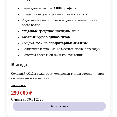
Пересадка волос
до 3 000 графтов
Операция под контролем опытного врача
Индивидуальный план и моделирование линии
роста волос
Уходовые средства:
шампунь, пена
Базовый курс медикаментов
Скидка 25% на лабораторные анализы
Поддержка в течение 12 месяцев после пересадки
Осмотры врача и онлайн-консультации
Выгода
больший объём графтов и комплексная подготовка — при
оптимальной стоимости.
299 000 ₽
259 000 ₽
Скидка до 30.04.2026
Записаться