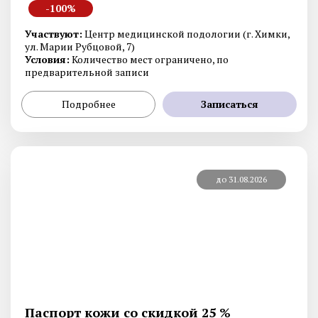
-100%
Участвуют:
Центр медицинской подологии (г. Химки,
ул. Марии Рубцовой, 7)
Условия:
Количество мест ограничено, по
предварительной записи
Подробнее
Записаться
до 31.08.2026
Паспорт кожи со скидкой 25 %