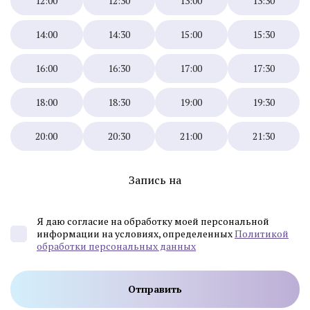
12:00
12:30
13:00
13:30
14:00
14:30
15:00
15:30
16:00
16:30
17:00
17:30
18:00
18:30
19:00
19:30
20:00
20:30
21:00
21:30
Запись на
Я даю согласие на обработку моей персональной
информации на условиях, определенных
Политикой
обработки персональных данных