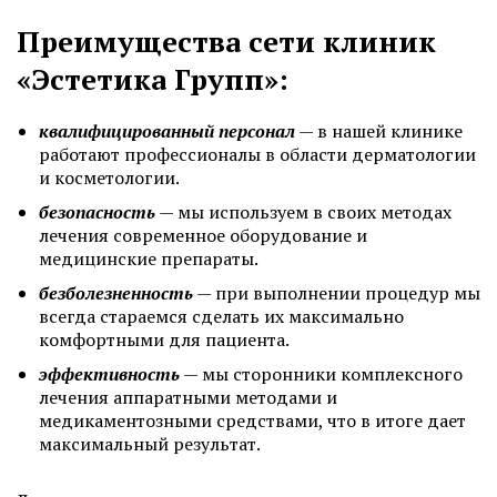
Преимущества сети клиник
«Эстетика Групп»:
квалифицированный персонал
— в нашей клинике
работают профессионалы в области дерматологии
и косметологии.
безопасность
— мы используем в своих методах
лечения современное оборудование и
медицинские препараты.
безболезненность
— при выполнении процедур мы
всегда стараемся сделать их максимально
комфортными для пациента.
эффективность
— мы сторонники комплексного
лечения аппаратными методами и
медикаментозными средствами, что в итоге дает
максимальный результат.