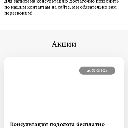
Для записи на консультацию достаточно позвонить
по нашим контактам на сайте, мы обязательно вам
перезвоним!
Акции
до 31.08.2026
Консультация подолога бесплатно