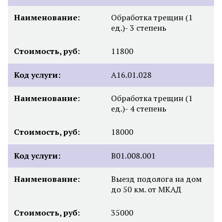
Наименование:
Обработка трещин (1
ед.)- 3 степень
Стоимость, руб:
11800
Код услуги:
А16.01.028
Наименование:
Обработка трещин (1
ед.)- 4 степень
Стоимость, руб:
18000
Код услуги:
В01.008.001
Наименование:
Выезд подолога на дом
до 50 км. от МКАД
Стоимость, руб:
35000