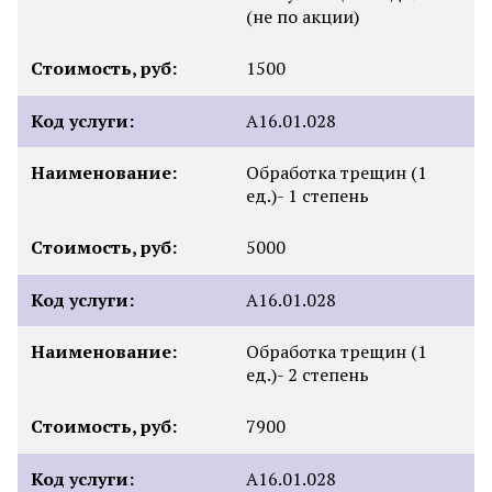
(не по акции)
Стоимость, руб:
1500
Код услуги:
А16.01.028
Наименование:
Обработка трещин (1
ед.)- 1 степень
Стоимость, руб:
5000
Код услуги:
А16.01.028
Наименование:
Обработка трещин (1
ед.)- 2 степень
Стоимость, руб:
7900
Код услуги:
А16.01.028