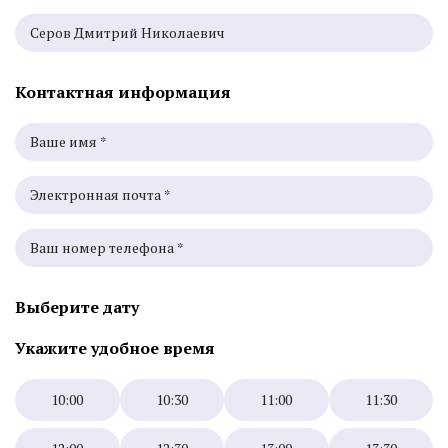
Контактная информация
Выберите дату
Укажите удобное время
10:00
10:30
11:00
11:30