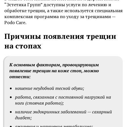
“Эстетика Групп” доступны услуги по лечению и
обработке трещин, а также используется специальная
комплексная программа по уходу за трещинами —
Podo Care.
Причины появления трещин
на стопах
К основным факторам, провоцирующим
появление трещин на коже стоп, можно
отнести:
ношение неудобной тесной обуви;
работа, связанная с постоянной нагрузкой на
ноги (стоячая работа);
наличие эндокринных заболеваний — сахарный
диабет;
ожирение и нарушение метаболизма;