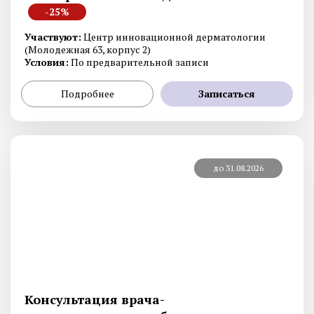
-25%
Участвуют:
Центр инновационной дерматологии
(Молодежная 63, корпус 2)
Условия:
По предварительной записи
Подробнее
Записаться
до 31.08.2026
Консультация врача-