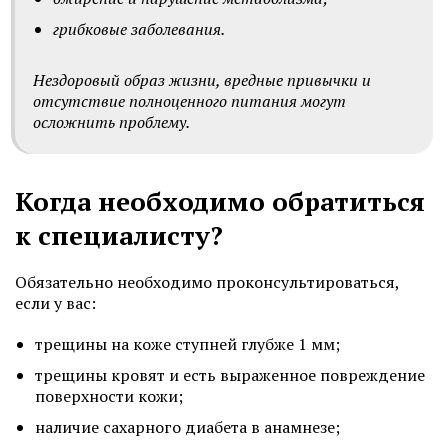
грибковые заболевания.
Нездоровый образ жизни, вредные привычки и
отсутствие полноценного питания могут
осложнить проблему.
Когда необходимо обратиться
к специалисту?
Обязательно необходимо проконсультироваться,
если у вас:
трещины на коже ступней глубже 1 мм;
трещины кровят и есть выраженное повреждение
поверхности кожи;
наличие сахарного диабета в анамнезе;