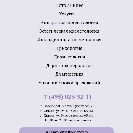
Фото / Видео
Услуги
Аппаратная косметология
Эстетическая косметология
Инъекционная косметология
Трихология
Дермато­логия
Дерматовенерология
Диагностика
Удаление новообразований
+7 (495) 023-92-11
г. Химки, ул. Марии Рубцовой, 7
г. Химки, ул. Молодёжная 63, к2
г. Химки, ул. Молодежная 63, к1
с 10:00 до 22:00 без выходных
Заказать обратный звонок