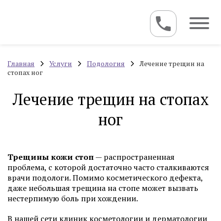
Главная
Услуги
Подология
Лечение трещин на
стопах ног
Лечение трещин на стопах
ног
Трещины кожи стоп
— распространенная
проблема, с которой достаточно часто сталкиваются
врачи подологи. Помимо косметического дефекта,
даже небольшая трещина на стопе может вызвать
нестерпимую боль при хождении.
В нашей сети клиник косметологии и дерматологии