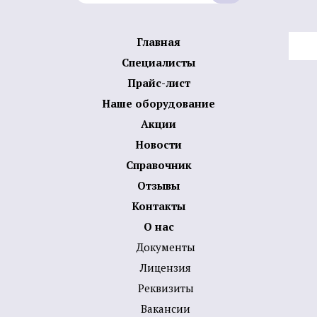
Главная
Специалисты
Прайс-лист
Наше оборудование
Акции
Новости
Справочник
Отзывы
Контакты
О нас
Документы
Лицензия
Реквизиты
Вакансии