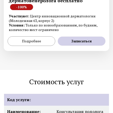
дерматовенеролога бесплатно
-100%
Участвуют:
Центр инновационной дерматологии
(Молодежная 63, корпус 2)
Условия:
Только по новообразованиям, по будням,
количество мест ограничено
Подробнее
Записаться
Стоимость услуг
Код услуги:
Наименование:
Консультация подолога