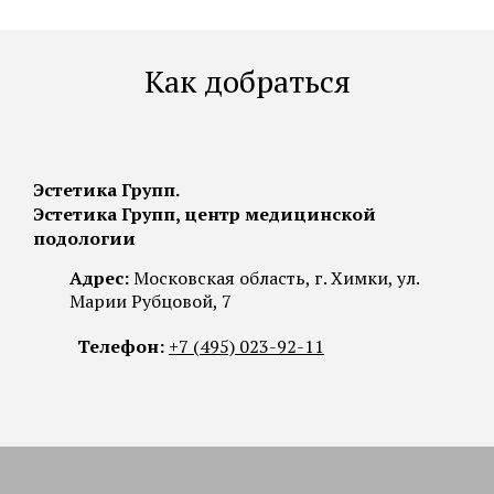
Как добраться
Эстетика Групп.
Эстетика Групп, центр медицинской
подологии
Адрес:
Московская область, г. Химки, ул.
Марии Рубцовой, 7
Телефон:
+7 (495) 023-92-11