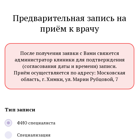
Предварительная запись на
приём к врачу
После получения заявки с Вами свяжется
администратор клиники для подтверждения
(согласования даты и времени) записи.
Приём осуществляется по адресу: Московская
область, г. Химки, ул. Марии Рубцовой, 7
Тип записи
ФИО специалиста
Специализация