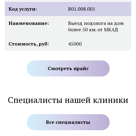
Код услуги:
В01.008.001
Наименование:
Выезд подолога на дом
более 50 км. от МКАД
Стоимость, руб:
45000
Смотреть прайс
Специалисты нашей клиники
Все специалисты