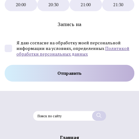
20:00
20:30
21:00
21:30
Запись на
Я даю согласие на обработку моей персональной
информации на условиях, определенных
Политикой
обработки персональных данных
Главная