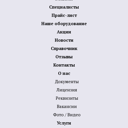
Специалисты
Прайс-лист
Наше оборудование
Акции
Новости
Справочник
Отзывы
Контакты
О нас
Документы
Лицензия
Реквизиты
Вакансии
Фото / Видео
Услуги