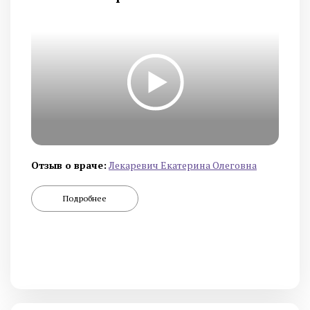
Отзыв о враче:
Лекаревич Екатерина Олеговна
Подробнее