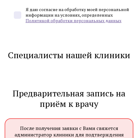
Я даю согласие на обработку моей персональной
информации на условиях, определенных
Политикой обработки персональных данных
Специалисты нашей клиники
Предварительная запись на
приём к врачу
После получения заявки с Вами свяжется
администратор клиники для подтверждения