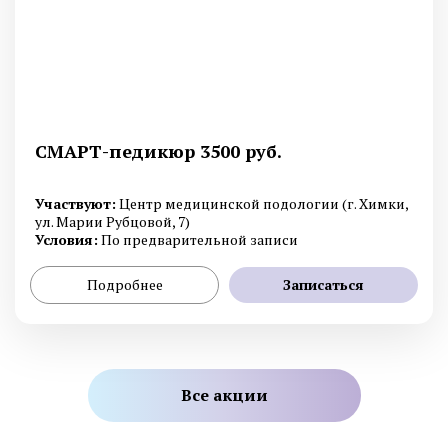
СМАРТ-педикюр 3500 руб.
Участвуют:
Центр медицинской подологии (г. Химки,
ул. Марии Рубцовой, 7)
Условия:
По предварительной записи
Подробнее
Записаться
Все акции