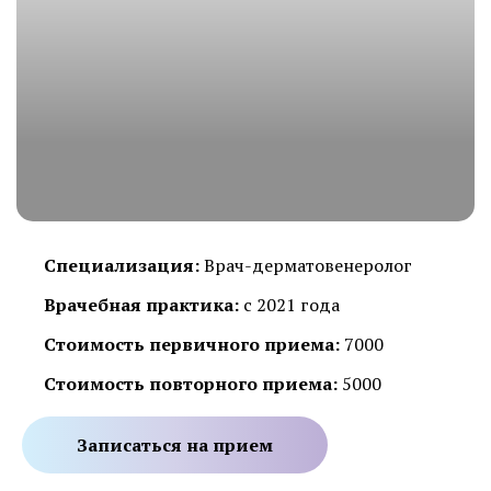
Специализация:
Врач-дерматовенеролог
Врачебная практика:
с 2021 года
Стоимость первичного приема:
7000
Стоимость повторного приема:
5000
Записаться на прием