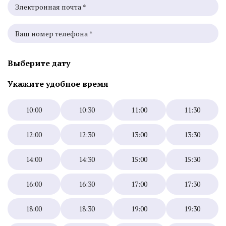
Выберите дату
Укажите удобное время
10:00
10:30
11:00
11:30
12:00
12:30
13:00
13:30
14:00
14:30
15:00
15:30
16:00
16:30
17:00
17:30
18:00
18:30
19:00
19:30