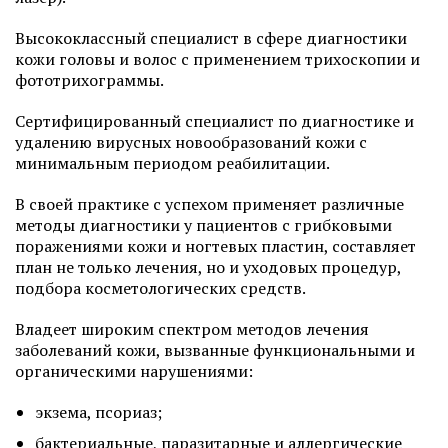
Высококлассный специалист в сфере диагностики
кожи головы и волос с применением трихоскопии и
фототрихограммы.
Сертифицированный специалист по диагностике и
удалению вирусных новообразований кожи с
минимальным периодом реабилитации.
В своей практике с успехом применяет различные
методы диагностики у пациентов с грибковыми
поражениями кожи и ногтевых пластин, составляет
план не только лечения, но и уходовых процедур,
подбора косметологических средств.
Владеет широким спектром методов лечения
заболеваний кожи, вызванные функциональными и
органическими нарушениями:
экзема, псориаз;
бактериальные, паразитарные и аллергические