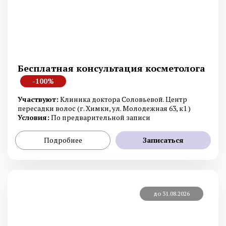
Бесплатная консультация косметолога
-100%
Участвуют:
Клиника доктора Соловьевой. Центр
пересадки волос (г. Химки, ул. Молодежная 63, к1 )
Условия:
По предварительной записи
Подробнее
Записаться
до 31.08.2026