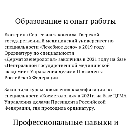
Образование и опыт работы
Екатерина Сергеевна закончила Тверской
государственный медицинский университет по
специальности «Лечебное дело» в 2019 году.
Ординатуру по специальности
«Дерматовенерология» закончила в 2021 году на базе
«Центральной государственной медицинской
академии» Управления делами Президента
Российской Федерации.
Закончила курсы повышения квалификации по
специальности «Косметология» в 2021г. на базе ЦГМА
Управления делами Президента Российской
Федерации, где проходила ординатуру.
Профессиональные навыки и