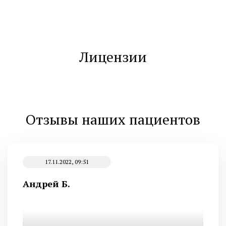
Лицензии
Отзывы наших пациентов
17.11.2022, 09:51
Андрей Б.