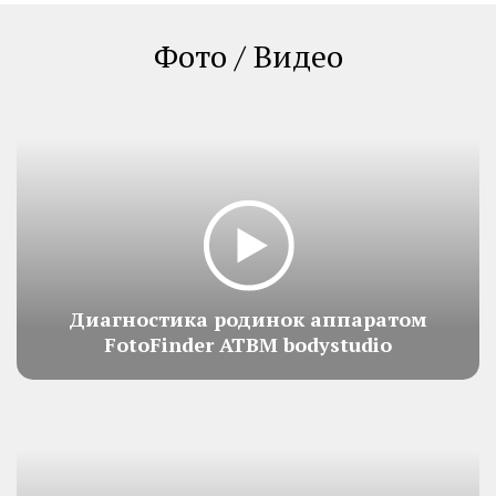
Фото / Видео
Диагностика родинок аппаратом
FotoFinder ATBM bodystudio