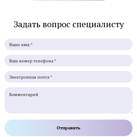
Задать вопрос специалисту