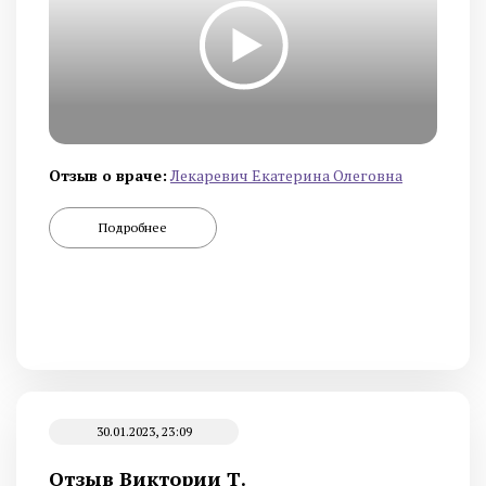
Отзыв о враче:
Лекаревич Екатерина Олеговна
Подробнее
30.01.2023, 23:09
Отзыв Виктории Т.