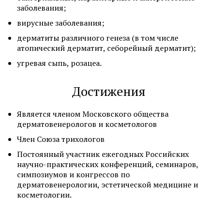
заболевания;
вирусные заболевания;
дерматиты различного генеза (в том числе
атопический дерматит, себорейный дерматит);
угревая сыпь, розацеа.
Достижения
Является членом Московского общества
дерматовенерологов и косметологов
Член Союза трихологов
Постоянный участник ежегодных Российских
научно-практических конференций, семинаров,
симпозиумов и конгрессов по
дерматовенерологии, эстетической медицине и
косметологии.