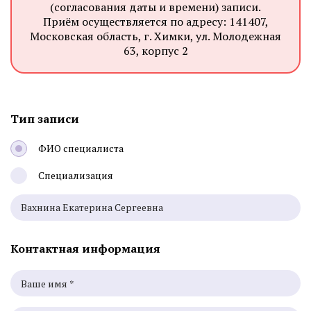
(согласования даты и времени) записи.
Приём осуществляется по адресу: 141407,
Московская область, г. Химки, ул. Молодежная
63, корпус 2
Тип записи
ФИО специалиста
Специализация
Контактная информация