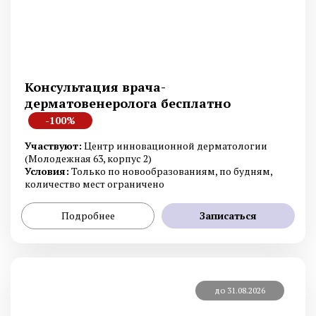
Консультация врача-
дерматовенеролога бесплатно
-100%
Участвуют:
Центр инновационной дерматологии
(Молодежная 63, корпус 2)
Условия:
Только по новообразованиям, по будням,
количество мест ограничено
Подробнее
Записаться
до 31.08.2026