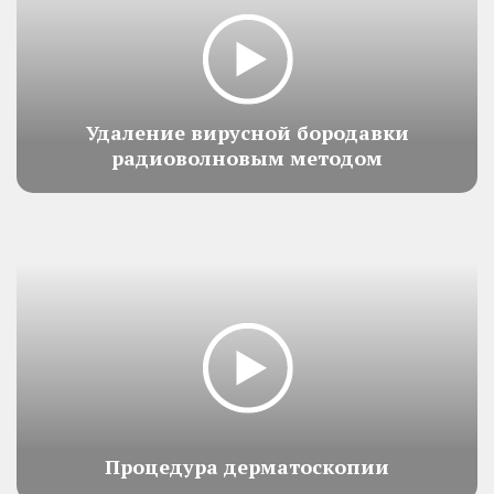
Удаление вирусной бородавки
радиоволновым методом
Процедура дерматоскопии