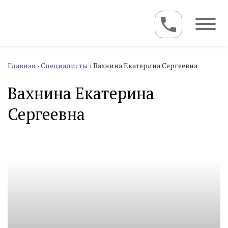
Главная
›
Специалисты
›
Вахнина Екатерина Сергеевна
Вахнина Екатерина
Сергеевна