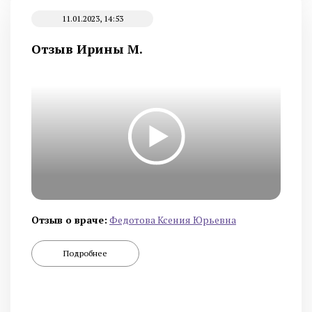
11.01.2023, 14:53
Отзыв Ирины М.
Отзыв о враче:
Федотова Ксения Юрьевна
Подробнее