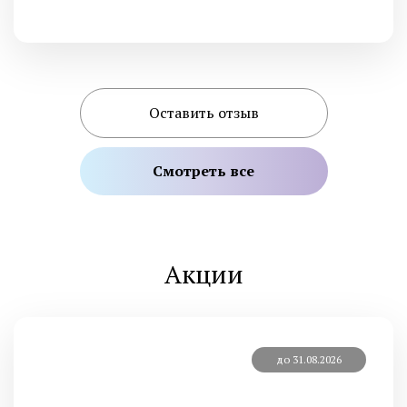
Оставить отзыв
Смотреть все
Акции
до 31.08.2026