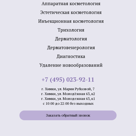
Аппаратная косметология
Эстетическая косметология
Инъекционная косметология
Трихология
Дермато­логия
Дерматовенерология
Диагностика
Удаление новообразований
+7 (495) 023-92-11
г. Химки, ул. Марии Рубцовой, 7
г. Химки, ул. Молодёжная 63, к2
г. Химки, ул. Молодежная 63, к1
с 10:00 до 22:00 без выходных
Заказать обратный звонок