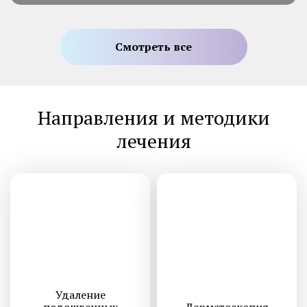
Смотреть все
Направления и методики
лечения
Удаление