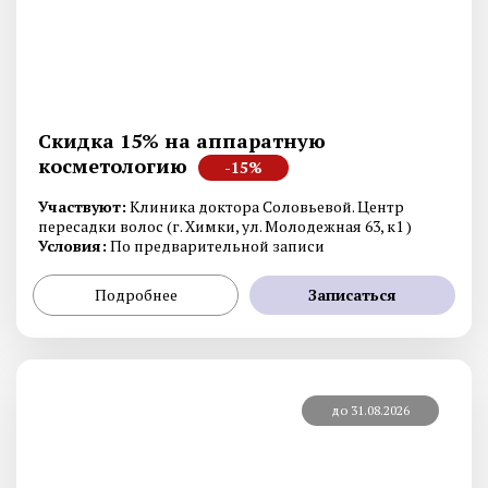
Скидка 15% на аппаратную
косметологию
-15%
Участвуют:
Клиника доктора Соловьевой. Центр
пересадки волос (г. Химки, ул. Молодежная 63, к1 )
Условия:
По предварительной записи
Подробнее
Записаться
до 31.08.2026