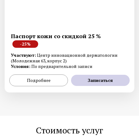
Паспорт кожи со скидкой 25 %
-25%
Участвуют:
Центр инновационной дерматологии
(Молодежная 63, корпус 2)
Условия:
По предварительной записи
Подробнее
Записаться
Стоимость услуг