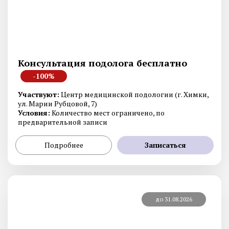
Консультация подолога бесплатно
-100%
Участвуют:
Центр медицинской подологии (г. Химки,
ул. Марии Рубцовой, 7)
Условия:
Количество мест ограничено, по
предварительной записи
Подробнее
Записаться
до 31.08.2026