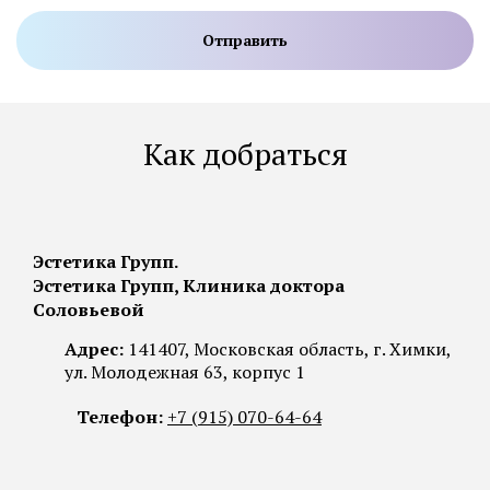
Как добраться
Эстетика Групп.
Эстетика Групп, Клиника доктора
Соловьевой
Адрес:
141407, Московская область, г. Химки,
ул. Молодежная 63, корпус 1
Телефон:
+7 (915) 070-64-64