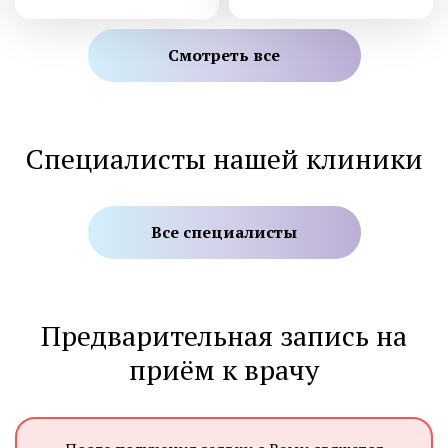
Смотреть все
Специалисты нашей клиники
Все специалисты
Предварительная запись на
приём к врачу