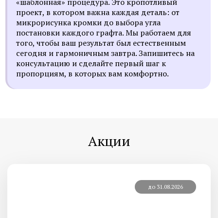
«шаблонная» процедура. Это кропотливый
проект, в котором важна каждая деталь: от
микрорисунка кромки до выбора угла
постановки каждого графта. Мы работаем для
того, чтобы ваш результат был естественным
сегодня и гармоничным завтра. Запишитесь на
консультацию и сделайте первый шаг к
пропорциям, в которых вам комфортно.
Акции
до 31.08.2026