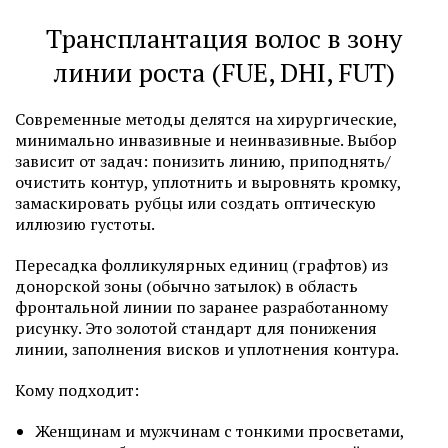
Трансплантация волос в зону
линии роста (FUE, DHI, FUT)
Современные методы делятся на хирургические,
минимально инвазивные и неинвазивные. Выбор
зависит от задач: понизить линию, приподнять/
очистить контур, уплотнить и выровнять кромку,
замаскировать рубцы или создать оптическую
иллюзию густоты.
Пересадка фолликулярных единиц (графтов) из
донорской зоны (обычно затылок) в область
фронтальной линии по заранее разработанному
рисунку. Это золотой стандарт для понижения
линии, заполнения висков и уплотнения контура.
Кому подходит:
Женщинам и мужчинам с тонкими просветами,