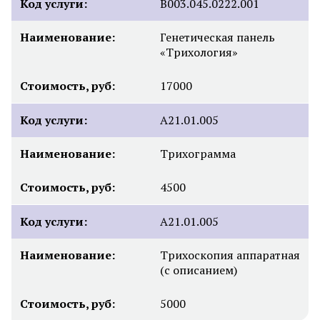
Код услуги:
В003.045.0222.001
Наименование:
Генетическая панель
«Трихология»
Стоимость, руб:
17000
Код услуги:
А21.01.005
Наименование:
Трихограмма
Стоимость, руб:
4500
Код услуги:
А21.01.005
Наименование:
Трихоскопия аппаратная
(с описанием)
Стоимость, руб:
5000