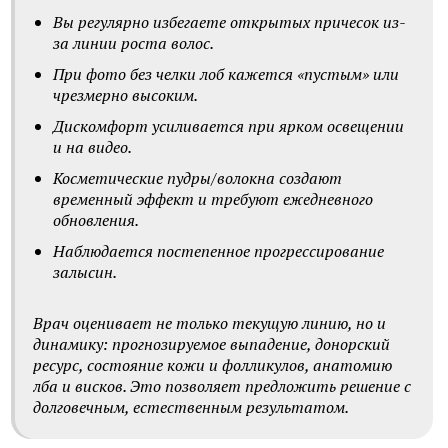
Вы регулярно избегаете открытых причесок из-
за линии роста волос.
При фото без челки лоб кажется «пустым» или
чрезмерно высоким.
Дискомфорт усиливается при ярком освещении
и на видео.
Косметические пудры/волокна создают
временный эффект и требуют ежедневного
обновления.
Наблюдается постепенное прогрессирование
залысин.
Врач оценивает не только текущую линию, но и
динамику: прогнозируемое выпадение, донорский
ресурс, состояние кожи и фолликулов, анатомию
лба и висков. Это позволяет предложить решение с
долговечным, естественным результатом.