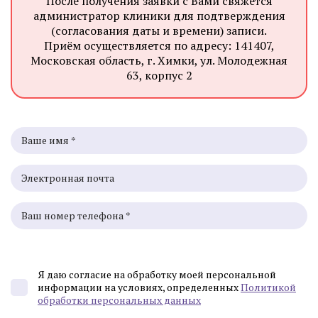
После получения заявки с Вами свяжется
администратор клиники для подтверждения
(согласования даты и времени) записи.
Приём осуществляется по адресу: 141407,
Московская область, г. Химки, ул. Молодежная
63, корпус 2
Я даю согласие на обработку моей персональной
информации на условиях, определенных
Политикой
обработки персональных данных