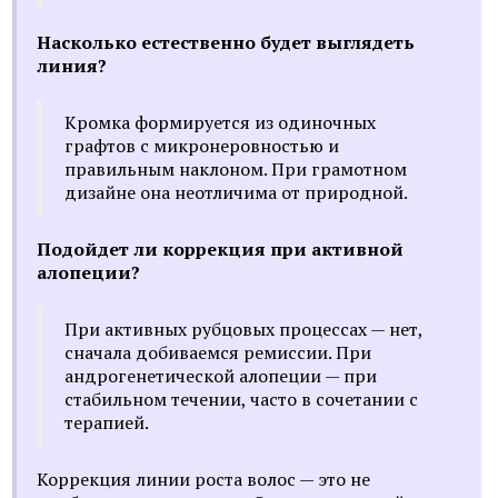
Насколько естественно будет выглядеть
линия?
Кромка формируется из одиночных
графтов с микронеровностью и
правильным наклоном. При грамотном
дизайне она неотличима от природной.
Подойдет ли коррекция при активной
алопеции?
При активных рубцовых процессах — нет,
сначала добиваемся ремиссии. При
андрогенетической алопеции — при
стабильном течении, часто в сочетании с
терапией.
Коррекция линии роста волос — это не