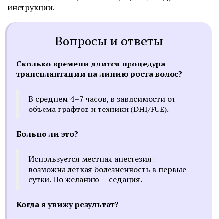
инструкции.
Вопросы и ответы
Сколько времени длится процедура
трансплантации на линию роста волос?
В среднем 4–7 часов, в зависимости от
объема графтов и техники (DHI/FUE).
Больно ли это?
Используется местная анестезия;
возможна легкая болезненность в первые
сутки. По желанию — седация.
Когда я увижу результат?