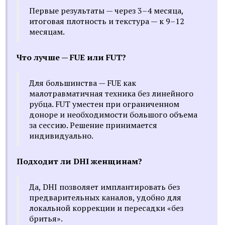
Первые результаты — через 3–4 месяца,
итоговая плотность и текстура — к 9–12
месяцам.
Что лучше — FUE или FUT?
Для большинства — FUE как
малотравматичная техника без линейного
рубца. FUT уместен при ограниченном
доноре и необходимости большого объема
за сессию. Решение принимается
индивидуально.
Подходит ли DHI женщинам?
Да, DHI позволяет имплантировать без
предварительных каналов, удобно для
локальной коррекции и пересадки «без
бритья».