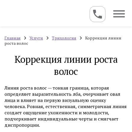
Главная
Услуги
Трихология
Коррекция линии
роста волос
Коррекция линии роста
волос
Линия роста волос — тонкая граница, которая
определяет выразительность лба, очерчивает овал
лица и влияет на первую визуальную оценку
человека. Ровная, естественная, симметричная линия
создает ощущение ухоженности и молодости,
подчеркивает индивидуальные черты и смягчает
диспропорции.