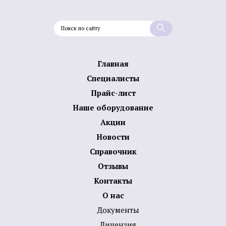
Главная
Специалисты
Прайс-лист
Наше оборудование
Акции
Новости
Справочник
Отзывы
Контакты
О нас
Документы
Лицензия