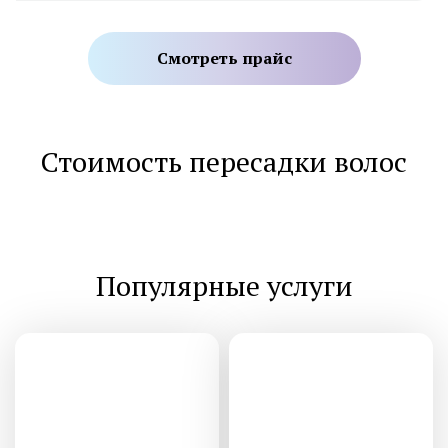
Смотреть прайс
Стоимость пересадки волос
Популярные услуги