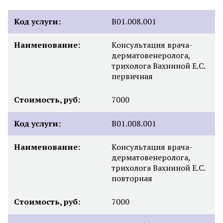
Код услуги:
B01.008.001
Наименование:
Консультация врача-
дерматовенеролога,
трихолога Вахниной Е.С.
первичная
Стоимость, руб:
7000
Код услуги:
B01.008.001
Наименование:
Консультация врача-
дерматовенеролога,
трихолога Вахниной Е.С.
повторная
Стоимость, руб:
7000