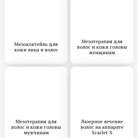
Мезотерапия для
Мезококтейль для
волос и кожи головы
кожи лица и волос
женщинам
Мезотерапия для
Лазерное лечение
волос и кожи головы
волос на аппарате
мужчинам
Scarlet-S