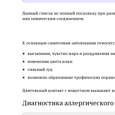
Данный список не полный поскольку при раз
или химическим соединением.
К основным симптомам заболевания относятся
высыпания, чувство жара и раздражения на
изменения цвета кожи
сильный зуд
возможно образование трофических пораж
Длительный контакт с веществом вызывают к
Диагностика аллергического