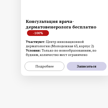
Консультация врача-
дерматовенеролога бесплатно
-100%
Участвуют:
Центр инновационной
дерматологии (Молодежная 63, корпус 2)
Условия:
Только по новообразованиям, по
будням, количество мест ограничено
Подробнее
Записаться