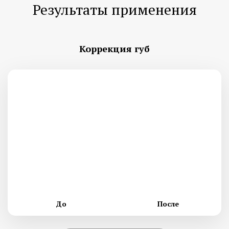
Результаты применения
Коррекция губ
До
После