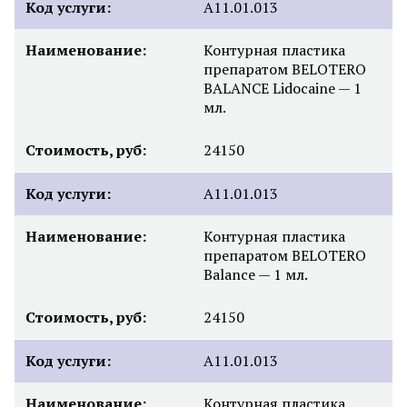
Код услуги:
А11.01.013
Наименование:
Контурная пластика
препаратом BELOTERO
BALANCE Lidocaine — 1
мл.
Стоимость, руб:
24150
Код услуги:
А11.01.013
Наименование:
Контурная пластика
препаратом BELOTERO
Balance — 1 мл.
Стоимость, руб:
24150
Код услуги:
А11.01.013
Наименование:
Контурная пластика