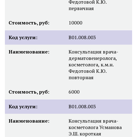
Федотовой К.Ю.
первичная
Стоимость, руб:
10000
Код услуги:
B01.008.003
Наименование:
Консультация врача-
дерматовенеролога,
косметолога, к.м.н.
Федотовой К.Ю.
повторная
Стоимость, руб:
6000
Код услуги:
B01.008.003
Наименование:
Консультация врача-
косметолога Усманова
Э.Ш. короткая