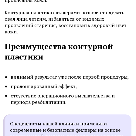
провисания кожи.
Контурная пластика филлерами позволяет сделать
овал лица четким, избавиться от видимых
проявлений старения, восстановить здоровый цвет
кожи.
Преимущества контурной
пластики
видимый результат уже после первой процедуры,
пролонгированный эффект,
отсутствие операционного вмешательства и
периода реабилитации.
Специалисты нашей клиники применяют
современные и безопасные филлеры на основе