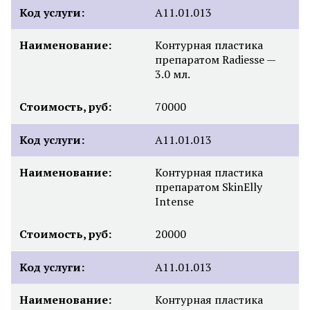
Код услуги:
А11.01.013
Наименование:
Контурная пластика
препаратом Radiesse —
3.0 мл.
Стоимость, руб:
70000
Код услуги:
А11.01.013
Наименование:
Контурная пластика
препаратом SkinElly
Intense
Стоимость, руб:
20000
Код услуги:
А11.01.013
Наименование:
Контурная пластика