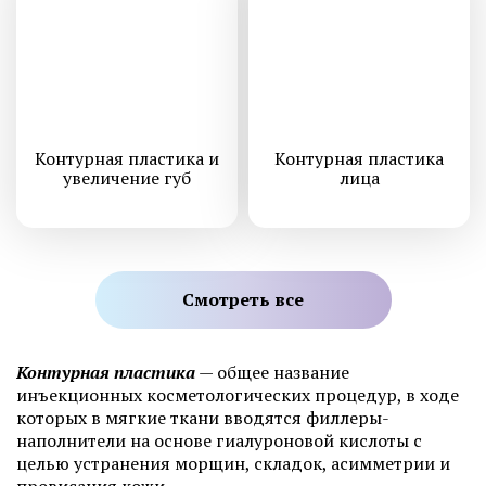
Контурная пластика и
Контурная пластика
увеличение губ
лица
Смотреть все
Контурная пластика
— общее название
инъекционных косметологических процедур, в ходе
которых в мягкие ткани вводятся филлеры-
наполнители на основе гиалуроновой кислоты с
целью устранения морщин, складок, асимметрии и