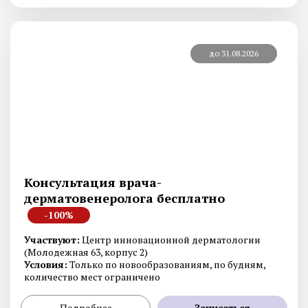
до 31.08.2026
Консультация врача-
дерматовенеролога бесплатно
-100%
Участвуют:
Центр инновационной дерматологии
(Молодежная 63, корпус 2)
Условия:
Только по новообразованиям, по будням,
количество мест ограничено
Подробнее
Записаться