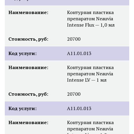
Наименование:
Контурная пластика
препаратом Neauvia
Intense Flux — 1,0 мл
Стоимость, руб:
20700
Код услуги:
А11.01.013
Наименование:
Контурная пластика
препаратом Neauvia
Intense LV — 1 мл
Стоимость, руб:
20700
Код услуги:
А11.01.013
Наименование:
Контурная пластика
препаратом Neauvia