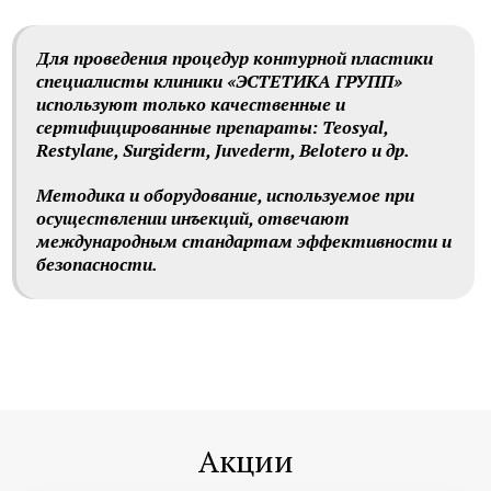
Для проведения процедур контурной пластики
специалисты клиники «ЭСТЕТИКА ГРУПП»
используют только качественные и
сертифицированные препараты: Teosyal,
Restylane, Surgiderm, Juvederm, Belotero и др.
Методика и оборудование, используемое при
осуществлении инъекций, отвечают
международным стандартам эффективности и
безопасности.
Акции