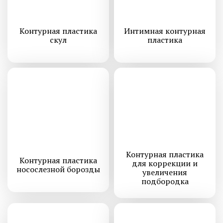
Контурная пластика
Интимная контурная
скул
пластика
Контурная пластика
Контурная пластика
для коррекции и
носослезной борозды
увеличения
подбородка