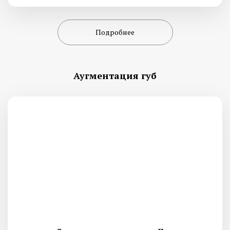
Подробнее
Аугментация губ