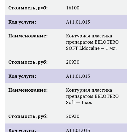
Стоимость, руб:
16100
Код услуги:
А11.01.013
Наименование:
Контурная пластика
препаратом BELOTERO
SOFT Lidocaine — 1 мл.
Стоимость, руб:
20930
Код услуги:
А11.01.013
Наименование:
Контурная пластика
препаратом BELOTERO
Soft — 1 мл.
Стоимость, руб:
20930
Код услуги:
А11.01.013