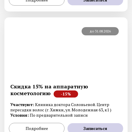
до 31.08.2026
Скидка 15% на аппаратную
косметологию
-15%
Участвуют:
Клиника доктора Соловьевой. Центр
пересадки волос (г. Химки, ул. Молодежная 63, к1 )
Условия:
По предварительной записи
Подробнее
Записаться