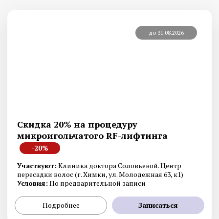
до 31.08.2026
Скидка 20% на процедуру
микроигольчатого RF-лифтинга
-20%
Участвуют:
Клиника доктора Соловьевой. Центр
пересадки волос (г. Химки, ул. Молодежная 63, к1)
Условия:
По предварительной записи
Подробнее
Записаться