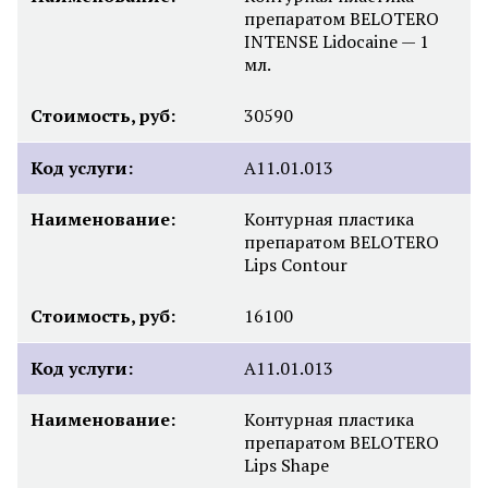
препаратом BELOTERO
INTENSE Lidocaine — 1
мл.
Стоимость, руб:
30590
Код услуги:
А11.01.013
Наименование:
Контурная пластика
препаратом BELOTERO
Lips Contour
Стоимость, руб:
16100
Код услуги:
А11.01.013
Наименование:
Контурная пластика
препаратом BELOTERO
Lips Shape