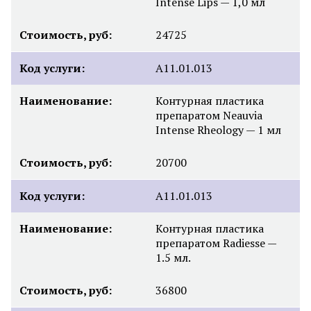
Intense Lips — 1,0 мл
Стоимость, руб:
24725
Код услуги:
А11.01.013
Наименование:
Контурная пластика
препаратом Neauvia
Intense Rheology — 1 мл
Стоимость, руб:
20700
Код услуги:
А11.01.013
Наименование:
Контурная пластика
препаратом Radiesse —
1.5 мл.
Стоимость, руб:
36800