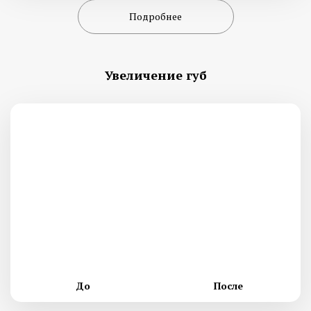
Подробнее
Увеличение губ
До
После