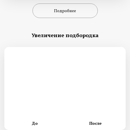
Подробнее
Увеличение подбородка
До
После