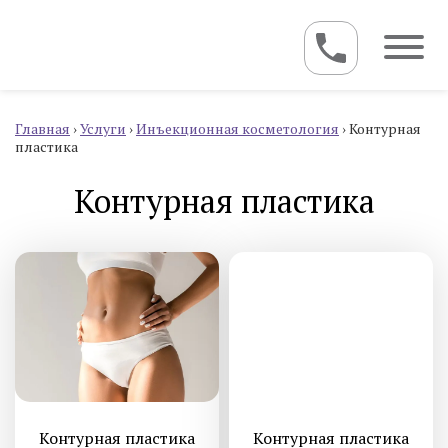
Главная
›
Услуги
›
Инъекционная косметология
›
Контурная
пластика
Контурная пластика
Контурная пластика
Контурная пластика