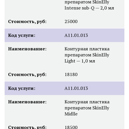
препаратом SkinElly
Intense sub-Q — 2,0 мл
Стоимость, руб:
25000
Код услуги:
А11.01.013
Наименование:
Контурная пластика
препаратом SkinElly
Light — 1,0 мл
Стоимость, руб:
18180
Код услуги:
А11.01.013
Наименование:
Контурная пластика
препаратом SkinElly
Midlle
Стоимость, руб:
18500