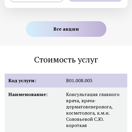
Все акции
Стоимость услуг
Код услуги:
B01.008.003
Наименование:
Консультация главного
врача, врача-
дерматовенеролога,
косметолога, к.м.н.
Соловьевой С.Ю.
короткая