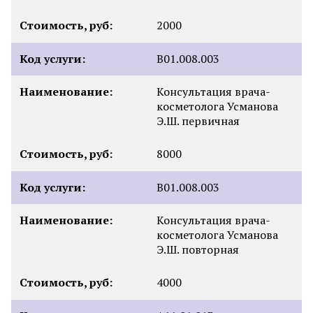
Стоимость, руб:
2000
Код услуги:
B01.008.003
Наименование:
Консультация врача-
косметолога Усманова
Э.Ш. первичная
Стоимость, руб:
8000
Код услуги:
B01.008.003
Наименование:
Консультация врача-
косметолога Усманова
Э.Ш. повторная
Стоимость, руб:
4000