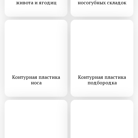
живота и ягодиц
носогубных складок
Контурная пластика
Контурная пластика
носа
подбородка