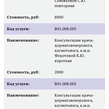
Соловьевой С.Ю.
повторная
Стоимость, руб:
8000
Код услуги:
B01.008.003
Наименование:
Консультация врача-
дерматовенеролога,
косметолога, к.м.н.
Федотовой К.Ю.
короткая
Стоимость, руб:
2000
Код услуги:
B01.008.003
Наименование:
Консультация врача-
дерматовенеролога,
косметолога, к.м.н.