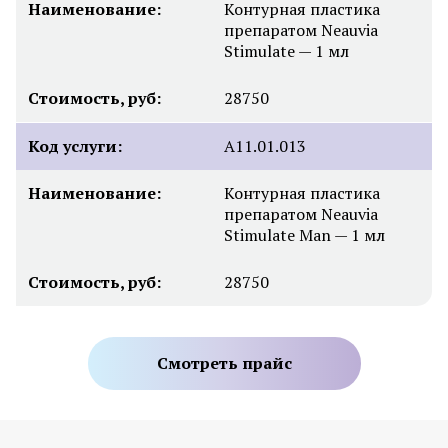
Наименование:
Контурная пластика
препаратом Neauvia
Stimulate — 1 мл
Стоимость, руб:
28750
Код услуги:
А11.01.013
Наименование:
Контурная пластика
препаратом Neauvia
Stimulate Man — 1 мл
Стоимость, руб:
28750
Смотреть прайс