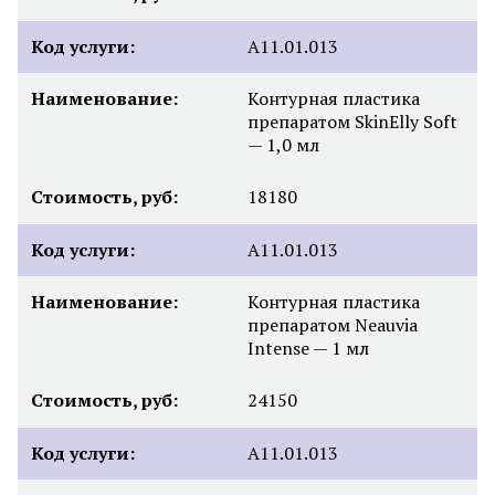
Код услуги:
А11.01.013
Наименование:
Контурная пластика
препаратом SkinElly Soft
— 1,0 мл
Стоимость, руб:
18180
Код услуги:
А11.01.013
Наименование:
Контурная пластика
препаратом Neauvia
Intense — 1 мл
Стоимость, руб:
24150
Код услуги:
А11.01.013