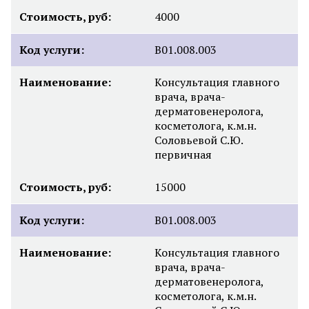
Стоимость, руб:
4000
Код услуги:
B01.008.003
Наименование:
Консультация главного
врача, врача-
дерматовенеролога,
косметолога, к.м.н.
Соловьевой С.Ю.
первичная
Стоимость, руб:
15000
Код услуги:
B01.008.003
Наименование:
Консультация главного
врача, врача-
дерматовенеролога,
косметолога, к.м.н.