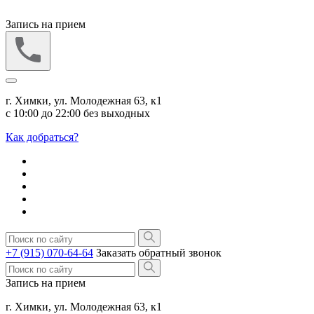
Запись на прием
г. Химки, ул. Молодежная 63, к1
с 10:00 до 22:00 без выходных
Как добраться?
+7 (915) 070-64-64
Заказать обратный звонок
Запись на прием
г. Химки, ул. Молодежная 63, к1