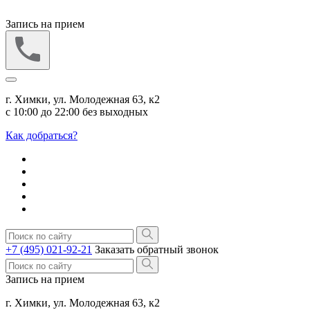
Запись на прием
г. Химки, ул. Молодежная 63, к2
с 10:00 до 22:00 без выходных
Как добраться?
+7 (495) 021-92-21
Заказать обратный звонок
Запись на прием
г. Химки, ул. Молодежная 63, к2