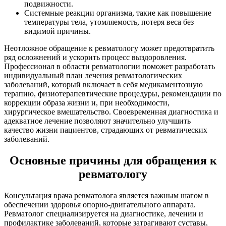
подвижности.
Системные реакции организма, такие как повышение
температуры тела, утомляемость, потеря веса без
видимой причины.
Неотложное обращение к ревматологу может предотвратить
ряд осложнений и ускорить процесс выздоровления.
Профессионал в области ревматологии поможет разработать
индивидуальный план лечения ревматологических
заболеваний, который включает в себя медикаментозную
терапию, физиотерапевтические процедуры, рекомендации по
коррекции образа жизни и, при необходимости,
хирургическое вмешательство. Своевременная диагностика и
адекватное лечение позволяют значительно улучшить
качество жизни пациентов, страдающих от ревматических
заболеваний.
Основные причины для обращения к
ревматологу
Консультация врача ревматолога является важным шагом в
обеспечении здоровья опорно-двигательного аппарата.
Ревматолог специализируется на диагностике, лечении и
профилактике заболеваний, которые затрагивают суставы,