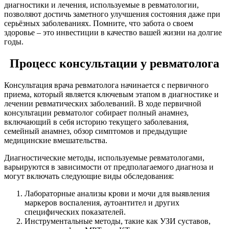
диагностики и лечения, используемые в ревматологии,
позволяют достичь заметного улучшения состояния даже при
серьёзных заболеваниях. Помните, что забота о своем
здоровье – это инвестиции в качество вашей жизни на долгие
годы.
Процесс консультации у ревматолога
Консультация врача ревматолога начинается с первичного
приема, который является ключевым этапом в диагностике и
лечении ревматических заболеваний. В ходе первичной
консультации ревматолог собирает полный анамнез,
включающий в себя историю текущего заболевания,
семейный анамнез, обзор симптомов и предыдущие
медицинские вмешательства.
Диагностические методы, используемые ревматологами,
варьируются в зависимости от предполагаемого диагноза и
могут включать следующие виды обследования:
Лабораторные анализы крови и мочи для выявления
маркеров воспаления, аутоантител и других
специфических показателей.
Инструментальные методы, такие как УЗИ суставов,