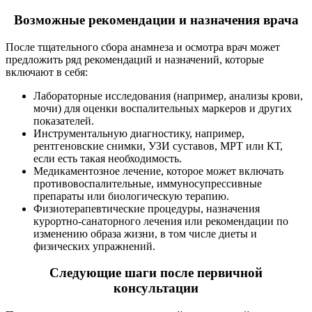
Возможные рекомендации и назначения врача
После тщательного сбора анамнеза и осмотра врач может
предложить ряд рекомендаций и назначений, которые
включают в себя:
Лабораторные исследования (например, анализы крови,
мочи) для оценки воспалительных маркеров и других
показателей.
Инструментальную диагностику, например,
рентгеновские снимки, УЗИ суставов, МРТ или КТ,
если есть такая необходимость.
Медикаментозное лечение, которое может включать
противовоспалительные, иммуносупрессивные
препараты или биологическую терапию.
Физиотерапевтические процедуры, назначения
курортно-санаторного лечения или рекомендации по
изменению образа жизни, в том числе диеты и
физических упражнений.
Следующие шаги после первичной
консультации