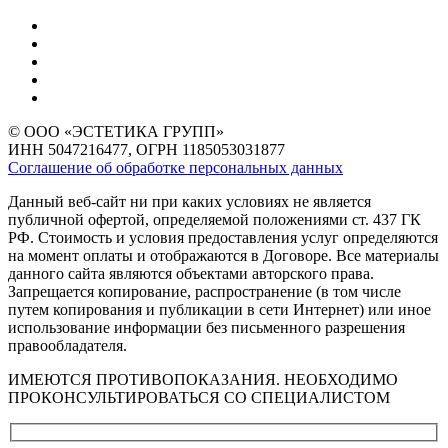
© ООО «ЭСТЕТИКА ГРУПП»
ИНН 5047216477, ОГРН 1185053031877
Соглашение об обработке персональных данных
Данный веб-сайт ни при каких условиях не является
публичной офертой, определяемой положениями ст. 437 ГК
РФ. Стоимость и условия предоставления услуг определяются
на момент оплаты и отображаются в Договоре. Все материалы
данного сайта являются объектами авторского права.
Запрещается копирование, распространение (в том числе
путем копирования и публикации в сети Интернет) или иное
использование информации без письменного разрешения
правообладателя.
ИМЕЮТСЯ ПРОТИВОПОКАЗАНИЯ. НЕОБХОДИМО
ПРОКОНСУЛЬТИРОВАТЬСЯ СО СПЕЦИАЛИСТОМ