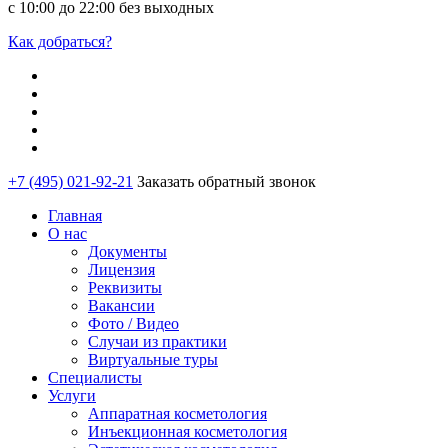
с 10:00 до 22:00 без выходных
Как добраться?
+7 (495) 021-92-21
Заказать обратный звонок
Главная
О нас
Документы
Лицензия
Реквизиты
Вакансии
Фото / Видео
Случаи из практики
Виртуальные туры
Специалисты
Услуги
Аппаратная косметология
Инъекционная косметология