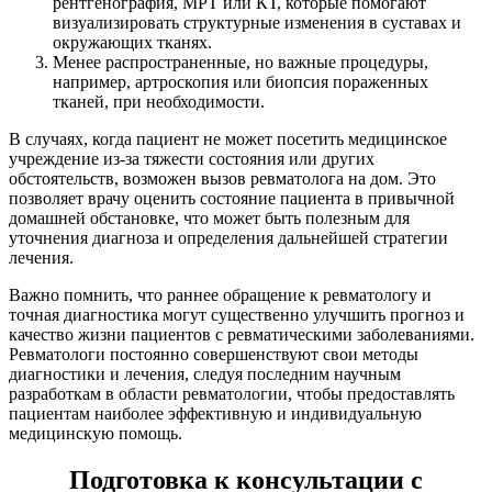
рентгенография, МРТ или КТ, которые помогают
визуализировать структурные изменения в суставах и
окружающих тканях.
Менее распространенные, но важные процедуры,
например, артроскопия или биопсия пораженных
тканей, при необходимости.
В случаях, когда пациент не может посетить медицинское
учреждение из-за тяжести состояния или других
обстоятельств, возможен вызов ревматолога на дом. Это
позволяет врачу оценить состояние пациента в привычной
домашней обстановке, что может быть полезным для
уточнения диагноза и определения дальнейшей стратегии
лечения.
Важно помнить, что раннее обращение к ревматологу и
точная диагностика могут существенно улучшить прогноз и
качество жизни пациентов с ревматическими заболеваниями.
Ревматологи постоянно совершенствуют свои методы
диагностики и лечения, следуя последним научным
разработкам в области ревматологии, чтобы предоставлять
пациентам наиболее эффективную и индивидуальную
медицинскую помощь.
Подготовка к консультации с