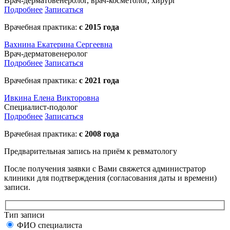
Врач-дерматовенеролог, врач-косметолог, хирург
Подробнее
Записаться
Врачебная практика:
с 2015 года
Вахнина Екатерина Сергеевна
Врач-дерматовенеролог
Подробнее
Записаться
Врачебная практика:
с 2021 года
Ивкина Елена Викторовна
Специалист-подолог
Подробнее
Записаться
Врачебная практика:
с 2008 года
Предварительная запись на приём к ревматологу
После получения заявки с Вами свяжется администратор
клиники для подтверждения (согласования даты и времени)
записи.
Тип записи
ФИО специалиста