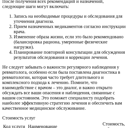
После получения всех рекомендаций и назначений,
следующие шаги могут включать:
Запись на необходимые процедуры и обследования для
уточнения диагноза.
Прием назначенных медикаментов согласно инструкции
врача.
Изменение образа жизни, если это было рекомендовано
(балансировка рациона, умеренные физические
нагрузки).
Планирование повторной консультации для обсуждения
результатов обследования и коррекции лечения.
Не следует забывать о важности регулярного наблюдения у
ревматолога, особенно если была поставлена диагностика в
ревматологии, которая часто требует длительного и
комплексного подхода к лечению. Помните, что
взаимодействие с врачом – это диалог, и важно открыто
обсуждать все ваши опасения и наблюдения, связанные с
вашим состоянием. Это поможет специалисту подобрать
наиболее эффективную стратегию лечения и обеспечить вам
качественное медицинское обслуживание.
Стоимость услуг
Стоимость,
Код услуги
Наименование