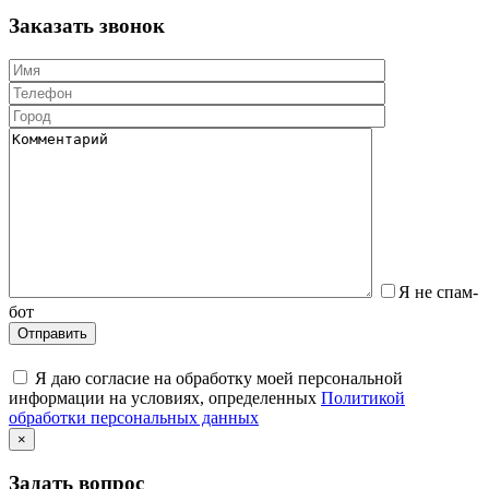
Заказать звонок
Я не спам-
бот
Я даю согласие на обработку моей персональной
информации на условиях, определенных
Политикой
обработки персональных данных
×
Задать вопрос