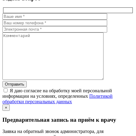
Я даю согласие на обработку моей персональной
информации на условиях, определенных
Политикой
обработки персональных данных
×
Предварительная запись на приём к врачу
Заявка на обратный звонок администратора, для