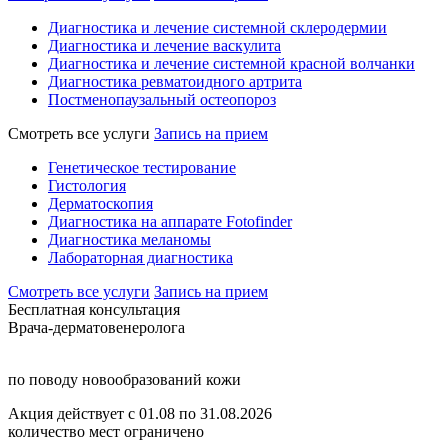
Диагностика и лечение системной склеродермии
Диагностика и лечение васкулита
Диагностика и лечение системной красной волчанки
Диагностика ревматоидного артрита
Постменопаузальный остеопороз
Смотреть все услуги
Запись на прием
Генетическое тестирование
Гистология
Дерматоскопия
Диагностика на аппарате Fotofinder
Диагностика меланомы
Лабораторная диагностика
Смотреть все услуги
Запись на прием
Бесплатная консультация
Врача-дерматовенеролога
по поводу новообразований кожи
Акция действует с 01.08 по 31.08.2026
количество мест ограничено