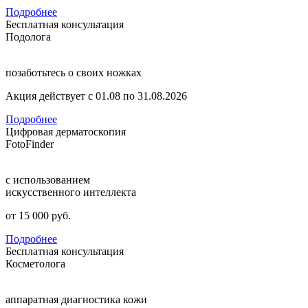
Подробнее
Бесплатная консультация
Подолога
позаботьтесь о своих ножках
Акция действует с 01.08 по 31.08.2026
Подробнее
Цифровая дерматоскопия
FotoFinder
с использованием
искусственного интеллекта
от 15 000 руб.
Подробнее
Бесплатная консультация
Косметолога
аппаратная диагностика кожи