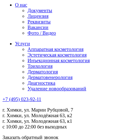
О нас
Документы
Лицензия
Реквизиты
Вакансии
Фото / Видео
Услуги
Аппаратная косметология
Эстетическая косметология
Инъекционная косметология
Трихология
Дермато­логия
Дерматовенерология
Диагностика
Удаление новообразований
+7 (495) 023-92-11
г. Химки, ул. Марии Рубцовой, 7
г. Химки, ул. Молодёжная 63, к2
г. Химки, ул. Молодежная 63, к1
с 10:00 до 22:00 без выходных
Заказать обратный звонок