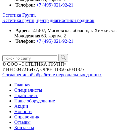
Телефон:
+7 (495) 021-92-21
Эстетика Групп.
Эстетика групп, центр диагностики родинок
Адрес:
141407, Московская область, г. Химки, ул.
Молодежная 63, корпус 2
Телефон:
+7 (495) 021-92-21
© ООО «ЭСТЕТИКА ГРУПП»
ИНН 5047216477, ОГРН 1185053031877
Соглашение об обработке персональных данных
Главная
Специалисты
Прайс-лист
Наше оборудование
Акции
Новости
Справочник
Отзывы
Контакты