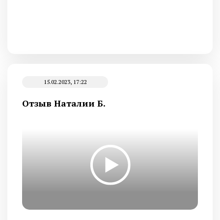
15.02.2023, 17:22
Отзыв Наталии Б.