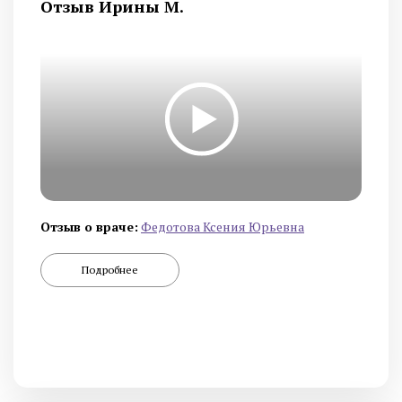
Отзыв Ирины М.
Отзыв о враче:
Федотова Ксения Юрьевна
Подробнее