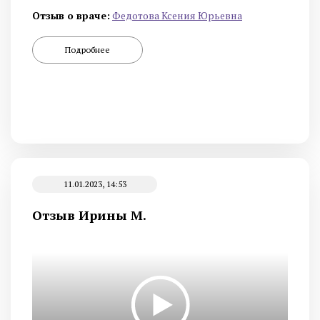
Отзыв о враче:
Федотова Ксения Юрьевна
Подробнее
11.01.2023, 14:53
Отзыв Ирины М.