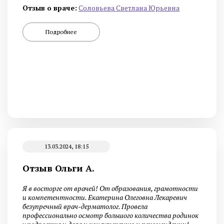
Отзыв о враче:
Cоловьева Cветлана Юрьевна
Подробнее
13.03.2024, 18:15
Отзыв Ольги А.
Я в восторге от врачей! От образования, грамотности
и компетентности. Екатерина Олеговна Лекаревич
безупречный врач-дерматолог. Провела
профессионально осмотр большого количества родинок