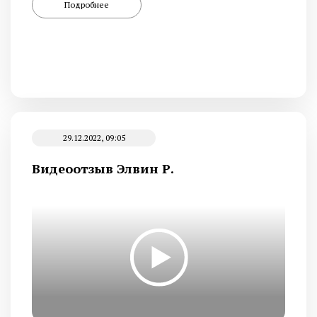
Подробнее
29.12.2022, 09:05
Видеоотзыв Элвин Р.