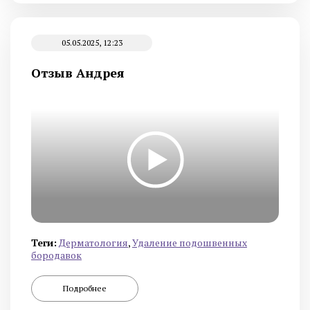
05.05.2025, 12:23
Отзыв Андрея
Теги:
Дермато­логия
,
Удаление подошвенных
бородавок
Подробнее