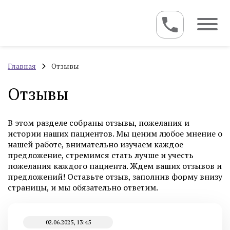
Главная
Отзывы
Отзывы
В этом разделе собраны отзывы, пожелания и
истории наших пациентов. Мы ценим любое мнение о
нашей работе, внимательно изучаем каждое
предложение, стремимся стать лучше и учесть
пожелания каждого пациента. Ждем ваших отзывов и
предложений! Оставьте отзыв, заполнив форму внизу
страницы, и мы обязательно ответим.
02.06.2025, 13:45