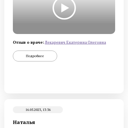
Отзыв о враче:
Лекаревич Екатерина Олеговна
Подробнее
16.05.2023, 13:36
Наталья