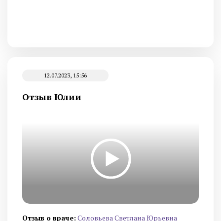
12.07.2023, 15:56
Отзыв Юлии
Отзыв о враче:
Cоловьева Cветлана Юрьевна