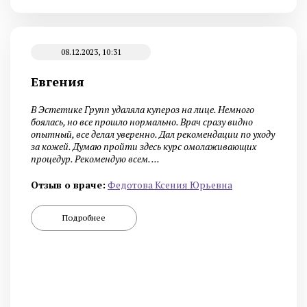
08.12.2023, 10:31
Евгения
В Эстетике Групп удаляла купероз на лице. Немного
боялась, но все прошло нормально. Врач сразу видно
опытный, все делал уверенно. Дал рекомендации по уходу
за кожей. Думаю пройти здесь курс омолаживающих
процедур. Рекомендую всем. ...
Отзыв о враче:
Федотова Ксения Юрьевна
Подробнее