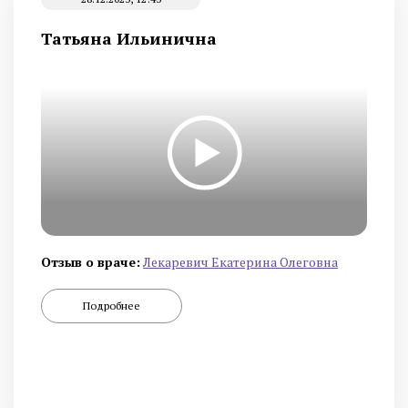
Татьяна Ильинична
Отзыв о враче:
Лекаревич Екатерина Олеговна
Подробнее