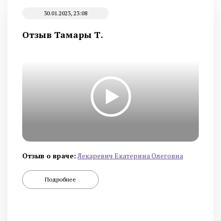
30.01.2023, 23:08
Отзыв Тамары Т.
Отзыв о враче:
Лекаревич Екатерина Олеговна
Подробнее