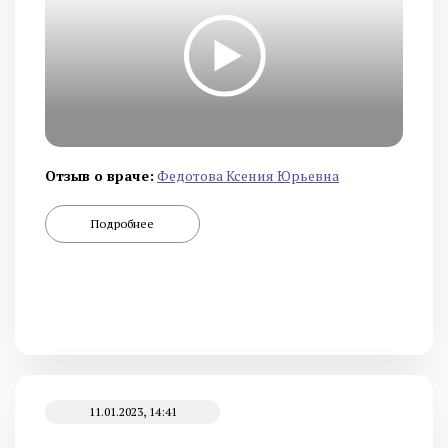
Отзыв о враче:
Федотова Ксения Юрьевна
Подробнее
11.01.2023, 14:41