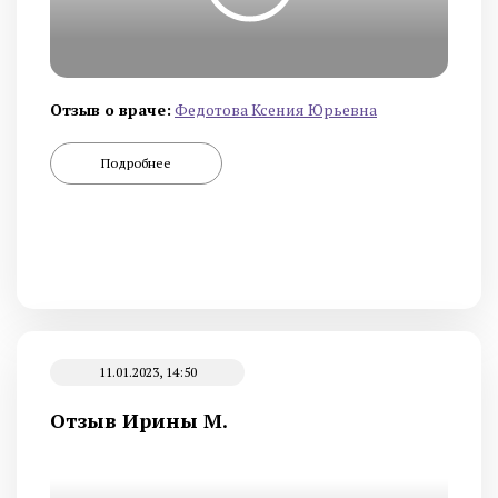
Отзыв о враче:
Федотова Ксения Юрьевна
Подробнее
11.01.2023, 14:50
Отзыв Ирины М.