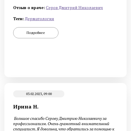
Отзыв о враче:
Серов Дмитрий Николаевич
Теги:
Дермато­логия
Подробнее
03.02.2023, 09:00
Ирина Н.
Большое спасибо Серову Дмитрию Николаевичу за
профессионализм. Очень грамотный внимательный
специалист. Я довольна, что обратились за помощью к