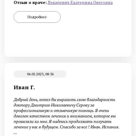
Отзыв о враче:
Лекаревич Екатерина Олеговна
Подробнее
06.02.2023, 08:56
Иван Г.
Добрый день, хотел бы выразить свою благодарность
доктору Дмитрию Николаевичу Серову за
профессиональную и отзывчивую помощь. Я очень
доволен качеством лечения и вниманием, которое вы
проявляли ко мне. Я надеюсь продолжать получать
лечение у вас в будущем. Спасибо за все ! Иван. Испания.
...