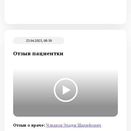
23.04.2025, 08:50
Отзыв пациентки
Отзыв о враче:
Усманов Эрадж Шарифович