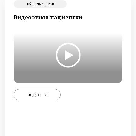
05.05.2023, 13:50
Видеоотзыв пациентки
Подробнее