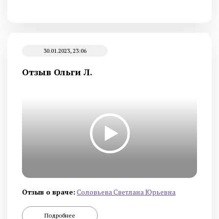
30.01.2023, 23:06
Отзыв Ольги Л.
Отзыв о враче:
Cоловьева Cветлана Юрьевна
Подробнее