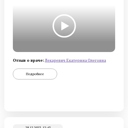
Отзыв о враче:
Лекаревич Екатерина Олеговна
Подробнее
28.12.2023, 12:43