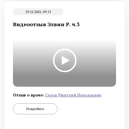
29.12.2022, 09:13
Видеоотзыв Элвин Р. ч.3
Отзыв о враче:
Серов Дмитрий Николаевич
Подробнее