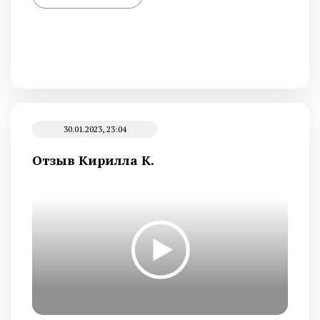
30.01.2023, 23:04
Отзыв Кирилла К.