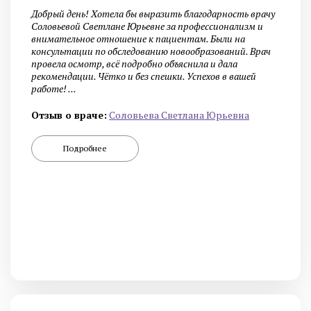
Добрый день! Хотела бы выразить благодарность врачу
Соловьевой Светлане Юрьевне за профессионализм и
внимательное отношение к пациентам. Были на
консультации по обследованию новообразований. Врач
провела осмотр, всё подробно объяснила и дала
рекомендации. Чётко и без спешки. Успехов в вашей
работе! ...
Отзыв о враче:
Cоловьева Cветлана Юрьевна
Подробнее