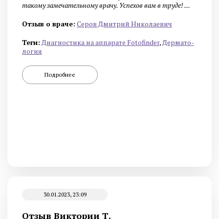
такому замечательному врачу. Успехов вам в труде! ...
Отзыв о враче:
Серов Дмитрий Николаевич
Теги:
Диагностика на аппарате Fotofinder
,
Дермато­
логия
Подробнее
30.01.2023, 23:09
Отзыв Виктории Т.