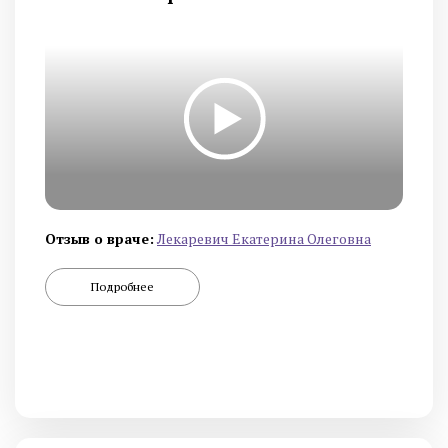
Отзыв о враче:
Лекаревич Екатерина Олеговна
Подробнее