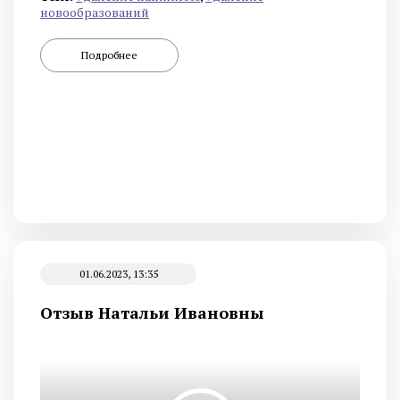
новообразований
Подробнее
01.06.2023, 13:35
Отзыв Натальи Ивановны