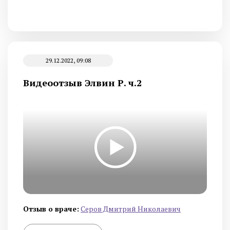
29.12.2022, 09:08
Видеоотзыв Элвин Р. ч.2
Отзыв о враче:
Серов Дмитрий Николаевич