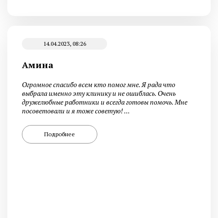
14.04.2023, 08:26
Амина
Огромное спасибо всем кто помог мне. Я рада что
выбрала именно эту клинику и не ошиблась. Очень
дружелюбные работники и всегда готовы помочь. Мне
посоветовали и я тоже советую! ...
Подробнее