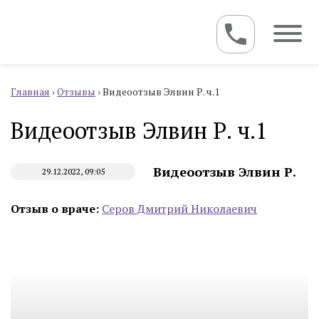
Главная
›
Отзывы
›
Видеоотзыв Элвин Р. ч.1
Видеоотзыв Элвин Р. ч.1
Видеоотзыв Элвин Р.
29.12.2022, 09:05
Отзыв о враче:
Серов Дмитрий Николаевич