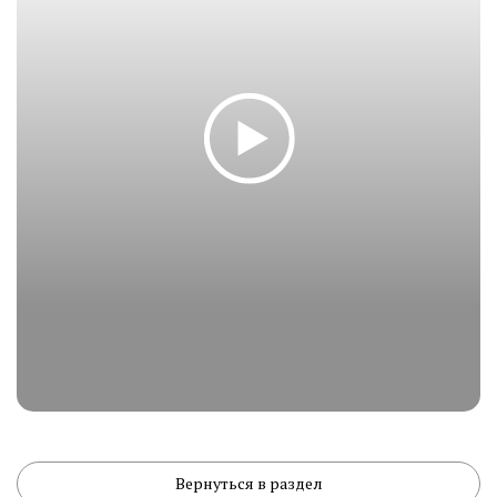
Вернуться в раздел