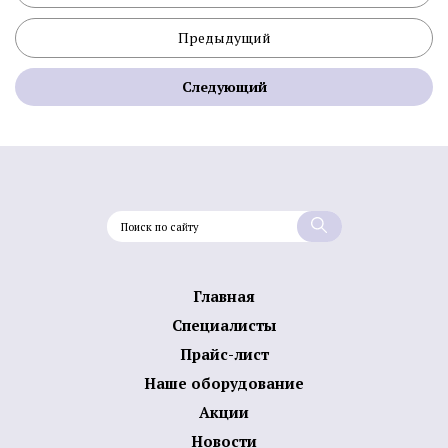
Предыдущий
Следующий
Главная
Специалисты
Прайс-лист
Наше оборудование
Акции
Новости