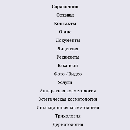
Справочник
Отзывы
Контакты
О нас
Документы
Лицензия
Реквизиты
Вакансии
Фото / Видео
Услуги
Аппаратная косметология
Эстетическая косметология
Инъекционная косметология
Трихология
Дермато­логия