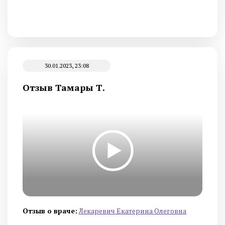
30.01.2023, 23:08
Отзыв Тамары Т.
Отзыв о враче:
Лекаревич Екатерина Олеговна