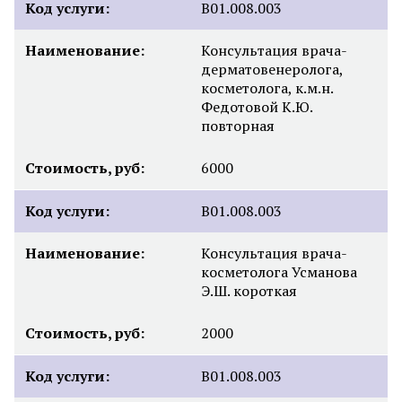
Код услуги:
B01.008.003
Наименование:
Консультация врача-
дерматовенеролога,
косметолога, к.м.н.
Федотовой К.Ю.
повторная
Стоимость, руб:
6000
Код услуги:
B01.008.003
Наименование:
Консультация врача-
косметолога Усманова
Э.Ш. короткая
Стоимость, руб:
2000
Код услуги:
B01.008.003