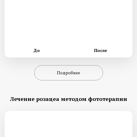
До
После
Подробнее
Лечение розацеа методом фототерапии