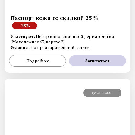
Паспорт кожи со скидкой 25 %
-25%
Участвуют:
Центр инновационной дерматологии
(Молодежная 63, корпус 2)
Условия:
По предварительной записи
Подробнее
Записаться
до 31.08.2026