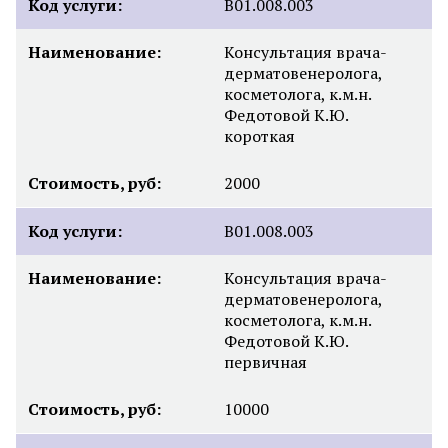
Код услуги:
B01.008.003
Наименование:
Консультация врача-
дерматовенеролога,
косметолога, к.м.н.
Федотовой К.Ю.
короткая
Стоимость, руб:
2000
Код услуги:
B01.008.003
Наименование:
Консультация врача-
дерматовенеролога,
косметолога, к.м.н.
Федотовой К.Ю.
первичная
Стоимость, руб:
10000