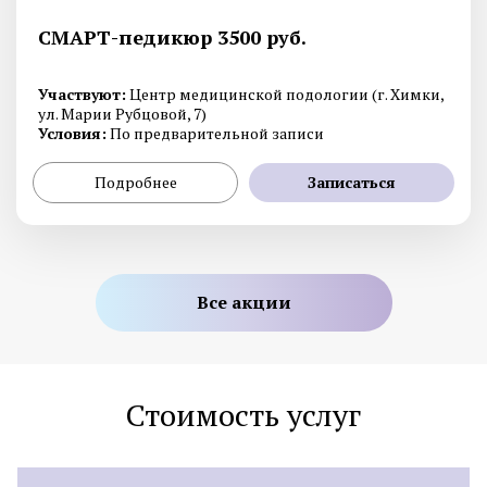
СМАРТ-педикюр 3500 руб.
Участвуют:
Центр медицинской подологии (г. Химки,
ул. Марии Рубцовой, 7)
Условия:
По предварительной записи
Подробнее
Записаться
Все акции
Стоимость услуг