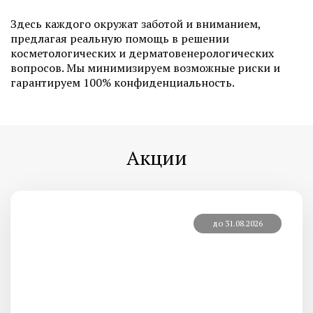
Здесь каждого окружат заботой и вниманием,
предлагая реальную помощь в решении
косметологических и дерматовенерологических
вопросов. Мы минимизируем возможные риски и
гарантируем 100% конфиденциальность.
Акции
до 31.08.2026