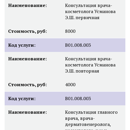
Наименование:
Консультация врача-
косметолога Усманова
Э.Ш. первичная
Стоимость, руб:
8000
Код услуги:
B01.008.003
Наименование:
Консультация врача-
косметолога Усманова
Э.Ш. повторная
Стоимость, руб:
4000
Код услуги:
B01.008.003
Наименование:
Консультация главного
врача, врача-
дерматовенеролога,