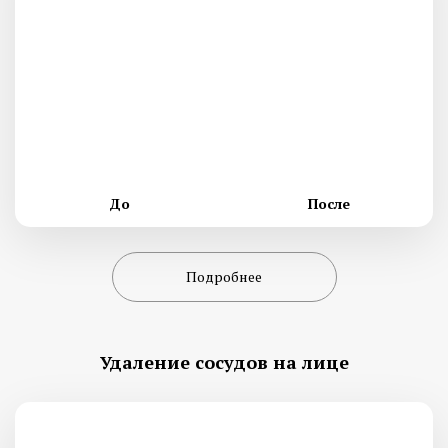
До
После
Подробнее
Удаление сосудов на лице