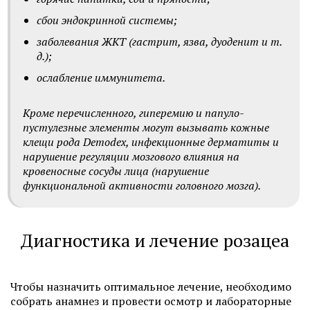
сбои эндокринной системы;
заболевания ЖКТ (гастрит, язва, дуоденит и т.
д.);
ослабление иммунитета.
Кроме перечисленного, гиперемию и папуло-
пустулезные элементы могут вызывать кожные
клещи рода Demodex, инфекционные дерматиты и
нарушение регуляции мозгового влияния на
кровеносные сосуды лица (нарушение
функциональной активности головного мозга).
Диагностика и лечение розацеа
Чтобы назначить оптимальное лечение, необходимо
собрать анамнез и провести осмотр и лабораторные