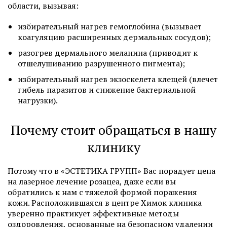
области, вызывая:
избирательный нагрев гемоглобина (вызывает
коагуляцию расширенных дермальных сосудов);
разогрев дермального меланина (приводит к
отшелушиванию разрушенного пигмента);
избирательный нагрев экзоскелета клещей (влечет
гибель паразитов и снижение бактериальной
нагрузки).
Почему стоит обращаться в нашу
клинику
Потому что в «ЭСТЕТИКА ГРУПП» Вас порадует цена
на лазерное лечение розацеа, даже если вы
обратились к нам с тяжелой формой поражения
кожи. Расположившаяся в центре Химок клиника
уверенно практикует эффективные методы
оздоровления, основанные на безопасном удалении