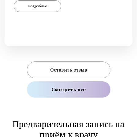
Подробнее
Оставить отзыв
Смотреть все
Предварительная запись на
приём к врачу