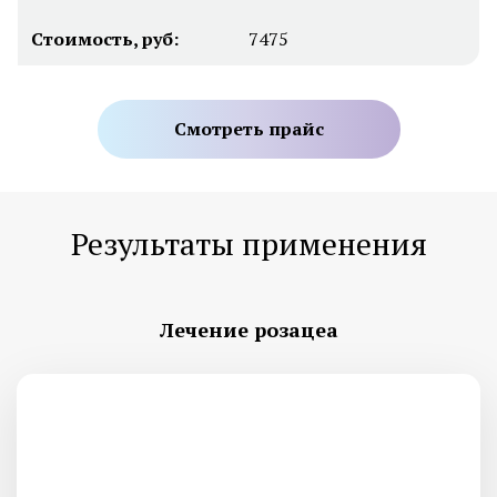
Стоимость, руб:
7475
Смотреть прайс
Результаты применения
Лечение розацеа