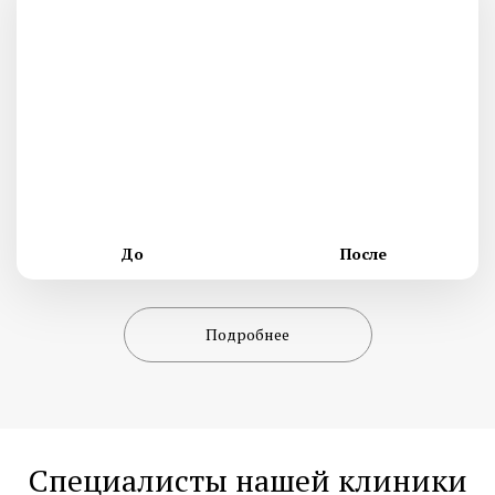
До
После
Подробнее
Специалисты нашей клиники