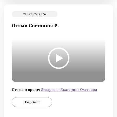
21.12.2022, 20:37
Отзыв Светланы Р.
Отзыв о враче:
Лекаревич Екатерина Олеговна
Подробнее