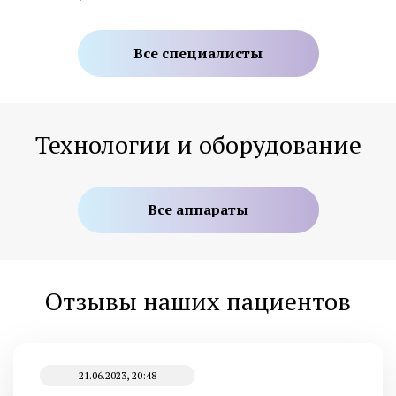
Все специалисты
Технологии и оборудование
Все аппараты
Отзывы наших пациентов
21.06.2023, 20:48