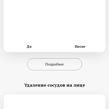
До
После
Подробнее
Удаление сосудов на лице