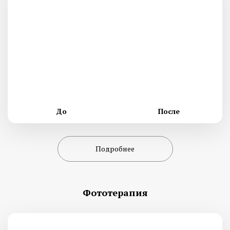
До
После
Подробнее
Фототерапия