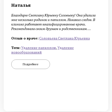
Наталья
Благодарю Светлану Юрьевну Соловьеву! Она удалила
мне несколько родинок и папиллом. Никаких следов. В
клинике работают квалифицированные врачи.
Рекомендовала своим друзьям и родственникам. ...
Отзыв о враче:
Cоловьева Cветлана Юрьевна
Теги:
Удаление папиллом
,
Удаление
новообразований
Подробнее