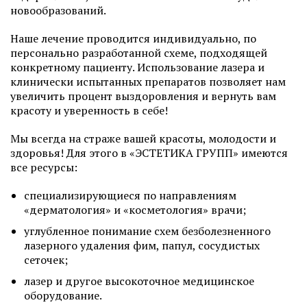
новообразований.
Наше лечение проводится индивидуально, по
персонально разработанной схеме, подходящей
конкретному пациенту. Использование лазера и
клинически испытанных препаратов позволяет нам
увеличить процент выздоровления и вернуть вам
красоту и уверенность в себе!
Мы всегда на страже вашей красоты, молодости и
здоровья! Для этого в «ЭСТЕТИКА ГРУПП» имеются
все ресурсы:
специализирующиеся по направлениям
«дерматология» и «косметология» врачи;
углубленное понимание схем безболезненного
лазерного удаления фим, папул, сосудистых
сеточек;
лазер и другое высокоточное медицинское
оборудование.