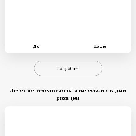
До
После
Подробнее
Лечение телеангиоэктатической стадии
розацеи