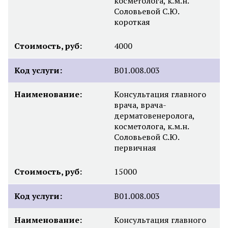
косметолога, к.м.н.
Соловьевой С.Ю.
короткая
Стоимость, руб:
4000
Код услуги:
B01.008.003
Наименование:
Консультация главного
врача, врача-
дерматовенеролога,
косметолога, к.м.н.
Соловьевой С.Ю.
первичная
Стоимость, руб:
15000
Код услуги:
B01.008.003
Наименование:
Консультация главного