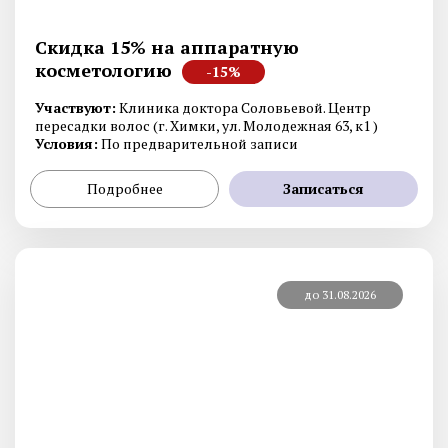
Скидка 15% на аппаратную
косметологию
-15%
Участвуют:
Клиника доктора Соловьевой. Центр
пересадки волос (г. Химки, ул. Молодежная 63, к1 )
Условия:
По предварительной записи
Подробнее
Записаться
до 31.08.2026