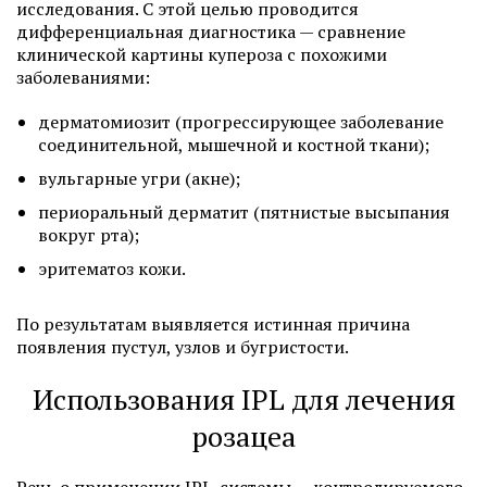
исследования. С этой целью проводится
дифференциальная диагностика — сравнение
клинической картины купероза с похожими
заболеваниями:
дерматомиозит (прогрессирующее заболевание
соединительной, мышечной и костной ткани);
вульгарные угри (акне);
периоральный дерматит (пятнистые высыпания
вокруг рта);
эритематоз кожи.
По результатам выявляется истинная причина
появления пустул, узлов и бугристости.
Использования IPL для лечения
розацеа