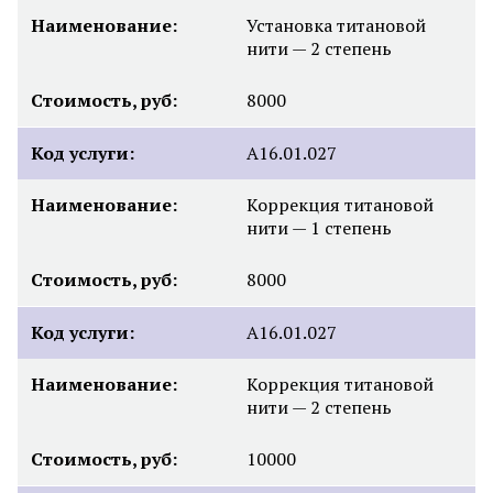
Наименование:
Установка титановой
нити — 2 степень
Стоимость, руб:
8000
Код услуги:
А16.01.027
Наименование:
Коррекция титановой
нити — 1 степень
Стоимость, руб:
8000
Код услуги:
А16.01.027
Наименование:
Коррекция титановой
нити — 2 степень
Стоимость, руб:
10000