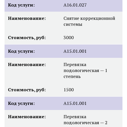
Код услуги:
А16.01.027
Наименование:
Снятие коррекционной
системы
Стоимость, руб:
3000
Код услуги:
A15.01.001
Наименование:
Перевязка
подологическая — 1
степень
Стоимость, руб:
1500
Код услуги:
A15.01.001
Наименование:
Перевязка
подологическая — 2