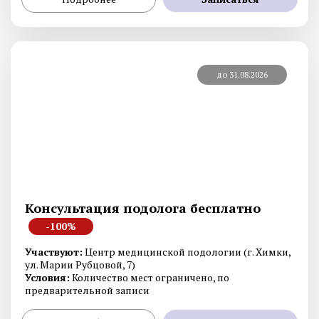
до 31.08.2026
Консультация подолога бесплатно
-100%
Участвуют:
Центр медицинской подологии (г. Химки,
ул. Марии Рубцовой, 7)
Условия:
Количество мест ограничено, по
предварительной записи