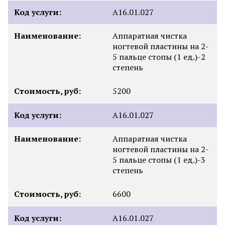
Код услуги:
А16.01.027
Наименование:
Аппаратная чистка
ногтевой пластины на 2-
5 пальце стопы (1 ед.)-2
степень
Стоимость, руб:
5200
Код услуги:
А16.01.027
Наименование:
Аппаратная чистка
ногтевой пластины на 2-
5 пальце стопы (1 ед.)-3
степень
Стоимость, руб:
6600
Код услуги:
А16.01.027