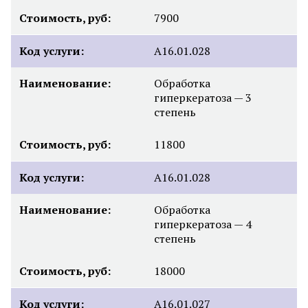
Стоимость, руб:
7900
Код услуги:
А16.01.028
Наименование:
Обработка
гиперкератоза — 3
степень
Стоимость, руб:
11800
Код услуги:
А16.01.028
Наименование:
Обработка
гиперкератоза — 4
степень
Стоимость, руб:
18000
Код услуги:
А16.01.027