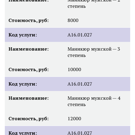
степень
Стоимость, руб:
8000
Код услуги:
А16.01.027
Наименование:
Маникюр мужской — 3
степень
Стоимость, руб:
10000
Код услуги:
А16.01.027
Наименование:
Маникюр мужской — 4
степень
Стоимость, руб:
12000
Код услуги:
А16.01.027