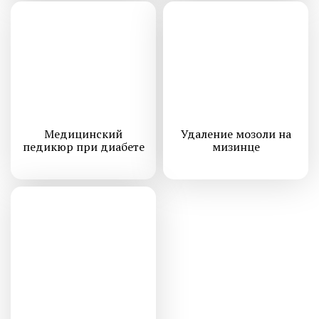
Медицинский
Удаление мозоли на
педикюр при диабете
мизинце