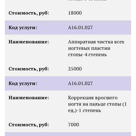
Стоимость, руб:
18000
Код услуги:
А16.01.027
Наименование:
Аппаратная чистка всех
ногтевых пластин
стопы-4 степень
Стоимость, руб:
25000
Код услуги:
А16.01.027
Наименование:
Коррекция вросшего
ногтя на пальце стопы (1
ед.)-1 степень
Стоимость, руб:
7000