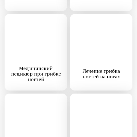
Медицинский
Лечение грибка
педикюр при грибке
ногтей на ногах
ногтей