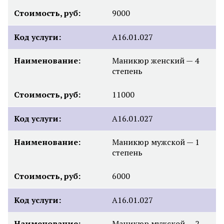
Стоимость, руб:
9000
Код услуги:
А16.01.027
Наименование:
Маникюр женский — 4
степень
Стоимость, руб:
11000
Код услуги:
А16.01.027
Наименование:
Маникюр мужской — 1
степень
Стоимость, руб:
6000
Код услуги:
А16.01.027
Наименование:
Маникюр мужской — 2