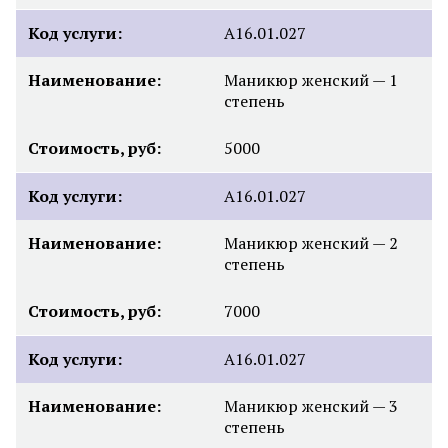
Код услуги:
А16.01.027
Наименование:
Маникюр женский — 1
степень
Стоимость, руб:
5000
Код услуги:
А16.01.027
Наименование:
Маникюр женский — 2
степень
Стоимость, руб:
7000
Код услуги:
А16.01.027
Наименование:
Маникюр женский — 3
степень