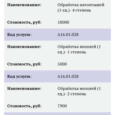
Наименование:
Обработка натоптышей
(1 ед.)- 4 степень
Стоимость, руб:
18000
Код услуги:
А16.01.028
Наименование:
Обработка мозолей (1
ед.)- 1 степень
Стоимость, руб:
5000
Код услуги:
А16.01.028
Наименование:
Обработка мозолей (1
ед.)- 2 степень
Стоимость, руб:
7900