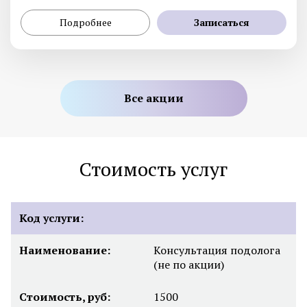
Подробнее
Записаться
Все акции
Стоимость услуг
Код услуги:
Наименование:
Консультация подолога
(не по акции)
Стоимость, руб:
1500