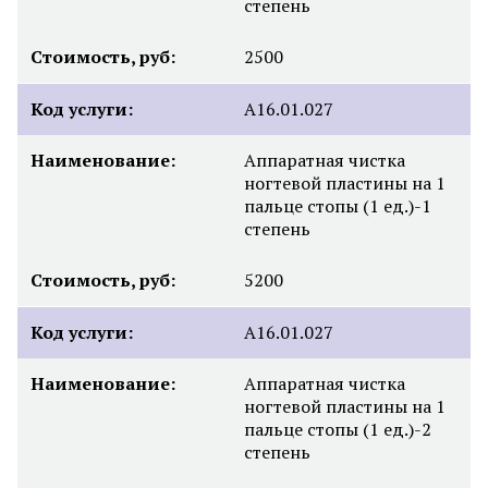
степень
Стоимость, руб:
2500
Код услуги:
А16.01.027
Наименование:
Аппаратная чистка
ногтевой пластины на 1
пальце стопы (1 ед.)-1
степень
Стоимость, руб:
5200
Код услуги:
А16.01.027
Наименование:
Аппаратная чистка
ногтевой пластины на 1
пальце стопы (1 ед.)-2
степень