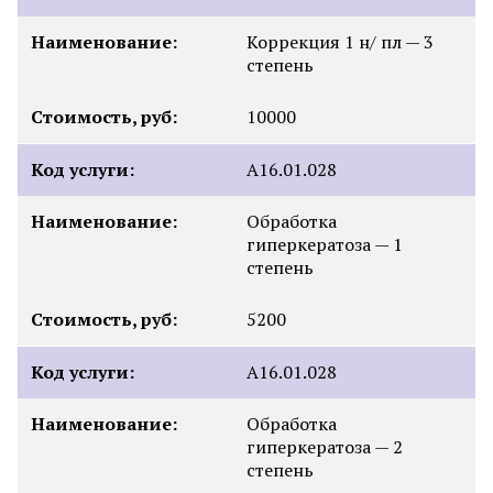
Наименование:
Коррекция 1 н/ пл — 3
степень
Стоимость, руб:
10000
Код услуги:
А16.01.028
Наименование:
Обработка
гиперкератоза — 1
степень
Стоимость, руб:
5200
Код услуги:
А16.01.028
Наименование:
Обработка
гиперкератоза — 2
степень