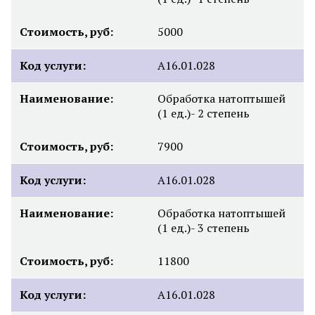
Стоимость, руб:
5000
Код услуги:
А16.01.028
Наименование:
Обработка натоптышей
(1 ед.)- 2 степень
Стоимость, руб:
7900
Код услуги:
А16.01.028
Наименование:
Обработка натоптышей
(1 ед.)- 3 степень
Стоимость, руб:
11800
Код услуги:
А16.01.028