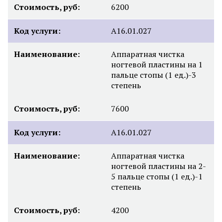
Стоимость, руб:
6200
Код услуги:
А16.01.027
Наименование:
Аппаратная чистка
ногтевой пластины на 1
пальце стопы (1 ед.)-3
степень
Стоимость, руб:
7600
Код услуги:
А16.01.027
Наименование:
Аппаратная чистка
ногтевой пластины на 2-
5 пальце стопы (1 ед.)-1
степень
Стоимость, руб:
4200