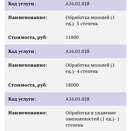
Код услуги:
А16.01.028
Наименование:
Обработка мозолей (1
ед.)- 3 степень
Стоимость, руб:
11800
Код услуги:
А16.01.028
Наименование:
Обработка мозолей (1
ед.)- 4 степень
Стоимость, руб:
18000
Код услуги:
А16.01.028
Наименование:
Обработка и удаление
омозолелостей (1 ед.)- 1
степень