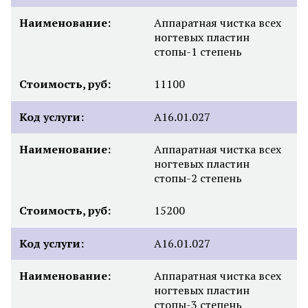
Наименование:
Аппаратная чистка всех
ногтевых пластин
стопы-1 степень
Стоимость, руб:
11100
Код услуги:
А16.01.027
Наименование:
Аппаратная чистка всех
ногтевых пластин
стопы-2 степень
Стоимость, руб:
15200
Код услуги:
А16.01.027
Наименование:
Аппаратная чистка всех
ногтевых пластин
стопы-3 степень