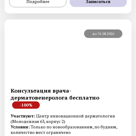
Подробнее
Записаться
до 31.08.2026
Консультация врача-
дерматовенеролога бесплатно
-100%
Участвуют:
Центр инновационной дерматологии
(Молодежная 63, корпус 2)
Условия:
Только по новообразованиям, по будням,
количество мест ограничено