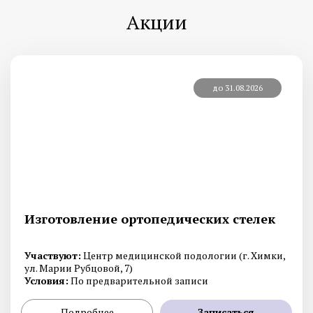
Акции
до 31.08.2026
Изготовление ортопедических стелек
Участвуют:
Центр медицинской подологии (г. Химки,
ул. Марии Рубцовой, 7)
Условия:
По предварительной записи
Подробнее
Записаться