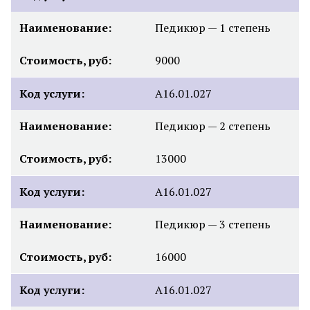
Наименование:
Педикюр — 1 степень
Стоимость, руб:
9000
Код услуги:
А16.01.027
Наименование:
Педикюр — 2 степень
Стоимость, руб:
13000
Код услуги:
А16.01.027
Наименование:
Педикюр — 3 степень
Стоимость, руб:
16000
Код услуги:
А16.01.027