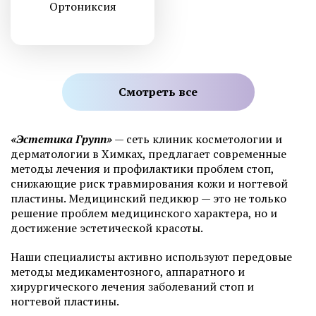
Ортониксия
Смотреть все
«Эстетика Групп»
— сеть клиник косметологии и
дерматологии в Химках, предлагает современные
методы лечения и профилактики проблем стоп,
снижающие риск травмирования кожи и ногтевой
пластины. Медицинский педикюр — это не только
решение проблем медицинского характера, но и
достижение эстетической красоты.
Наши специалисты активно используют передовые
методы медикаментозного, аппаратного и
хирургического лечения заболеваний стоп и
ногтевой пластины.