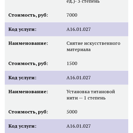
ед.)- 3 степень
Стоимость, руб:
7000
Код услуги:
А16.01.027
Наименование:
Снятие искусственного
материала
Стоимость, руб:
1500
Код услуги:
А16.01.027
Наименование:
Установка титановой
нити — 1 степень
Стоимость, руб:
5000
Код услуги:
А16.01.027