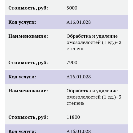
Стоимость, руб:
5000
Код услуги:
А16.01.028
Наименование:
Обработка и удаление
омозолелостей (1 ед.)- 2
степень
Стоимость, руб:
7900
Код услуги:
А16.01.028
Наименование:
Обработка и удаление
омозолелостей (1 ед.)- 3
степень
Стоимость, руб:
11800
Код услуги:
А16.01.028