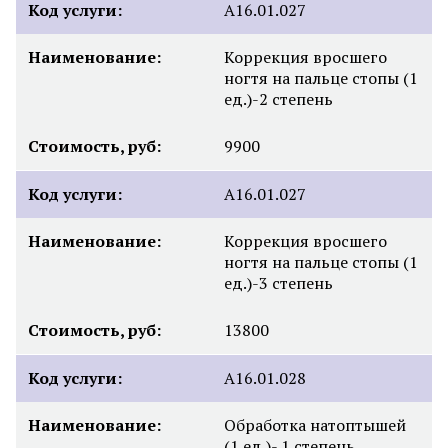
Код услуги:
А16.01.027
Наименование:
Коррекция вросшего
ногтя на пальце стопы (1
ед.)-2 степень
Стоимость, руб:
9900
Код услуги:
А16.01.027
Наименование:
Коррекция вросшего
ногтя на пальце стопы (1
ед.)-3 степень
Стоимость, руб:
13800
Код услуги:
А16.01.028
Наименование:
Обработка натоптышей
(1 ед.)- 1 степень