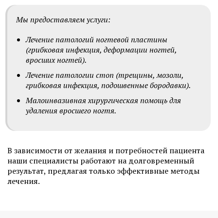
Мы предоставляем услуги:
Лечение патологий ногтевой пластины
(грибковая инфекция, деформации ногтей,
вросших ногтей).
Лечение патологии стоп (трещины, мозоли,
грибковая инфекция, подошвенные бородавки).
Малоинвазивная хирургическая помощь для
удаления вросшего ногтя.
В зависимости от желания и потребностей пациента
наши специалисты работают на долговременный
результат, предлагая только эффективные методы
лечения.