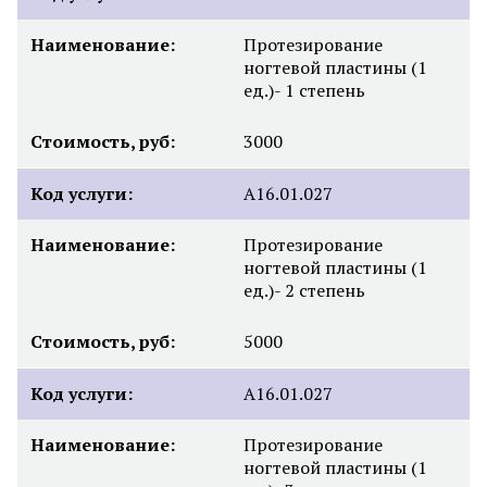
Наименование:
Протезирование
ногтевой пластины (1
ед.)- 1 степень
Стоимость, руб:
3000
Код услуги:
А16.01.027
Наименование:
Протезирование
ногтевой пластины (1
ед.)- 2 степень
Стоимость, руб:
5000
Код услуги:
А16.01.027
Наименование:
Протезирование
ногтевой пластины (1