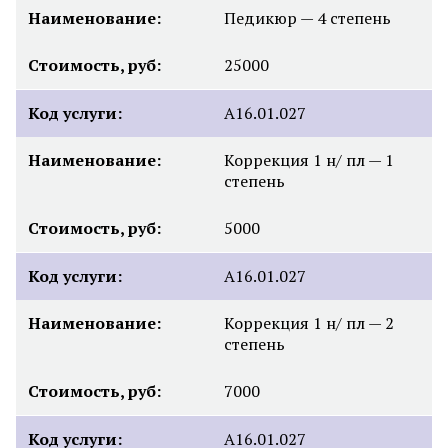
Наименование:
Педикюр — 4 степень
Стоимость, руб:
25000
Код услуги:
А16.01.027
Наименование:
Коррекция 1 н/ пл — 1
степень
Стоимость, руб:
5000
Код услуги:
А16.01.027
Наименование:
Коррекция 1 н/ пл — 2
степень
Стоимость, руб:
7000
Код услуги:
А16.01.027