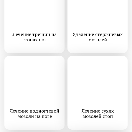
Лечение трещин на
Удаление стержневых
стопах ног
мозолей
Лечение подногтевой
Лечение сухих
мозоли на ноге
мозолей стоп