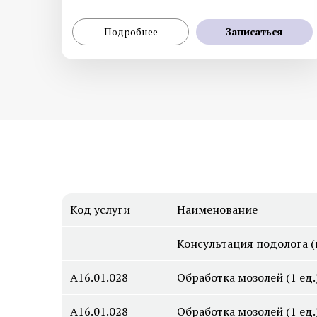
Подробнее
Записаться
Код услуги
Наименование
Консультация подолога (
А16.01.028
Обработка мозолей (1 ед.)
А16.01.028
Обработка мозолей (1 ед.)