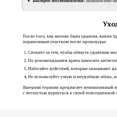
Быстрое восстановление
: большинство па
Ухо
После того, как мозоль была удалена, важно 
пораженным участком после процедуры:
Следите за тем, чтобы область удаления мо
По рекомендациям врача наносите антисепт
Избегайте действий, которые оказывают да
Не используйте узкую и неудобную обувь, 
Лазерная терапия предлагает неинвазивный 
с легкостью вернуться к своей повседневной 