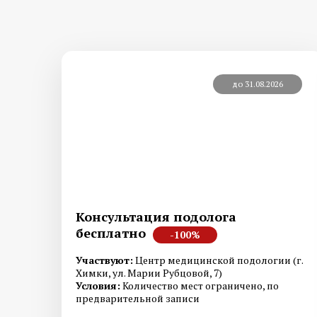
до 31.08.2026
Консультация подолога
бесплатно
-100%
Участвуют:
Центр медицинской подологии (г.
Химки, ул. Марии Рубцовой, 7)
Условия:
Количество мест ограничено, по
предварительной записи