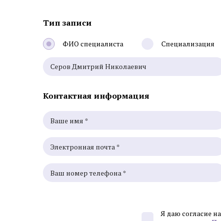
Тип записи
ФИО специалиста
Специализация
Контактная информация
Я даю согласие н