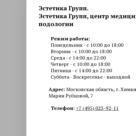
Эстетика Групп.
Эстетика Групп, центр медиц
подологии
Режим работы:
Понедельник - с 10:00 до 18:00
Вторник - с 10:00 до 18:00
Среда - с 14:00 до 22:00
Четверг - с 10:00 до 18:00
Пятница - с 14:00 до 22:00
Суббота - Воскресенье - выходной
Адрес:
Московская область, г. Химки,
Марии Рубцовой, 7
Телефон:
+7 (495) 023-92-11