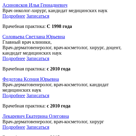
Асиновсков Илья Геннадиевич
Врач онколог-хирург, кандидат медицинских наук
Подробнее
Записаться
Врачебная практика:
С 1998 года
Cоловьева Cветлана Юрьевна
Главный врач клиники,
Врач-дерматовенеролог, врач-косметолог, хирург, доцент,
кандидат медицинских наук
Подробнее
Записаться
Врачебная практика:
с 2010 года
Федотова Ксения Юрьевна
Врач-дерматовенеролог, врач-косметолог, кандидат
медицинских наук
Подробнее
Записаться
Врачебная практика:
с 2010 года
Лекаревич Екатерина Олеговна
Врач-дерматовенеролог, врач-косметолог, хирург
Подробнее
Записаться