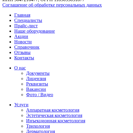
Соглашение об обработке персональных данных
Главная
Специалисты
Прайс-лист
Наше оборудование
Акции
Новости
Справочник
Отзывы
Контакты
О нас
Документы
Лицензия
Реквизиты
Вакансии
Фото / Видео
Услуги
Аппаратная косметология
Эстетическая косметология
Инъекционная косметология
Трихология
Дермато­логия