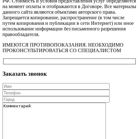
РФ. Стоимость и условия предоставления услуг определяются
на момент оплаты и отображаются в Договоре. Все материалы
данного сайта являются объектами авторского права.
Запрещается копирование, распространение (в том числе
путем копирования и публикации в сети Интернет) или иное
использование информации без письменного разрешения
правообладателя.
ИМЕЮТСЯ ПРОТИВОПОКАЗАНИЯ. НЕОБХОДИМО
ПРОКОНСУЛЬТИРОВАТЬСЯ СО СПЕЦИАЛИСТОМ
Заказать звонок