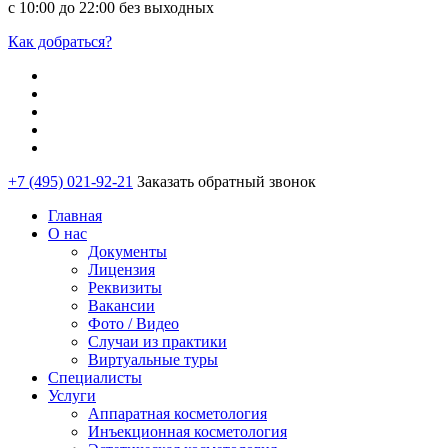
с 10:00 до 22:00 без выходных
Как добраться?
+7 (495) 021-92-21
Заказать обратный звонок
Главная
О нас
Документы
Лицензия
Реквизиты
Вакансии
Фото / Видео
Случаи из практики
Виртуальные туры
Специалисты
Услуги
Аппаратная косметология
Инъекционная косметология