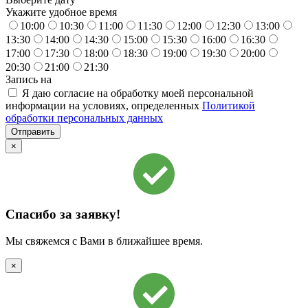
Укажите удобное время
10:00
10:30
11:00
11:30
12:00
12:30
13:00
13:30
14:00
14:30
15:00
15:30
16:00
16:30
17:00
17:30
18:00
18:30
19:00
19:30
20:00
20:30
21:00
21:30
Запись на
Я даю согласие на обработку моей персональной
информации на условиях, определенных
Политикой
обработки персональных данных
×
Спасибо за заявку!
Мы свяжемся с Вами в ближайшее время.
×