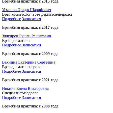
Врачебная практика:
с 2015 года
Усманов Эрадж Шарифович
Врач-косметолог, врач-дерматовенеролог
Подробнее
Записаться
Врачебная практика:
с 2017 года
Зянгиров Рушан Рашитович
Врач-ревматолог
Подробнее
Записаться
Врачебная практика:
с 2009 года
Вахнина Екатерина Сергеевна
Врач-дерматовенеролог
Подробнее
Записаться
Врачебная практика:
с 2021 года
Ивкина Елена Викторовна
Специалист-подолог
Подробнее
Записаться
Врачебная практика:
с 2008 года