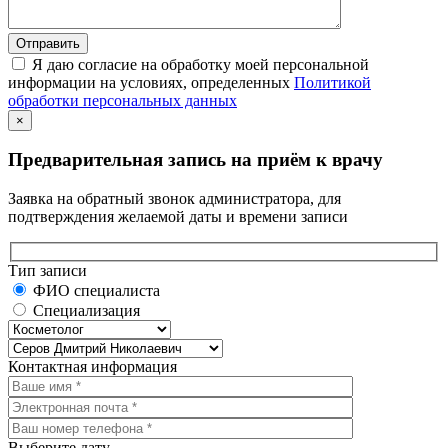
Я даю согласие на обработку моей персональной
информации на условиях, определенных
Политикой
обработки персональных данных
×
Предварительная запись на приём к врачу
Заявка на обратный звонок администратора, для
подтверждения желаемой даты и времени записи
Тип записи
ФИО специалиста
Специализация
Контактная информация
Выберите дату