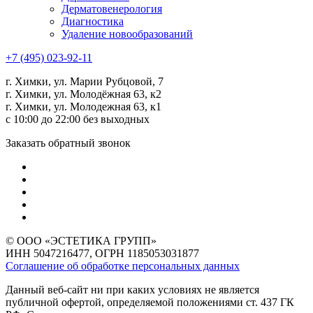
Дерматовенерология
Диагностика
Удаление новообразований
+7 (495) 023-92-11
г. Химки, ул. Марии Рубцовой, 7
г. Химки, ул. Молодёжная 63, к2
г. Химки, ул. Молодежная 63, к1
с 10:00 до 22:00 без выходных
Заказать обратный звонок
© ООО «ЭСТЕТИКА ГРУПП»
ИНН 5047216477, ОГРН 1185053031877
Соглашение об обработке персональных данных
Данный веб-сайт ни при каких условиях не является
публичной офертой, определяемой положениями ст. 437 ГК