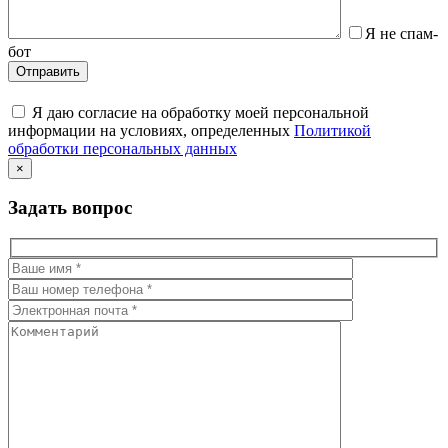
Я не спам-
бот
Я даю согласие на обработку моей персональной
информации на условиях, определенных
Политикой
обработки персональных данных
×
Задать вопрос