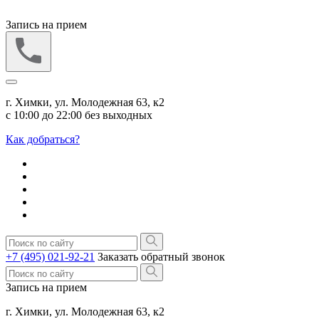
Запись на прием
г. Химки, ул. Молодежная 63, к2
с 10:00 до 22:00 без выходных
Как добраться?
+7 (495) 021-92-21
Заказать обратный звонок
Запись на прием
г. Химки, ул. Молодежная 63, к2