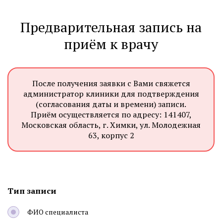
Предварительная запись на
приём к врачу
После получения заявки с Вами свяжется
администратор клиники для подтверждения
(согласования даты и времени) записи.
Приём осуществляется по адресу: 141407,
Московская область, г. Химки, ул. Молодежная
63, корпус 2
Тип записи
ФИО специалиста