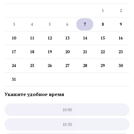
1
2
3
4
5
6
7
8
9
10
11
12
13
14
15
16
17
18
19
20
21
22
23
24
25
26
27
28
29
30
31
Укажите удобное время
10:00
10:30