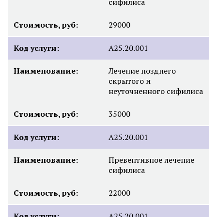
сифилиса
Стоимость, руб:
29000
Код услуги:
А25.20.001
Наименование:
Лечение позднего
скрытого и
неуточненного сифилиса
Стоимость, руб:
35000
Код услуги:
А25.20.001
Наименование:
Превентивное лечение
сифилиса
Стоимость, руб:
22000
Код услуги:
А25.20.001