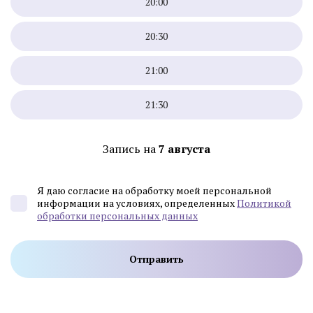
20:00
20:30
21:00
21:30
Запись на
7 августа
Я даю согласие на обработку моей персональной
информации на условиях, определенных
Политикой
обработки персональных данных