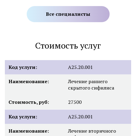
Все специалисты
Стоимость услуг
Код услуги:
А25.20.001
Наименование:
Лечение раннего
скрытого сифилиса
Стоимость, руб:
27500
Код услуги:
А25.20.001
Наименование:
Лечение вторичного