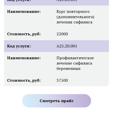
Наименование:
Курс повторного
(дополнительного)
лечения сифилиса
Стоимость, руб:
22000
Код услуги:
А25.20.001
Наименование:
Профилактическое
лечение сифилиса
беременных
Стоимость, руб:
37500
Смотреть прайс