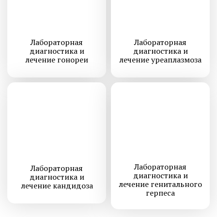
Лабораторная
Лабораторная
диагностика и
диагностика и
лечение гонореи
лечение уреаплазмоза
Лабораторная
Лабораторная
диагностика и
диагностика и
лечение генитального
лечение кандидоза
герпеса