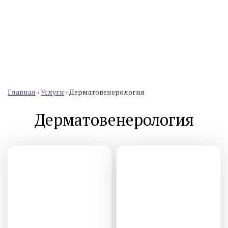
Главная
›
Услуги
›
Дерматовенерология
Дерматовенерология