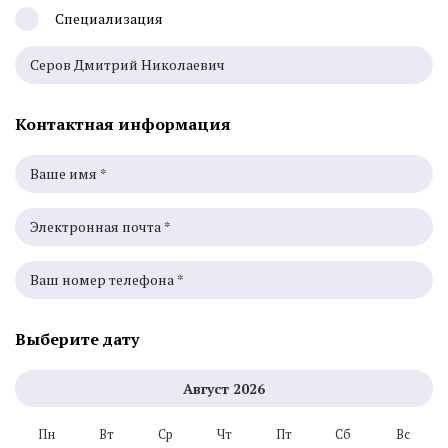
Специализация
Контактная информация
Выберите дату
Август
2026
Пн
Вт
Ср
Чт
Пт
Сб
Вс