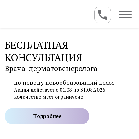
БЕСПЛАТНАЯ
КОНСУЛЬТАЦИЯ
Врача-дерматовенеролога
по поводу новообразований кожи
Акция действует с 01.08 по 31.08.2026
количество мест ограничено
Подробнее