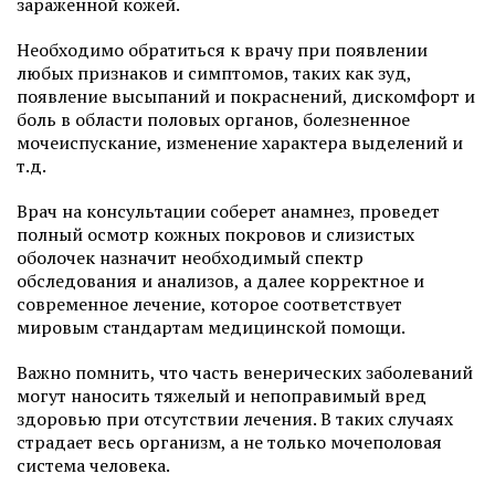
зараженной кожей.
Необходимо обратиться к врачу при появлении
любых признаков и симптомов, таких как зуд,
появление высыпаний и покраснений, дискомфорт и
боль в области половых органов, болезненное
мочеиспускание, изменение характера выделений и
т.д.
Врач на консультации соберет анамнез, проведет
полный осмотр кожных покровов и слизистых
оболочек назначит необходимый спектр
обследования и анализов, а далее корректное и
современное лечение, которое соответствует
мировым стандартам медицинской помощи.
Важно помнить, что часть венерических заболеваний
могут наносить тяжелый и непоправимый вред
здоровью при отсутствии лечения. В таких случаях
страдает весь организм, а не только мочеполовая
система человека.