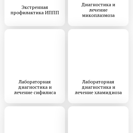
Диагностика и
Экстренная
лечение
профилактика ИППП
микоплазмоза
Лабораторная
Лабораторная
диагностика и
диагностика и
лечение сифилиса
лечение хламидиоза