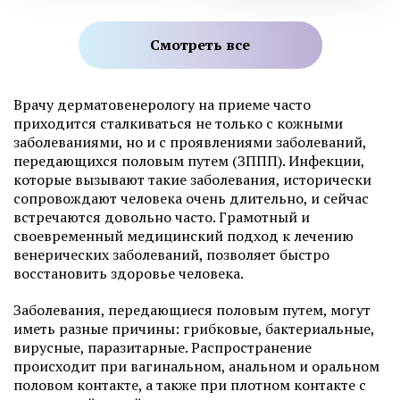
Смотреть все
Врачу дерматовенерологу на приеме часто
приходится сталкиваться не только с кожными
заболеваниями, но и с проявлениями заболеваний,
передающихся половым путем (ЗППП). Инфекции,
которые вызывают такие заболевания, исторически
сопровождают человека очень длительно, и сейчас
встречаются довольно часто. Грамотный и
своевременный медицинский подход к лечению
венерических заболеваний, позволяет быстро
восстановить здоровье человека.
Заболевания, передающиеся половым путем, могут
иметь разные причины: грибковые, бактериальные,
вирусные, паразитарные. Распространение
происходит при вагинальном, анальном и оральном
половом контакте, а также при плотном контакте с