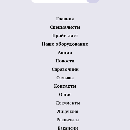
Главная
Специалисты
Прайс-лист
Наше оборудование
Акции
Новости
Справочник
Отзывы
Контакты
О нас
Документы
Лицензия
Реквизиты
Вакансии