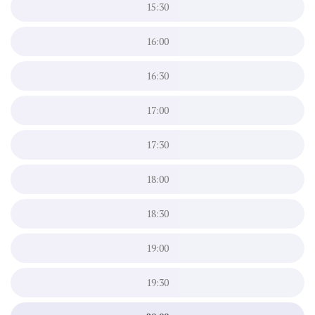
15:30
16:00
16:30
17:00
17:30
18:00
18:30
19:00
19:30