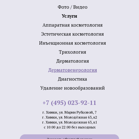
Фото / Видео
Услуги
Аппаратная косметология
Эстетическая косметология
Инъекционная косметология
Трихология
Дермато­логия
Дерматовенерология
Диагностика
Удаление новообразований
+7 (495) 023-92-11
г. Химки, ул. Марии Рубцовой, 7
г. Химки, ул. Молодёжная 63, к2
г. Химки, ул. Молодежная 63, к1
с 10:00 до 22:00 без выходных