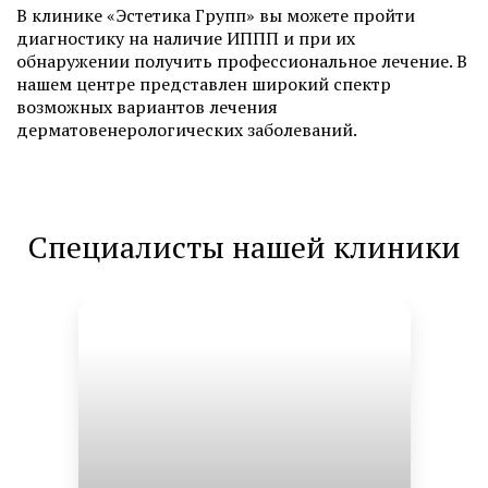
В клинике «Эстетика Групп» вы можете пройти
диагностику на наличие ИППП и при их
обнаружении получить профессиональное лечение. В
нашем центре представлен широкий спектр
возможных вариантов лечения
дерматовенерологических заболеваний.
Специалисты нашей клиники