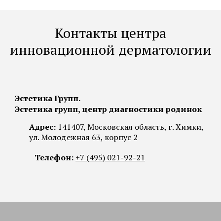
Контакты центра
инновационной дерматологии
Эстетика Групп.
Эстетика групп, центр диагностики родинок
Адрес:
141407, Московская область, г. Химки,
ул. Молодежная 63, корпус 2
Телефон:
+7 (495) 021-92-21