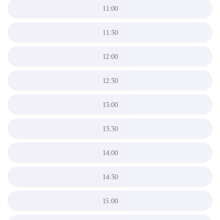
11:00
11:30
12:00
12:30
13:00
13:30
14:00
14:30
15:00