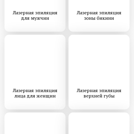
Лазерная эпиляция
Лазерная эпиляция
для мужчин
зоны бикини
Лазерная эпиляция
Лазерная эпиляция
лица для женщин
верхней губы