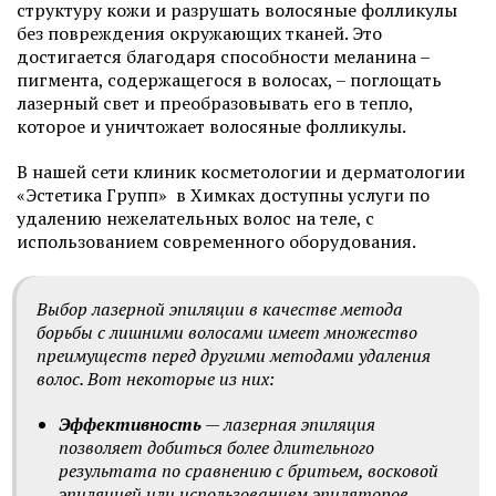
структуру кожи и разрушать волосяные фолликулы
без повреждения окружающих тканей. Это
достигается благодаря способности меланина –
пигмента, содержащегося в волосах, – поглощать
лазерный свет и преобразовывать его в тепло,
которое и уничтожает волосяные фолликулы.
В нашей сети клиник косметологии и дерматологии
«Эстетика Групп» в Химках доступны услуги по
удалению нежелательных волос на теле, с
использованием современного оборудования.
Выбор лазерной эпиляции в качестве метода
борьбы с лишними волосами имеет множество
преимуществ перед другими методами удаления
волос. Вот некоторые из них:
Эффективность
— лазерная эпиляция
позволяет добиться более длительного
результата по сравнению с бритьем, восковой
эпиляцией или использованием эпиляторов.