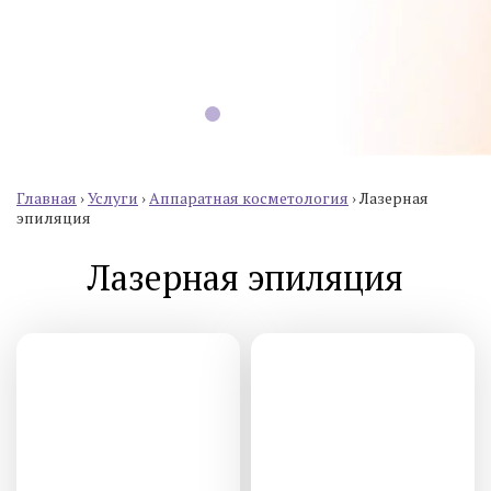
Главная
›
Услуги
›
Аппаратная косметология
›
Лазерная
эпиляция
Лазерная эпиляция