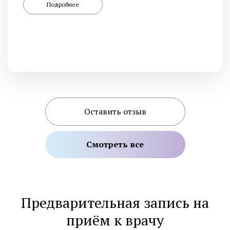
Подробнее
Оставить отзыв
Смотреть все
Предварительная запись на
приём к врачу