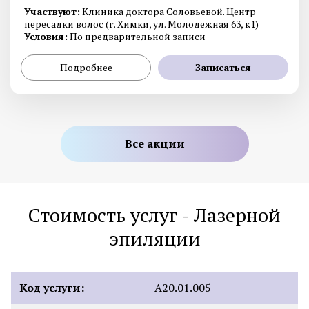
Участвуют:
Клиника доктора Соловьевой. Центр
пересадки волос (г. Химки, ул. Молодежная 63, к1)
Условия:
По предварительной записи
Подробнее
Записаться
Все акции
Стоимость услуг - Лазерной
эпиляции
Код услуги:
А20.01.005