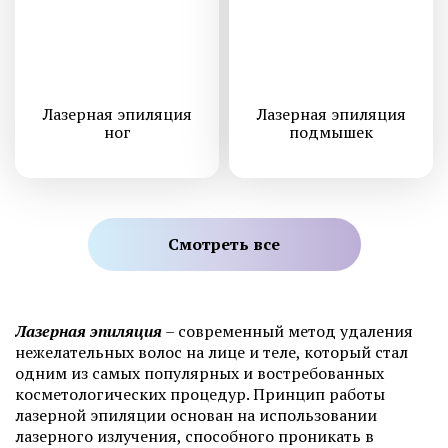
Лазерная эпиляция
Лазерная эпиляция
ног
подмышек
Смотреть все
Лазерная эпиляция
– современный метод удаления
нежелательных волос на лице и теле, который стал
одним из самых популярных и востребованных
косметологических процедур. Принцип работы
лазерной эпиляции основан на использовании
лазерного излучения, способного проникать в