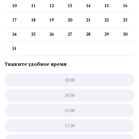
10
11
12
13
14
15
16
17
18
19
20
21
22
23
24
25
26
27
28
29
30
31
Укажите удобное время
10:00
10:30
11:00
11:30