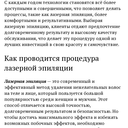
С каждым годом технологии становятся всё более
доступными и совершенными, что позволяет делать
процессы, такие как лазерная эпиляция, более
комфортными и результативными. Выбирая
лазерную эпиляцию, клиенты отдают предпочтение
долговременному результату и высокому качеству
обслуживания, что делает эту процедуру одной из
лучших инвестиций в свою красоту и самочувствие.
Как проводится процедура
лазерной эпиляции
Лазерная эпиляция
— это современный и
эффективный метод удаления нежелательных волос
на теле и лице, который пользуется большой
популярностью среди женщин и мужчин. Этот
способ отличается высокой точностью,
долговременным результатом и безопасностью. Но
чтобы достичь максимального эффекта и избежать
возможных побочных эффектов, необходимо