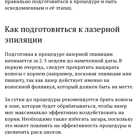
правильно подготовиться к процедуре и быть
осведомленным о её этапах.
Как подготовиться к лазерной
эпиляции
Подготовка к процедуре лазерной эпиляции
начинается за 2-3 недели до намеченной даты. В
первую очередь, следует прекратить выдирать
волосы с корнем (например, восковая эпиляция или
пинцет), так как лазер действует именно на
волосяной фолликул, который должен быть на месте.
За сутки до процедуры рекомендуется брить волосы
в зоне, которая будет обрабатываться, чтобы лазер
мог максимально эффективно воздействовать на
корни. Необходимо также избегать загара, поскольку
это может повлиять на эффективность процедуры и
увеличить риск ожогов.