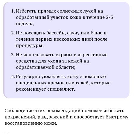
Избегать прямых солнечных лучей на
обработанный участок кожи в течение 2-3
недель;
Не посещать бассейн, сауну или баню в
течение первых нескольких дней после
процедуры;
Не использовать скрабы и агрессивные
средства для ухода за кожей на
обрабатываемой области;
Регулярно увлажнять кожу с помощью
специальных кремов или гелей, которые
рекомендует специалист.
Соблюдение этих рекомендаций поможет избежать
покраснений, раздражений и способствует быстрому
восстановлению кожи.