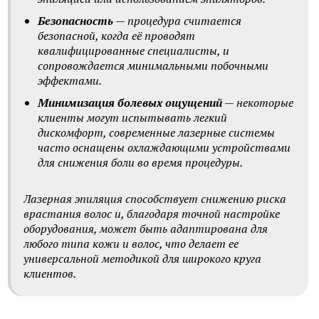
Безопасность
— процедура считается
безопасной, когда её проводят
квалифицированные специалисты, и
сопровождается минимальными побочными
эффектами.
Минимизация болевых ощущений
— некоторые
клиенты могут испытывать легкий
дискомфорт, современные лазерные системы
часто оснащены охлаждающими устройствами
для снижения боли во время процедуры.
Лазерная эпиляция способствует снижению риска
врастания волос и, благодаря точной настройке
оборудования, может быть адаптирована для
любого типа кожи и волос, что делает ее
универсальной методикой для широкого круга
клиентов.