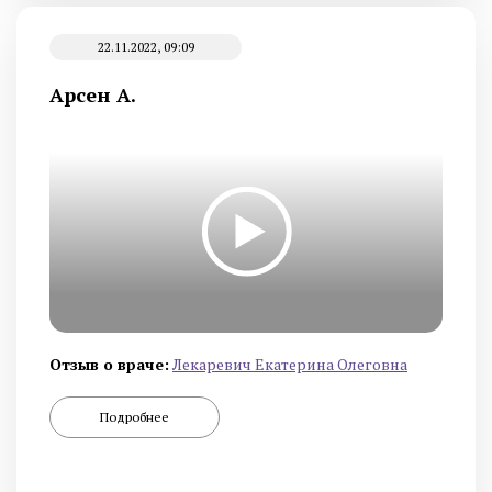
22.11.2022, 09:09
Арсен А.
Отзыв о враче:
Лекаревич Екатерина Олеговна
Подробнее