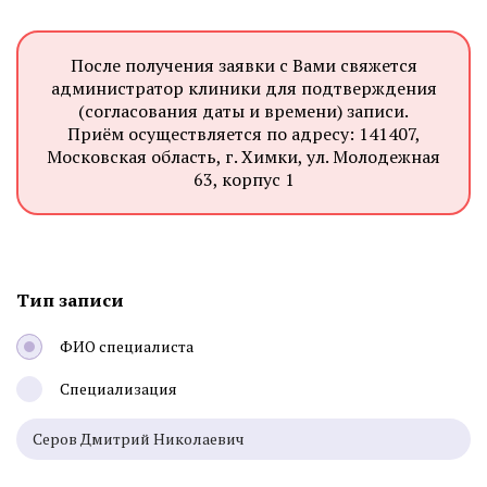
После получения заявки с Вами свяжется
администратор клиники для подтверждения
(согласования даты и времени) записи.
Приём осуществляется по адресу: 141407,
Московская область, г. Химки, ул. Молодежная
63, корпус 1
Тип записи
ФИО специалиста
Специализация