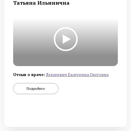
Татьяна Ильинична
Отзыв о враче:
Лекаревич Екатерина Олеговна
Подробнее