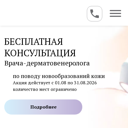
БЕСПЛАТНАЯ
КОНСУЛЬТАЦИЯ
Врача-дерматовенеролога
по поводу новообразований кожи
Акция действует с 01.08 по 31.08.2026
количество мест ограничено
Подробнее