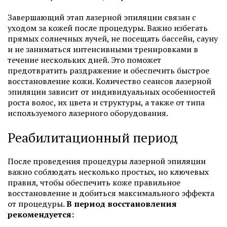
Завершающий этап лазерной эпиляции связан с
уходом за кожей после процедуры. Важно избегать
прямых солнечных лучей, не посещать бассейн, сауну
и не заниматься интенсивными тренировками в
течение нескольких дней. Это поможет
предотвратить раздражение и обеспечить быстрое
восстановление кожи. Количество сеансов лазерной
эпиляции зависит от индивидуальных особенностей
роста волос, их цвета и структуры, а также от типа
используемого лазерного оборудования.
Реабилитационный период
После проведения процедуры лазерной эпиляции
важно соблюдать несколько простых, но ключевых
правил, чтобы обеспечить коже правильное
восстановление и добиться максимального эффекта
от процедуры.
В период восстановления
рекомендуется: