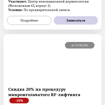
Участвуют:
Центр инновационной дерматологии
(Молодежная 63, корпус 2)
Условия:
По предварительной записи
Подробнее
Записаться
до 31.08.2026
Скидка 20% на процедуру
микроигольчатого RF-лифтинга
-20%