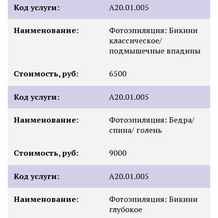
Код услуги:
А20.01.005
Наименование:
Фотоэпиляция: Бикини
классическое/
подмышечные впадины
Стоимость, руб:
6500
Код услуги:
А20.01.005
Наименование:
Фотоэпиляция: Бедра/
спина/ голень
Стоимость, руб:
9000
Код услуги:
А20.01.005
Наименование:
Фотоэпиляция: Бикини
глубокое