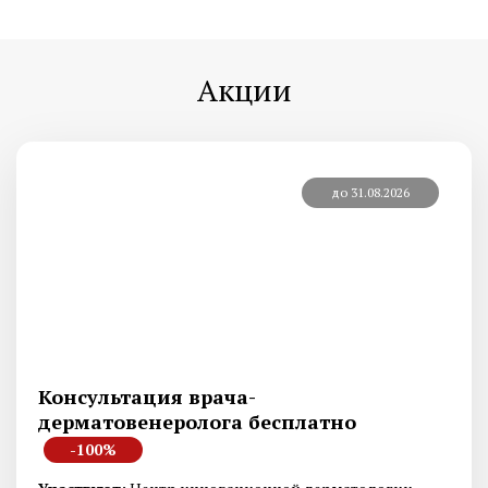
Акции
до 31.08.2026
Консультация врача-
дерматовенеролога бесплатно
-100%