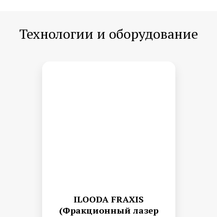
Технологии и оборудование
ILOODA FRAXIS
(Фракционный лазер