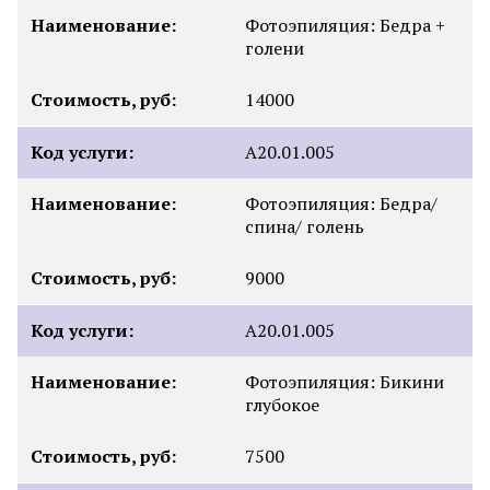
Наименование:
Фотоэпиляция: Бедра +
голени
Стоимость, руб:
14000
Код услуги:
А20.01.005
Наименование:
Фотоэпиляция: Бедра/
спина/ голень
Стоимость, руб:
9000
Код услуги:
А20.01.005
Наименование:
Фотоэпиляция: Бикини
глубокое
Стоимость, руб:
7500