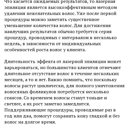
Что касается ожидаемых результатов, то лазерная
эпиляция является высокоэффективным методом
удаления нежелательных волос. Уже после первой
процедуры можно заметить существенное
уменьшение количества волос. Для достижения
наилучших результатов обычно требуется серия
процедур, проводимых с интервалом в несколько
недель, в зависимости от индивидуальных
особенностей роста волос у клиента.
Длительность эффекта от лазерной эпиляции может
варьироваться, но большинство клиентов отмечают
длительное отсутствие волос в течение нескольких
месяцев, а то и лет. Важно помнить, что поскольку
волосы растут циклически, для полного уничтожения
волосяных фолликулов потребуется несколько
сеансов. Со временем волосы станут тоньше и
светлее, а их рост заметно замедлится.
Поддерживающие процедуры, проводимые раз в
год или два, помогут сохранить кожу гладкой и без
волос на долгое время.