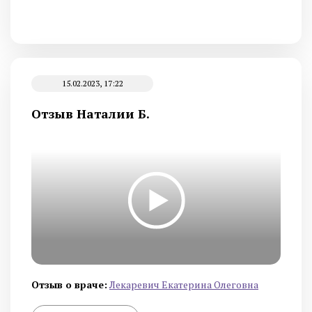
15.02.2023, 17:22
Отзыв Наталии Б.
Отзыв о враче:
Лекаревич Екатерина Олеговна