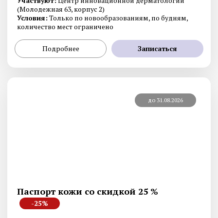
Участвуют:
Центр инновационной дерматологии
(Молодежная 63, корпус 2)
Условия:
Только по новообразованиям, по будням,
количество мест ограничено
Подробнее
Записаться
до 31.08.2026
Паспорт кожи со скидкой 25 %
-25%