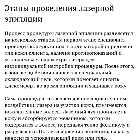
Этапы проведения лазерной
эпиляции
Процесс процедуры лазерной эпиляции разделяется
на несколько этапов. На первом этапе специалист
проводит консультацию, в ходе которой определяет
тип кожи клиента, наличие противопоказаний и
устанавливает параметры лазера для
индивидуальной настройки процедуры. После этого,
в зоне воздействия наносится специальный
охлаждающий гель, который помогает снизить
дискомфорт во время эпиляции и защищает кожу.
Сама процедура заключается в последовательном
воздействии лазера на участки кожи, где имеются
нежелательные волосы. Лазерный луч проникает в
кожу и абсорбируется меланином, который
содержится в волосе, передавая тепло фолликулу и
разрушая его. После завершения эпиляции, на кожу
наносится успокаивающий крем или гель.