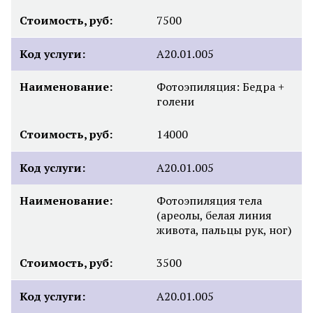
Стоимость, руб:
7500
Код услуги:
А20.01.005
Наименование:
Фотоэпиляция: Бедра +
голени
Стоимость, руб:
14000
Код услуги:
А20.01.005
Наименование:
Фотоэпиляция тела
(ареолы, белая линия
живота, пальцы рук, ног)
Стоимость, руб:
3500
Код услуги:
А20.01.005