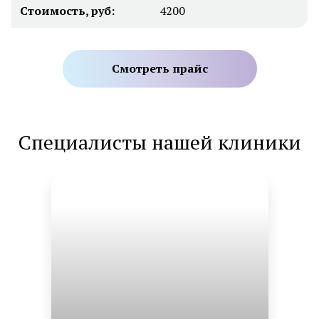
Стоимость, руб:
4200
Смотреть прайс
Специалисты нашей клиники