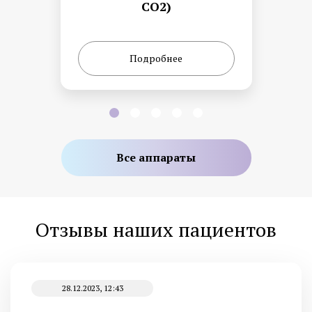
CO2)
Подробнее
Все аппараты
Отзывы наших пациентов
28.12.2023, 12:43