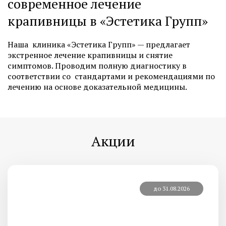
современное лечение
крапивницы в «Эстетика Групп»
Наша клиника «Эстетика Групп» — предлагает
экстренное лечение крапивницы и снятие
симптомов. Проводим полную диагностику в
соответствии со стандартами и рекомендациями по
лечению на основе доказательной медицины.
Акции
до 31.08.2026