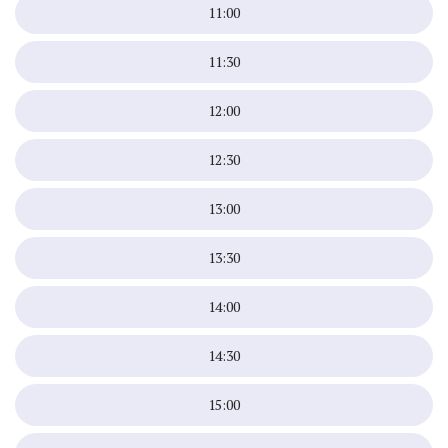
11:00
11:30
12:00
12:30
13:00
13:30
14:00
14:30
15:00