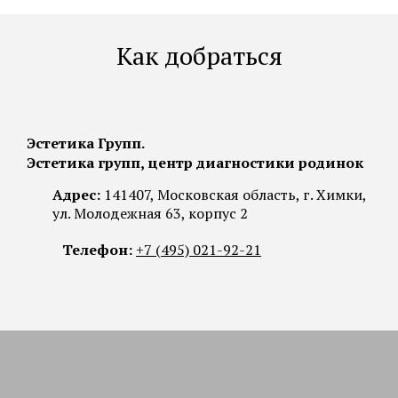
Как добраться
Эстетика Групп.
Эстетика групп, центр диагностики родинок
Адрес:
141407, Московская область, г. Химки,
ул. Молодежная 63, корпус 2
Телефон:
+7 (495) 021-92-21