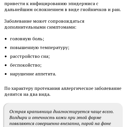
привести к инфицированию эпидермиса с
дальнейшим осложнением в виде гнойничков и ран.
Заболевание может сопровождаться
дополнительными симптомами:
головную боль;
повышенную температуру;
расстройство сна;
беспокойство;
нарушение аппетита.
По характеру протекания аллергическое заболевание
делится на два вида.
Острая крапивница диагностируется чаще всего.
Волдыри и отечность кожи при этой форме
появляются совершенно внезапно, порой на фоне