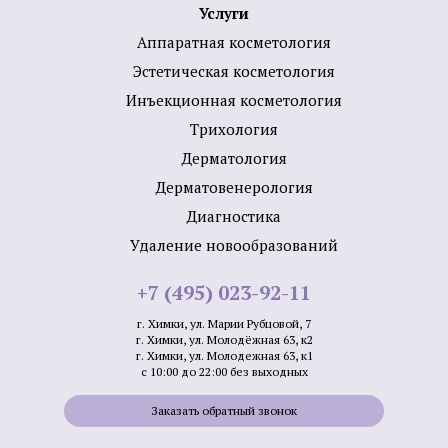
Услуги
Аппаратная косметология
Эстетическая косметология
Инъекционная косметология
Трихология
Дермато­логия
Дерматовенерология
Диагностика
Удаление новообразований
+7 (495) 023-92-11
г. Химки, ул. Марии Рубцовой, 7
г. Химки, ул. Молодёжная 63, к2
г. Химки, ул. Молодежная 63, к1
с 10:00 до 22:00 без выходных
Заказать обратный звонок