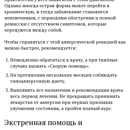
Однако иногда острая форма может перейти в
хроническую, и тогда заболевание становится
неизлечимым, с периодами обострения и полной
ремиссии с отсутствием симптомов, которые
чередуются между собой.
Чтобы справиться с этой аллергической реакцией как
можно быстрее, рекомендуется:
Немедленно обратиться к врачу, а при тяжёлых
случаях вызвать «Скорую помощь».
На протяжении нескольких месяцев соблюдать
гипоаллергенную диету.
Выполнять все назначения и рекомендации врача
весь период лечения. Не прекращать принимать
лекарства от аллергии при первых признаках
улучшения состояния, а пройти полный курс.
Экстренная помощь и