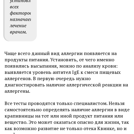
установления
всех
факторов
назначается
лечение
врачом.
Чаще всего данный вид аллергии появляется на
продукты питания. Установить, от чего именно
появились высыпания, можно по анализу крови:
выявляется уровень антител IgE к смеси пищевых
аллергенов. В первую очередь нужно
диагностировать наличие аллергической реакции на
аллергены.
Все тесты проводятся только специалистом. Нельзя
самостоятельно определять наличие аллергии в виде
крапивницы на тот или иной продукт питания или
вещество. Это может оказаться опасно для жизни, так
как возможно развитие не только отека Квинке, но и