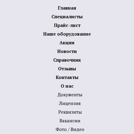
Главная
Специалисты
Прайс-лист
Наше оборудование
Акции
Новости
Справочник
Отзывы
Контакты
О нас
Документы
Лицензия
Реквизиты
Вакансии
Фото / Видео