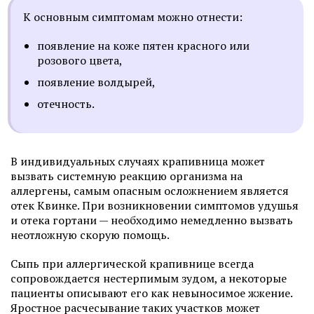
К основным симптомам можно отнести:
появление на коже пятен красного или
розового цвета,
появление волдырей,
отечность.
В индивидуальных случаях крапивница может
вызвать системную реакцию организма на
аллергены, самым опасным осложнением является
отек Квинке. При возникновении симптомов удушья
и отека гортани — необходимо немедленно вызвать
неотложную скорую помощь.
Сыпь при аллергической крапивнице всегда
сопровождается нестерпимым зудом, а некоторые
пациенты описывают его как невыносимое жжение.
Яростное расчесывание таких участков может