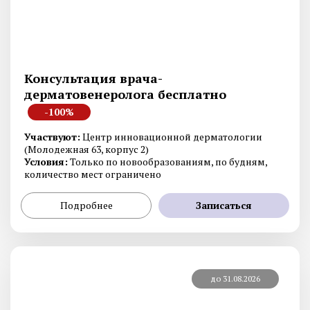
Консультация врача-
дерматовенеролога бесплатно
-100%
Участвуют:
Центр инновационной дерматологии
(Молодежная 63, корпус 2)
Условия:
Только по новообразованиям, по будням,
количество мест ограничено
Подробнее
Записаться
до 31.08.2026