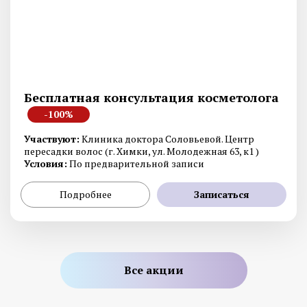
Бесплатная консультация косметолога
-100%
Участвуют:
Клиника доктора Соловьевой. Центр
пересадки волос (г. Химки, ул. Молодежная 63, к1 )
Условия:
По предварительной записи
Подробнее
Записаться
Все акции