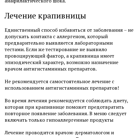
анафилактического шока.
Лечение крапивницы
Единственный способ избавиться от заболевания – не
допускать контакта с аллергеном, который
предварительно выявляется лабораторными
тестами. Если же тестирование не выявило
провоцирующий фактор, а крапивница имеет
эпизодический характер, возможно назначение
врачом антигистаминных препаратов.
Не рекомендуется самостоятельное лечение с
использованием антигистаминных препаратов!
Во время лечения рекомендуется соблюдать диету,
которая при крапивнице поможет предотвратить
повторное появление заболевания. В меню следует
включать только гипоаллергенные продукты
Лечение проводится врачом-дерматологом и