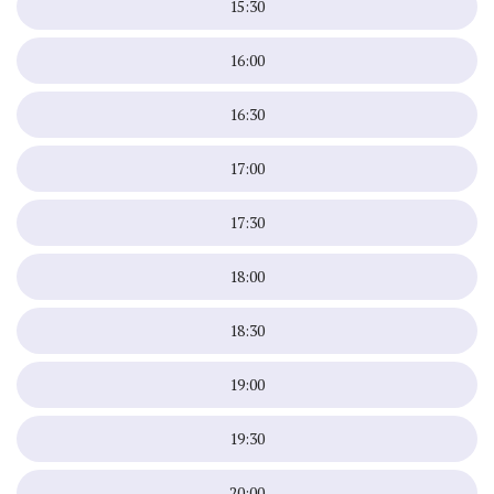
15:30
16:00
16:30
17:00
17:30
18:00
18:30
19:00
19:30
20:00