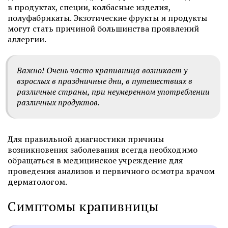
в продуктах, специи, колбасные изделия,
полуфабрикаты. Экзотические фрукты и продукты
могут стать причиной большинства проявлений
аллергии.
Важно! Очень часто крапивница возникает у
взрослых в праздничные дни, в путешествиях в
различные страны, при неумеренном употреблении
различных продуктов.
Для правильной диагностики причины
возникновения заболевания всегда необходимо
обращаться в медицинское учреждение для
проведения анализов и первичного осмотра врачом
дерматологом.
Симптомы крапивницы