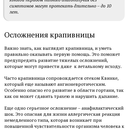
симптомов могут протекать длительно – до 10
лет.
Осложнения крапивницы
Важно знать, как выглядит крапивница, и уметь
правильно оказывать первую помощь. Это поможет
предупредить развитие тяжелых осложнений,
которые могут привести даже к летальному исходу.
Часто крапивница сопровождается отеком Квинке,
который еще называют ангионевротическим.
Особенно опасно его развитие в области гортани, так
как он может сдавить трахею и нарушить дыхание.
Еще одно серьезное осложнение – анафилактический
шок. Это опасная для жизни аллергическая реакция
немедленного типа, которая возникает при
повышенной чувствительности организма человека к