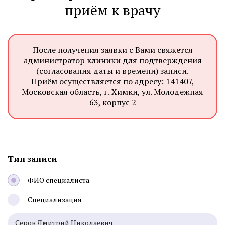
приём к врачу
После получения заявки с Вами свяжется
администратор клиники для подтверждения
(согласования даты и времени) записи.
Приём осуществляется по адресу: 141407,
Московская область, г. Химки, ул. Молодежная
63, корпус 2
Тип записи
ФИО специалиста
Специализация