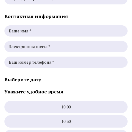
Контактная информация
Выберите дату
Укажите удобное время
10:00
10:30