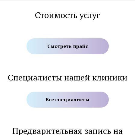
Стоимость услуг
Смотреть прайс
Специалисты нашей клиники
Все специалисты
Предварительная запись на