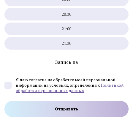
20:30
21:00
21:30
Запись на
Я даю согласие на обработку моей персональной
информации на условиях, определенных
Политикой
обработки персональных данных