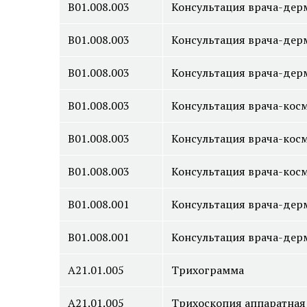
B01.008.003
Консультация врача-дерм
B01.008.003
Консультация врача-дерм
B01.008.003
Консультация врача-дерм
B01.008.003
Консультация врача-косм
B01.008.003
Консультация врача-косм
B01.008.003
Консультация врача-косм
B01.008.001
Консультация врача-дерм
B01.008.001
Консультация врача-дерм
А21.01.005
Трихограмма
А21.01.005
Трихоскопия аппаратная 