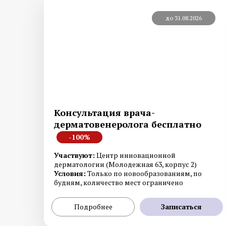
до 31.08.2026
Консультация врача-
дерматовенеролога бесплатно
-100%
Участвуют:
Центр инновационной
дерматологии (Молодежная 63, корпус 2)
Условия:
Только по новообразованиям, по
будням, количество мест ограничено
Подробнее
Записаться