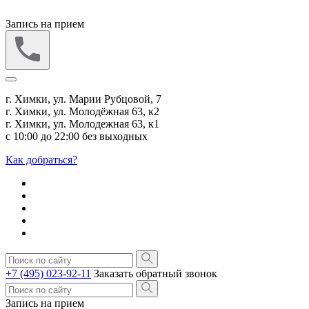
Запись на прием
г. Химки, ул. Марии Рубцовой, 7
г. Химки, ул. Молодёжная 63, к2
г. Химки, ул. Молодежная 63, к1
с 10:00 до 22:00 без выходных
Как добраться?
+7 (495) 023-92-11
Заказать обратный звонок
Запись на прием