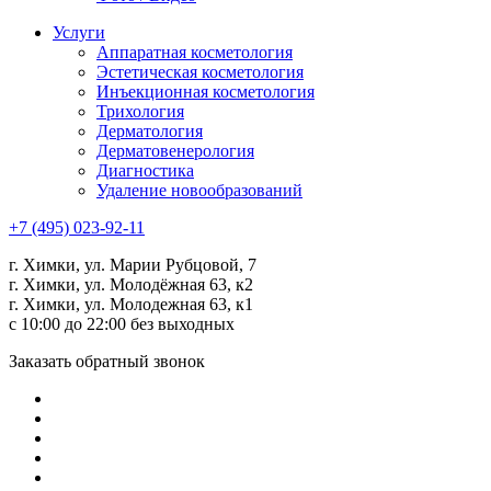
Услуги
Аппаратная косметология
Эстетическая косметология
Инъекционная косметология
Трихология
Дермато­логия
Дерматовенерология
Диагностика
Удаление новообразований
+7 (495) 023-92-11
г. Химки, ул. Марии Рубцовой, 7
г. Химки, ул. Молодёжная 63, к2
г. Химки, ул. Молодежная 63, к1
с 10:00 до 22:00 без выходных
Заказать обратный звонок