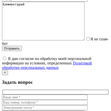
Я не спам-
бот
Я даю согласие на обработку моей персональной
информации на условиях, определенных
Политикой
обработки персональных данных
×
Задать вопрос