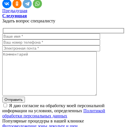
Предыдущая
Следующая
Задать вопрос специалисту
Я даю согласие на обработку моей персональной
информации на условиях, определенных
Политикой
обработки персональных данных
Популярные процедуры в нашей клинике
Фотоомоложение зоны декольте и шеи