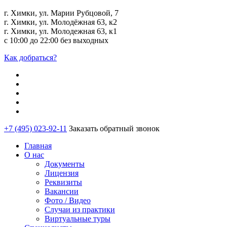
г. Химки, ул. Марии Рубцовой, 7
г. Химки, ул. Молодёжная 63, к2
г. Химки, ул. Молодежная 63, к1
с 10:00 до 22:00 без выходных
Как добраться?
+7 (495) 023-92-11
Заказать обратный звонок
Главная
О нас
Документы
Лицензия
Реквизиты
Вакансии
Фото / Видео
Случаи из практики
Виртуальные туры