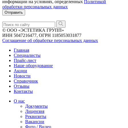
информации на условиях, определенных
Политикой
обработки персональных данных
© ООО «ЭСТЕТИКА ГРУПП»
ИНН 5047216477, ОГРН 1185053031877
Соглашение об обработке персональных данных
Главная
Специалисты
Прайс-лист
Наше оборудование
Акции
Новости
Справочник
Отзывы
Контакты
О нас
Документы
Лицензия
Реквизиты
Вакансии
Фото / Видео