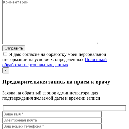
Я даю согласие на обработку моей персональной
информации на условиях, определенных
Политикой
обработки персональных данных
×
Предварительная запись на приём к врачу
Заявка на обратный звонок администратора, для
подтверждения желаемой даты и времени записи