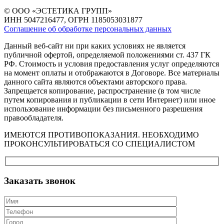
© ООО «ЭСТЕТИКА ГРУПП»
ИНН 5047216477, ОГРН 1185053031877
Соглашение об обработке персональных данных
Данный веб-сайт ни при каких условиях не является
публичной офертой, определяемой положениями ст. 437 ГК
РФ. Стоимость и условия предоставления услуг определяются
на момент оплаты и отображаются в Договоре. Все материалы
данного сайта являются объектами авторского права.
Запрещается копирование, распространение (в том числе
путем копирования и публикации в сети Интернет) или иное
использование информации без письменного разрешения
правообладателя.
ИМЕЮТСЯ ПРОТИВОПОКАЗАНИЯ. НЕОБХОДИМО
ПРОКОНСУЛЬТИРОВАТЬСЯ СО СПЕЦИАЛИСТОМ
Заказать звонок