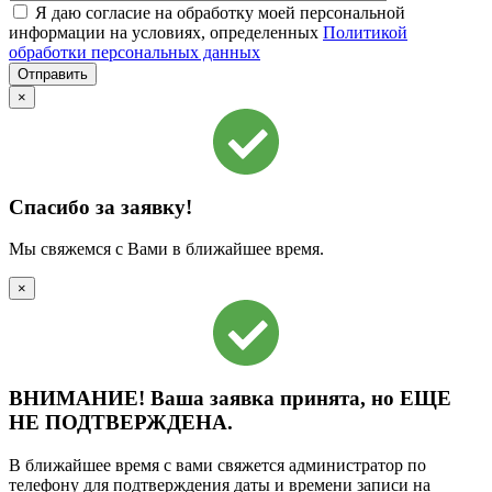
Я даю согласие на обработку моей персональной
информации на условиях, определенных
Политикой
обработки персональных данных
×
Спасибо за заявку!
Мы свяжемся с Вами в ближайшее время.
×
ВНИМАНИЕ!
Ваша заявка принята, но
ЕЩЕ
НЕ ПОДТВЕРЖДЕНА.
В ближайшее время с вами свяжется администратор по
телефону для подтверждения даты и времени записи на