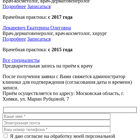
Врач-косметолог, врач-дерматовенеролог
Подробнее
Записаться
Врачебная практика:
с 2017 года
Лекаревич Екатерина Олеговна
Врач-дерматовенеролог, врач-косметолог, хирург
Подробнее
Записаться
Врачебная практика:
с 2015 года
Все специалисты
Предварительная запись на приём к врачу
После получения заявки с Вами свяжется администратор
клиники для подтверждения (согласования даты и времени)
записи.
Приём осуществляется по адресу: Московская область, г.
Химки, ул. Марии Рубцовой, 7
Я даю согласие на обработку моей персональной