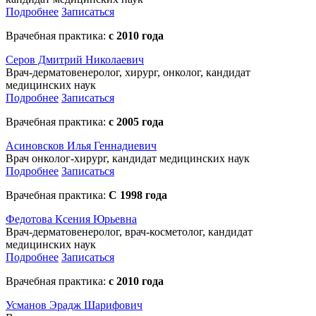
Подробнее
Записаться
Врачебная практика:
с 2010 года
Серов Дмитрий Николаевич
Врач-дерматовенеролог, хирург, онколог, кандидат
медицинских наук
Подробнее
Записаться
Врачебная практика:
с 2005 года
Асиновсков Илья Геннадиевич
Врач онколог-хирург, кандидат медицинских наук
Подробнее
Записаться
Врачебная практика:
С 1998 года
Федотова Ксения Юрьевна
Врач-дерматовенеролог, врач-косметолог, кандидат
медицинских наук
Подробнее
Записаться
Врачебная практика:
с 2010 года
Усманов Эрадж Шарифович