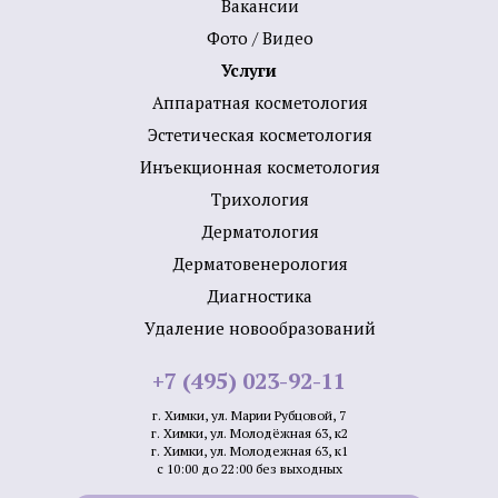
Вакансии
Фото / Видео
Услуги
Аппаратная косметология
Эстетическая косметология
Инъекционная косметология
Трихология
Дермато­логия
Дерматовенерология
Диагностика
Удаление новообразований
+7 (495) 023-92-11
г. Химки, ул. Марии Рубцовой, 7
г. Химки, ул. Молодёжная 63, к2
г. Химки, ул. Молодежная 63, к1
с 10:00 до 22:00 без выходных