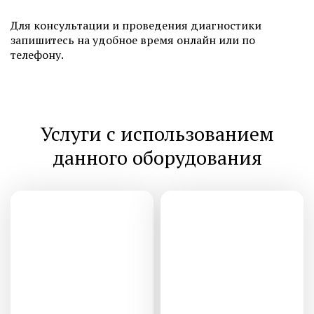
Для консультации и проведения диагностики
запишитесь на удобное время онлайн или по
телефону.
Услуги с использованием
данного оборудования