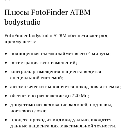
Плюсы FotoFinder ATBM
bodystudio
FotoFinder bodystudio ATBM обеспечивает ряд
преимуществ:
полноценная съемка займет всего 4 минуты;
регистрация всех изменений;
контроль размещения пациента ведется
специальной системой;
автоматически выполняется покадровая съемка;
обеспечено разрешение до 720 Мп;
допустимо исследование ладоней, подошвы,
ногтевого ложа;
процесс проходит индивидуально, вводятся
данные пациента для максимальной точности.