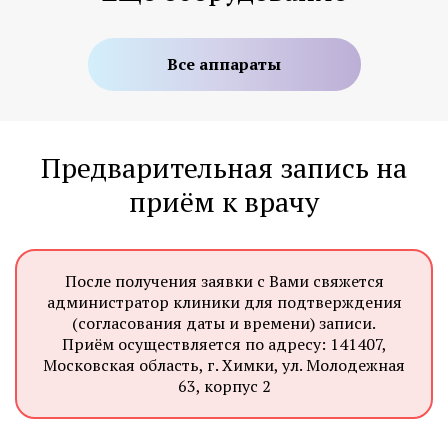
Все аппараты
Предварительная запись на
приём к врачу
После получения заявки с Вами свяжется
администратор клиники для подтверждения
(согласования даты и времени) записи.
Приём осуществляется по адресу: 141407,
Московская область, г. Химки, ул. Молодежная
63, корпус 2