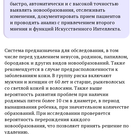
быстро, автоматически и с высокой точностью
выявлять новообразования, отслеживать
изменения, документировать прием пациентов
и проводить анализ с привлечением второго
мнения и функций Искусственного Интеллекта.
Система предназначена для обследования, в том
числе перед удалением невусов, родинок, папиллом,
бородавок и других видов новообразований. Также
рекомендуется в случае предрасположенности к
заболеваниям кожи. В группу риска включают
мужчин и женщин от 60 лет и старше, рыжеволосых
со светлой кожей и волосами. Также выше
вероятность развития проблем при наличии
родимых пятен более 10 см в диаметре, в период
вынашивания ребенка, при значительном количестве
образований. При исследовании проверяется
вероятность перерождения каждого
новообразования, что позволяет принять решение по
удалению.