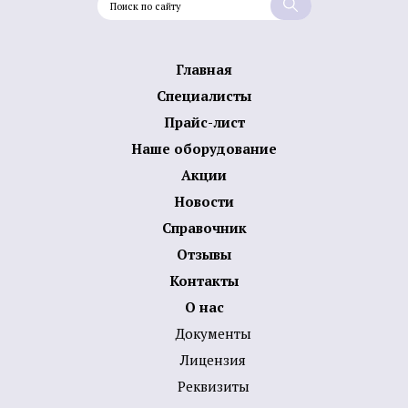
Главная
Специалисты
Прайс-лист
Наше оборудование
Акции
Новости
Справочник
Отзывы
Контакты
О нас
Документы
Лицензия
Реквизиты