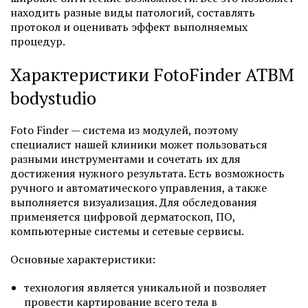
находить разные виды патологий, составлять
протокол и оценивать эффект выполняемых
процедур.
Характеристики FotoFinder ATBM
bodystudio
Foto Finder — система из модулей, поэтому
специалист нашей клиники может пользоваться
разными инструментами и сочетать их для
достижения нужного результата. Есть возможность
ручного и автоматического управления, а также
выполняется визуализация. Для обследования
применяется цифровой дерматоскоп, ПО,
компьютерные системы и сетевые сервисы.
Основные характеристики:
технология является уникальной и позволяет
провести картирование всего тела в