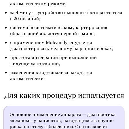
автоматическом режиме;
за 4 минуты устройство выполнит фото всего тела
с 20 позиций;
система по автоматическому картированию
образований является первой в мире;
с применением Moleanalyser удается
диагностировать меланому на ранних сроках;
простота интеграции при выполнении
видеодерматоскопии;
изменения в ходе анализа находятся
автоматически.
Для каких процедур используется
Основное применение аппарата — диагностика
меланомы у пациентов, находящихся в группе
риска по этому заболеванию. Она позволяет