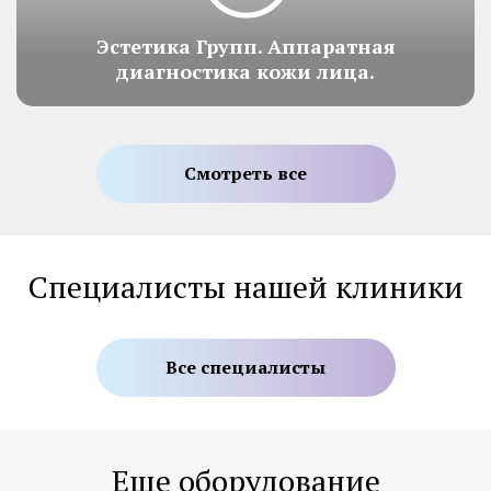
Эстетика Групп. Аппаратная
диагностика кожи лица.
Смотреть все
Специалисты нашей клиники
Все специалисты
Еще оборудование