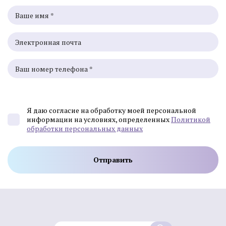
Я даю согласие на обработку моей персональной
информации на условиях, определенных
Политикой
обработки персональных данных