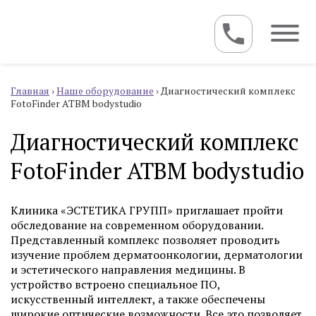
Главная
›
Наше оборудование
›
Диагностический комплекс
FotoFinder ATBM bodystudio
Диагностический комплекс
FotoFinder ATBM bodystudio
Клиника «ЭСТЕТИКА ГРУПП» приглашает пройти
обследование на современном оборудовании.
Представленный комплекс позволяет проводить
изучение проблем дерматоонкологии, дерматологии
и эстетического направления медицины. В
устройство встроено специальное ПО,
искусственный интеллект, а также обеспечены
широкие оптические возможности. Все это позволяет