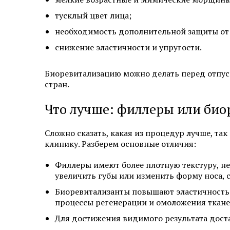
тусклый цвет лица;
необходимость дополнительной защиты от 
снижение эластичности и упругости.
Биоревитализацию можно делать перед отпуск
стран.
Что лучше: филлеры или био
Сложно сказать, какая из процедур лучше, та
клинику. Разберем основные отличия:
Филлеры имеют более плотную текстуру, н
увеличить губы или изменить форму носа, с
Биоревитализанты повышают эластичность 
процессы регенерации и омоложения ткане
Для достижения видимого результата дост