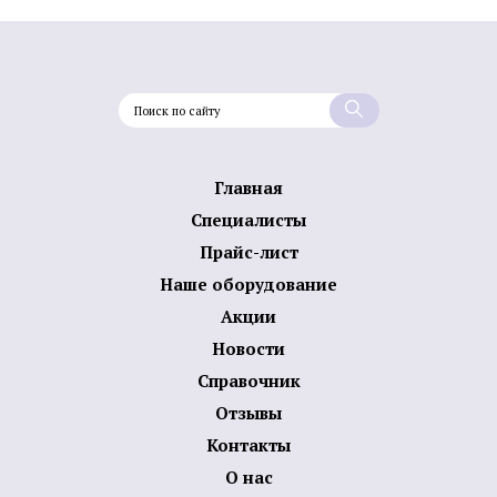
Главная
Специалисты
Прайс-лист
Наше оборудование
Акции
Новости
Справочник
Отзывы
Контакты
О нас