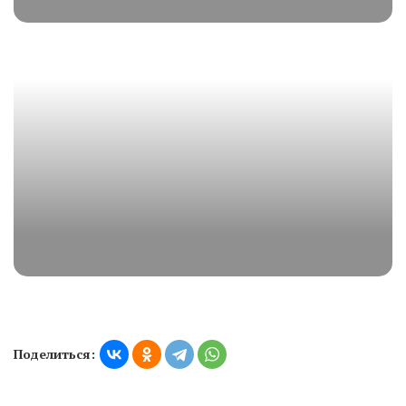
Поделиться: