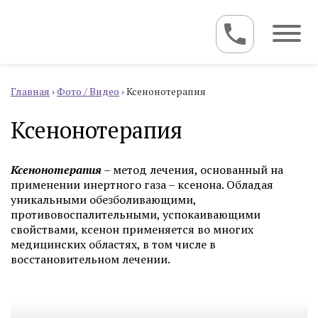
Главная
›
Фото / Видео
›
Ксенонотерапия
Ксенонотерапия
Ксенонотерапия
– метод лечения, основанный на
применении инертного газа – ксенона. Обладая
уникальными обезболивающими,
противовоспалительными, успокаивающими
свойствами, ксенон применяется во многих
медицинских областях, в том числе в
восстановительном лечении.