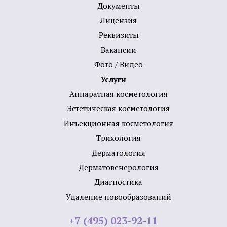
Документы
Лицензия
Реквизиты
Вакансии
Фото / Видео
Услуги
Аппаратная косметология
Эстетическая косметология
Инъекционная косметология
Трихология
Дермато­логия
Дерматовенерология
Диагностика
Удаление новообразований
+7 (495) 023-92-11