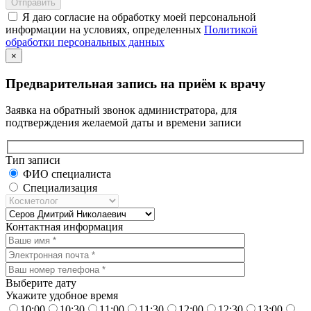
Я даю согласие на обработку моей персональной
информации на условиях, определенных
Политикой
обработки персональных данных
×
Предварительная запись на приём к врачу
Заявка на обратный звонок администратора, для
подтверждения желаемой даты и времени записи
Тип записи
ФИО специалиста
Специализация
Контактная информация
Выберите дату
Укажите удобное время
10:00
10:30
11:00
11:30
12:00
12:30
13:00