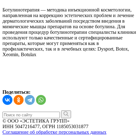
Ботулинотерапия — методика инъекционной косметологии,
направленная на коррекцию эстетических проблем и лечение
дерматологических заболеваний посредством введения в
мимические мышцы препаратов на основе ботулина. Для
проведения процедур ботулинотерапии специалисты клиники
используют только качественные и сертифицированные
препараты, которые могут применяться как в
профилактических, так и в лечебных целях: Dysport, Botox,
Xeomin, Botulax
Поделиться:
© ООО «ЭСТЕТИКА ГРУПП»
ИНН 5047216477, ОГРН 1185053031877
Соглашение об обработке персональных данных