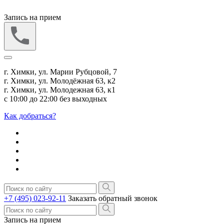
Запись на прием
г. Химки, ул. Марии Рубцовой, 7
г. Химки, ул. Молодёжная 63, к2
г. Химки, ул. Молодежная 63, к1
с 10:00 до 22:00 без выходных
Как добраться?
+7 (495) 023-92-11
Заказать обратный звонок
Запись на прием