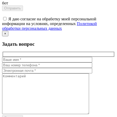
бот
Я даю согласие на обработку моей персональной
информации на условиях, определенных
Политикой
обработки персональных данных
×
Задать вопрос