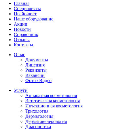
Главная
Специалисты
Прайс-лист
Наше оборудование
Акции
Новости
Справочник
Отзывы
Контакты
О нас
Документы
Лицензия
Реквизиты
Вакансии
Фото / Видео
Услуги
Аппаратная косметология
Эстетическая косметология
Инъекционная косметология
Трихология
Дермато­логия
Дерматовенерология
Диагностика