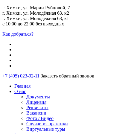
г. Химки, ул. Марии Рубцовой, 7
г. Химки, ул. Молодёжная 63, к2
г. Химки, ул. Молодежная 63, к1
с 10:00 до 22:00 без выходных
Как добраться?
+7 (495) 023-92-11
Заказать обратный звонок
Главная
О нас
Документы
Лицензия
Реквизиты
Вакансии
Фото / Видео
Случаи из практики
Виртуальные туры