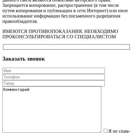
Запрещается копирование, распространение (в том числе
путем копирования и публикации в сети Интернет) или иное
использование информации без письменного разрешения
правообладателя.
ИМЕЮТСЯ ПРОТИВОПОКАЗАНИЯ. НЕОБХОДИМО
ПРОКОНСУЛЬТИРОВАТЬСЯ СО СПЕЦИАЛИСТОМ
Заказать звонок
Я не спам-