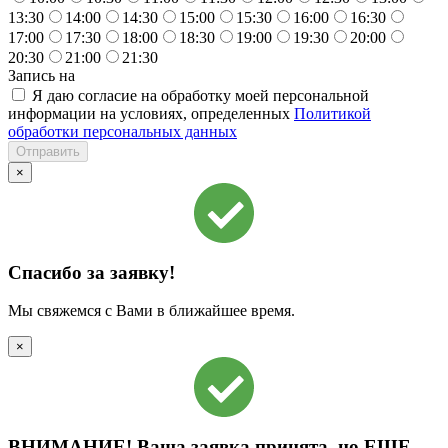
13:30
14:00
14:30
15:00
15:30
16:00
16:30
17:00
17:30
18:00
18:30
19:00
19:30
20:00
20:30
21:00
21:30
Запись на
Я даю согласие на обработку моей персональной
информации на условиях, определенных
Политикой
обработки персональных данных
×
Спасибо за заявку!
Мы свяжемся с Вами в ближайшее время.
×
ВНИМАНИЕ!
Ваша заявка принята, но
ЕЩЕ