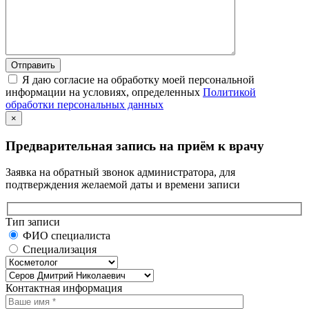
Я даю согласие на обработку моей персональной
информации на условиях, определенных
Политикой
обработки персональных данных
×
Предварительная запись на приём к врачу
Заявка на обратный звонок администратора, для
подтверждения желаемой даты и времени записи
Тип записи
ФИО специалиста
Специализация
Контактная информация