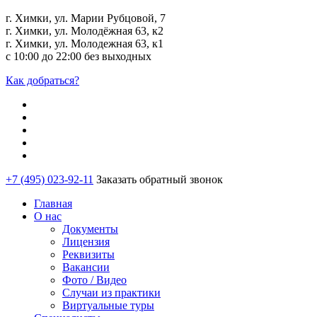
г. Химки, ул. Марии Рубцовой, 7
г. Химки, ул. Молодёжная 63, к2
г. Химки, ул. Молодежная 63, к1
с 10:00 до 22:00 без выходных
Как добраться?
+7 (495) 023-92-11
Заказать обратный звонок
Главная
О нас
Документы
Лицензия
Реквизиты
Вакансии
Фото / Видео
Случаи из практики
Виртуальные туры