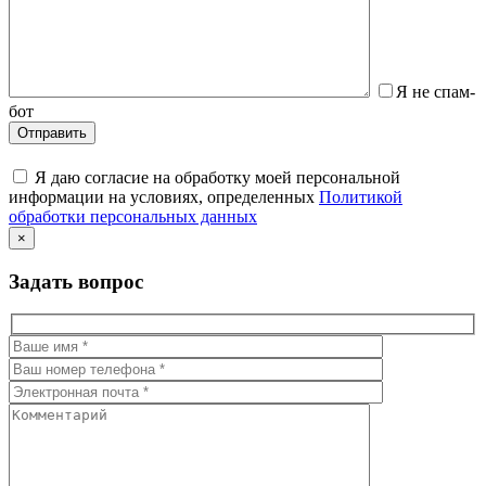
Я не спам-
бот
Я даю согласие на обработку моей персональной
информации на условиях, определенных
Политикой
обработки персональных данных
×
Задать вопрос