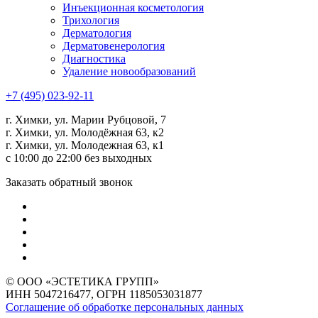
Инъекционная косметология
Трихология
Дермато­логия
Дерматовенерология
Диагностика
Удаление новообразований
+7 (495) 023-92-11
г. Химки, ул. Марии Рубцовой, 7
г. Химки, ул. Молодёжная 63, к2
г. Химки, ул. Молодежная 63, к1
с 10:00 до 22:00 без выходных
Заказать обратный звонок
© ООО «ЭСТЕТИКА ГРУПП»
ИНН 5047216477, ОГРН 1185053031877
Соглашение об обработке персональных данных