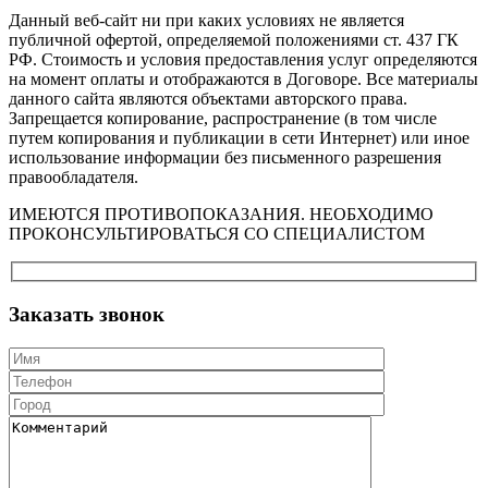
Данный веб-сайт ни при каких условиях не является
публичной офертой, определяемой положениями ст. 437 ГК
РФ. Стоимость и условия предоставления услуг определяются
на момент оплаты и отображаются в Договоре. Все материалы
данного сайта являются объектами авторского права.
Запрещается копирование, распространение (в том числе
путем копирования и публикации в сети Интернет) или иное
использование информации без письменного разрешения
правообладателя.
ИМЕЮТСЯ ПРОТИВОПОКАЗАНИЯ. НЕОБХОДИМО
ПРОКОНСУЛЬТИРОВАТЬСЯ СО СПЕЦИАЛИСТОМ
Заказать звонок