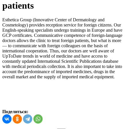
patients
Esthetica Group (Innovative Center of Dermatology and
Cosmetology) provides reception service for foreign citizens. Our
English-speaking specialists undergo trainings in Europe and have
GCP certificates. Communicative competence of foreign-language
doctors allows the clinic to treat foreign patients, but what is more
— to communicate with foreign colleagues on the basis of
international cooperation. Thus, our doctors are well aware of
UpToDate trends in world of medicine and have access to
constantly updated International Scientific Publications database
with medical periodicals collection. It is also important to take into
account the predominance of imported medicines, drugs in the
overall market and the supply of imported medical equipment.
Поделиться: