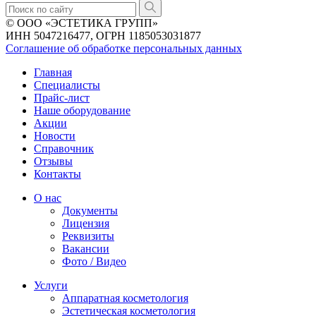
© ООО «ЭСТЕТИКА ГРУПП»
ИНН 5047216477, ОГРН 1185053031877
Соглашение об обработке персональных данных
Главная
Специалисты
Прайс-лист
Наше оборудование
Акции
Новости
Справочник
Отзывы
Контакты
О нас
Документы
Лицензия
Реквизиты
Вакансии
Фото / Видео
Услуги
Аппаратная косметология
Эстетическая косметология