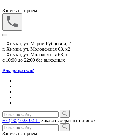
Запись на прием
г. Химки, ул. Марии Рубцовой, 7
г. Химки, ул. Молодёжная 63, к2
г. Химки, ул. Молодежная 63, к1
с 10:00 до 22:00 без выходных
Как добраться?
+7 (495) 023-92-11
Заказать обратный звонок
Запись на прием