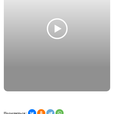
Поделиться: