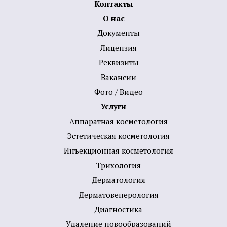
Контакты
О нас
Документы
Лицензия
Реквизиты
Вакансии
Фото / Видео
Услуги
Аппаратная косметология
Эстетическая косметология
Инъекционная косметология
Трихология
Дермато­логия
Дерматовенерология
Диагностика
Удаление новообразований