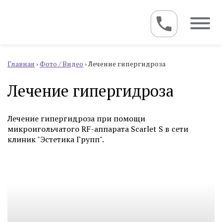
Главная
›
Фото / Видео
›
Лечение гипергидроза
Лечение гипергидроза
Лечение гипергидроза при помощи
микроигольчатого RF-аппарата Scarlet S в сети
клиник "Эстетика Групп".