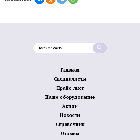
Главная
Специалисты
Прайс-лист
Наше оборудование
Акции
Новости
Справочник
Отзывы