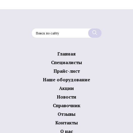
Главная
Специалисты
Прайс-лист
Наше оборудование
Акции
Новости
Справочник
Отзывы
Контакты
О нас