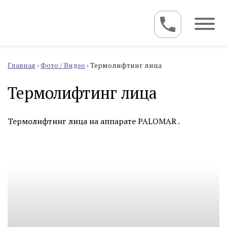
Главная
›
Фото / Видео
›
Термолифтинг лица
Термолифтинг лица
Термолифтинг лица на аппарате PALOMAR .