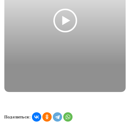
Поделиться: