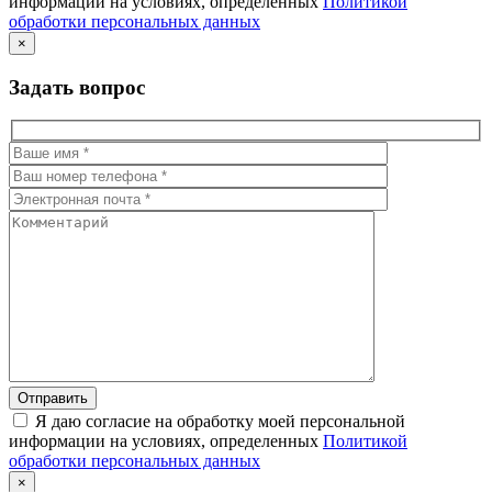
информации на условиях, определенных
Политикой
обработки персональных данных
×
Задать вопрос
Я даю согласие на обработку моей персональной
информации на условиях, определенных
Политикой
обработки персональных данных
×