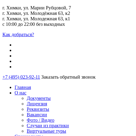
г. Химки, ул. Марии Рубцовой, 7
г. Химки, ул. Молодёжная 63, к2
г. Химки, ул. Молодежная 63, к1
с 10:00 до 22:00 без выходных
Как добраться?
+7 (495) 023-92-11
Заказать обратный звонок
Главная
О нас
Документы
Лицензия
Реквизиты
Вакансии
Фото / Видео
Случаи из практики
Виртуальные туры