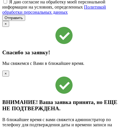
Я даю согласие на обработку моей персональной
информации на условиях, определенных
Политикой
обработки персональных данных
×
Спасибо за заявку!
Мы свяжемся с Вами в ближайшее время.
×
ВНИМАНИЕ!
Ваша заявка принята, но
ЕЩЕ
НЕ ПОДТВЕРЖДЕНА.
В ближайшее время с вами свяжется администратор по
телефону для подтверждения даты и времени записи на