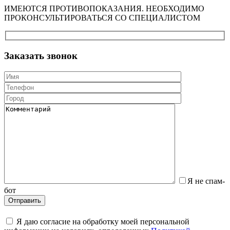
ИМЕЮТСЯ ПРОТИВОПОКАЗАНИЯ. НЕОБХОДИМО
ПРОКОНСУЛЬТИРОВАТЬСЯ СО СПЕЦИАЛИСТОМ
Заказать звонок
Я не спам-
бот
Я даю согласие на обработку моей персональной