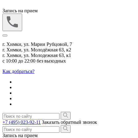
Запись на прием
г. Химки, ул. Марии Рубцовой, 7
г. Химки, ул. Молодёжная 63, к2
г. Химки, ул. Молодежная 63, к1
с 10:00 до 22:00 без выходных
Как добраться?
+7 (495) 023-92-11
Заказать обратный звонок
Запись на прием