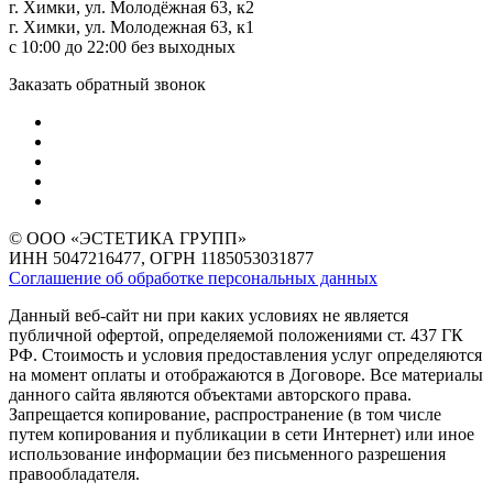
г. Химки, ул. Молодёжная 63, к2
г. Химки, ул. Молодежная 63, к1
с 10:00 до 22:00 без выходных
Заказать обратный звонок
© ООО «ЭСТЕТИКА ГРУПП»
ИНН 5047216477, ОГРН 1185053031877
Соглашение об обработке персональных данных
Данный веб-сайт ни при каких условиях не является
публичной офертой, определяемой положениями ст. 437 ГК
РФ. Стоимость и условия предоставления услуг определяются
на момент оплаты и отображаются в Договоре. Все материалы
данного сайта являются объектами авторского права.
Запрещается копирование, распространение (в том числе
путем копирования и публикации в сети Интернет) или иное
использование информации без письменного разрешения
правообладателя.