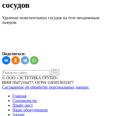
сосудов
Удаление нежелательных сосудов на теле неодимовым
лазером.
Поделиться:
© ООО «ЭСТЕТИКА ГРУПП»
ИНН 5047216477, ОГРН 1185053031877
Соглашение об обработке персональных данных
Главная
Специалисты
Прайс-лист
Наше оборудование
Акции