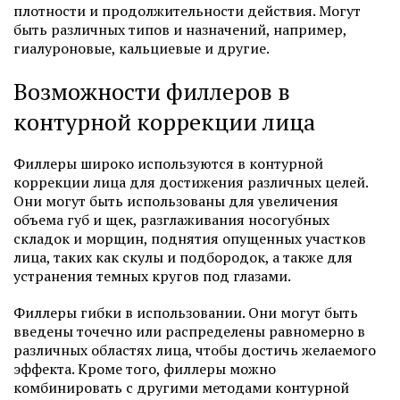
плотности и продолжительности действия. Могут
быть различных типов и назначений, например,
гиалуроновые, кальциевые и другие.
Возможности филлеров в
контурной коррекции лица
Филлеры широко используются в контурной
коррекции лица для достижения различных целей.
Они могут быть использованы для увеличения
объема губ и щек, разглаживания носогубных
складок и морщин, поднятия опущенных участков
лица, таких как скулы и подбородок, а также для
устранения темных кругов под глазами.
Филлеры гибки в использовании. Они могут быть
введены точечно или распределены равномерно в
различных областях лица, чтобы достичь желаемого
эффекта. Кроме того, филлеры можно
комбинировать с другими методами контурной