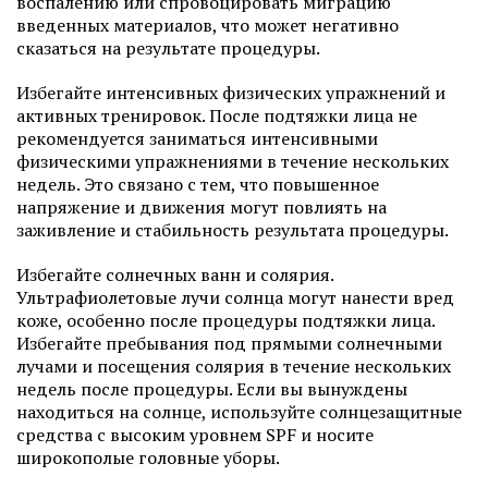
воспалению или спровоцировать миграцию
введенных материалов, что может негативно
сказаться на результате процедуры.
Избегайте интенсивных физических упражнений и
активных тренировок. После подтяжки лица не
рекомендуется заниматься интенсивными
физическими упражнениями в течение нескольких
недель. Это связано с тем, что повышенное
напряжение и движения могут повлиять на
заживление и стабильность результата процедуры.
Избегайте солнечных ванн и солярия.
Ультрафиолетовые лучи солнца могут нанести вред
коже, особенно после процедуры подтяжки лица.
Избегайте пребывания под прямыми солнечными
лучами и посещения солярия в течение нескольких
недель после процедуры. Если вы вынуждены
находиться на солнце, используйте солнцезащитные
средства с высоким уровнем SPF и носите
широкополые головные уборы.