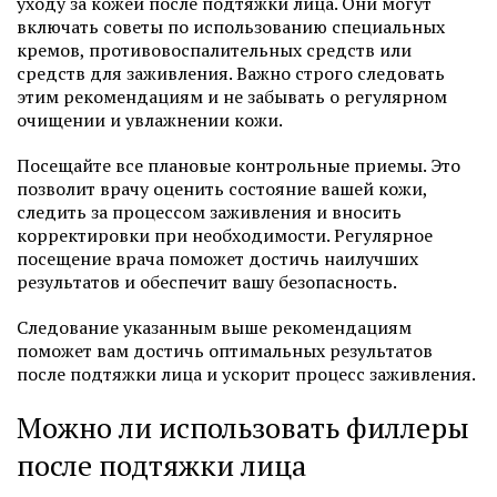
уходу за кожей после подтяжки лица. Они могут
включать советы по использованию специальных
кремов, противовоспалительных средств или
средств для заживления. Важно строго следовать
этим рекомендациям и не забывать о регулярном
очищении и увлажнении кожи.
Посещайте все плановые контрольные приемы. Это
позволит врачу оценить состояние вашей кожи,
следить за процессом заживления и вносить
корректировки при необходимости. Регулярное
посещение врача поможет достичь наилучших
результатов и обеспечит вашу безопасность.
Следование указанным выше рекомендациям
поможет вам достичь оптимальных результатов
после подтяжки лица и ускорит процесс заживления.
Можно ли использовать филлеры
после подтяжки лица