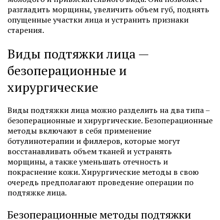
разгладить морщины, увеличить объем губ, поднять
опущенные участки лица и устранить признаки
старения.
Виды подтяжки лица —
безоперационные и
хирургические
Виды подтяжки лица можно разделить на два типа –
безоперационные и хирургические. Безоперационные
методы включают в себя применение
ботулинотерапии и филлеров, которые могут
восстанавливать объем тканей и устранять
морщины, а также уменьшать отечность и
покраснение кожи. Хирургические методы в свою
очередь предполагают проведение операции по
подтяжке лица.
Безоперационные методы подтяжки