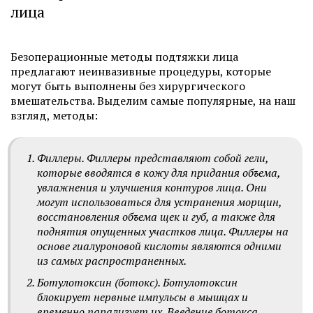
лица
Безоперационные методы подтяжки лица
предлагают неинвазивные процедуры, которые
могут быть выполнены без хирургического
вмешательства. Выделим самые популярные, на наш
взгляд, методы:
Филлеры. Филлеры представляют собой гели,
которые вводятся в кожу для придания объема,
увлажнения и улучшения контуров лица. Они
могут использоваться для устранения морщин,
восстановления объема щек и губ, а также для
поднятия опущенных участков лица. Филлеры на
основе гиалуроновой кислоты являются одними
из самых распространенных.
Ботулотоксин (ботокс). Ботулотоксин
блокирует нервные импульсы в мышцах и
временно парализует их. Введение ботокса