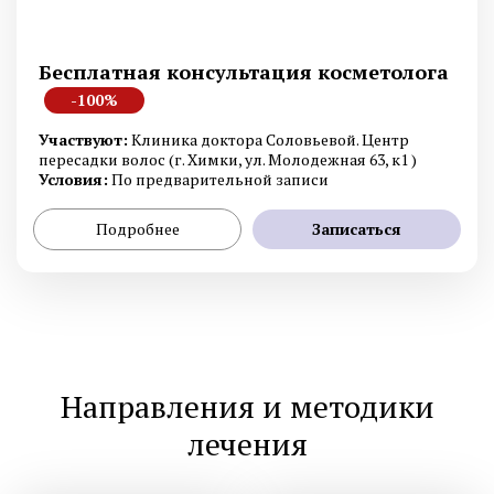
Бесплатная консультация косметолога
-100%
Участвуют:
Клиника доктора Соловьевой. Центр
пересадки волос (г. Химки, ул. Молодежная 63, к1 )
Условия:
По предварительной записи
Подробнее
Записаться
Направления и методики
лечения