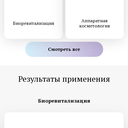
Аппаратная
Биоревитализация
косметология
Смотреть все
Результаты применения
Биоревитализация