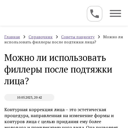
Главная
Справочник
Советы пациенту
Можно ли
использовать филлеры после подтяжки лица?
Можно ли использовать
филлеры после подтяжки
лица?
10.05.2023, 20:42
Контурная коррекция лица – это эстетическая
процедура, направленная на изменение формы и
контуров лица с целью придания ему более
молодого и привлекательного вида. Она позволяет