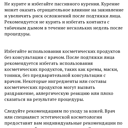
Не курите и избегайте пассивного курения. Курение
может оказать отрицательное влияние на заживление
и увеличить риск осложнений после подтяжки лица.
Рекомендуется не курить и избегать контакта с
табачным дымом в течение нескольких недель после
процедуры.
Избегайте использования косметических продуктов
без консультации с врачом. После подтяжки лица
рекомендуется избегать использования
косметических продуктов, таких как кремы, маски,
тоники, без предварительной консультации с
врачом. Некоторые ингредиенты или составы
косметических продуктов могут вызвать
раздражение, аллергическую реакцию или плохо
сказаться на результате процедуры.
Следуйте рекомендациям по уходу за кожей. Врач
или специалист эстетической косметологии
предоставит вам индивидуальные рекомендации по