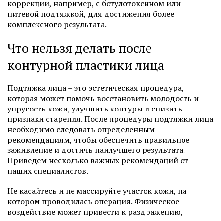
коррекции, например, с ботулотоксином или
нитевой подтяжкой, для достижения более
комплексного результата.
Что нельзя делать после
контурной пластики лица
Подтяжка лица – это эстетическая процедура,
которая может помочь восстановить молодость и
упругость кожи, улучшить контуры и снизить
признаки старения. После процедуры подтяжки лица
необходимо следовать определенным
рекомендациям, чтобы обеспечить правильное
заживление и достичь наилучшего результата.
Приведем несколько важных рекомендаций от
наших специалистов.
Не касайтесь и не массируйте участок кожи, на
котором проводилась операция. Физическое
воздействие может привести к раздражению,