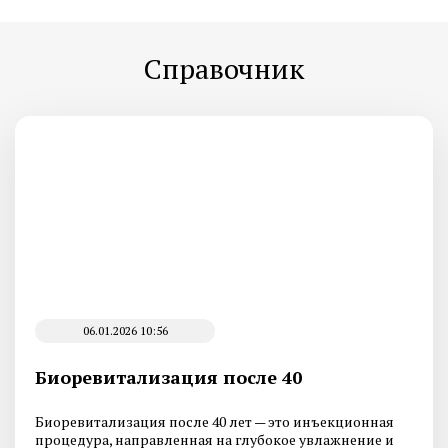
Справочник
06.01.2026 10:56
Биоревитализация после 40
Биоревитализация после 40 лет — это инъекционная
процедура, направленная на глубокое увлажнение и