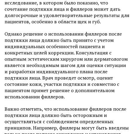
исследование, в котором было показано, что
сочетание подтяжки лица и филлеров может дать
долгосрочные и удовлетворительные результаты для
пациентов, особенно в области щек и губ.
Однако решение о использовании филлеров после
подтяжки лица должно быть принято с учетом
индивидуальных особенностей пациента и
конкретных целей коррекции. Консультация с
опытным эстетическим хирургом или дерматологом
является необходимым шагом для оценки ситуации
и разработки индивидуального плана после
подтяжки лица. Врач проведет осмотр, оценит
состояние кожи, участки подтяжки и совместно с
пациентом примет решение о дополнительном
использовании филлеров.
Важно отметить, что использование филлеров после
подтяжки лица должно быть осторожным и
осуществляться с соблюдением определенных
принципов. Например, филлеры могут быть введены