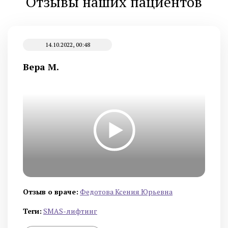
Отзывы наших пациентов
14.10.2022, 00:48
Вера М.
Отзыв о враче:
Федотова Ксения Юрьевна
Теги:
SMAS-лифтинг