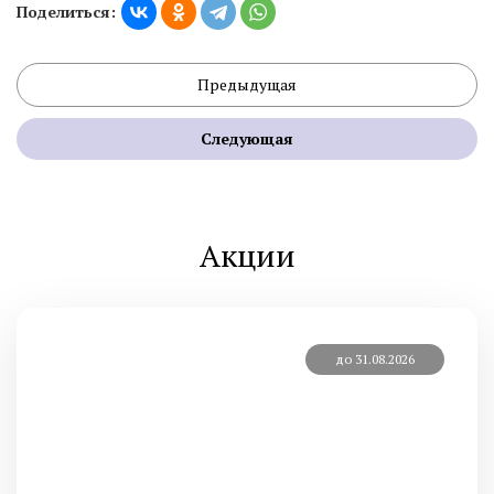
Поделиться:
Предыдущая
Следующая
Акции
до 31.08.2026