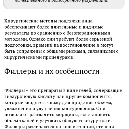
естественного и долгосрочного результата.
Хирургические методы подтяжки лица
обеспечивают более длительные и видимые
результаты по сравнению с безоперационными
методами. Однако они требуют более серьезной
подготовки, времени на восстановление и могут
быть сопряжены с общими рисками, связанными с
хирургическими процедурами.
Филлеры и их особенности
Филлеры – это препараты в виде гелей, содержащие
гиалуроновую кислоту или другие компоненты,
которые вводятся в кожу для придания объема,
увлажнения и улучшения контуров лица. Они
позволяют разгладить морщины, восстановить
объем тканей и улучшить общую текстуру кожи.
Филлеры различаются по консистенции, степени