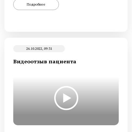
Подробнее
26.10.2022, 09:31
Видеоотзыв пациента