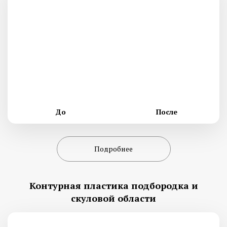
До
После
Подробнее
Контурная пластика подбородка и
скуловой области