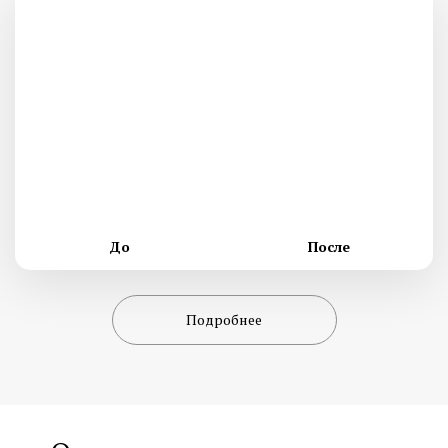
До
После
Подробнее