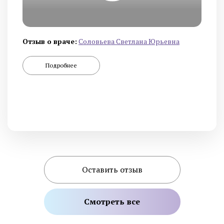
Отзыв о враче:
Cоловьева Cветлана Юрьевна
Подробнее
Оставить отзыв
Смотреть все