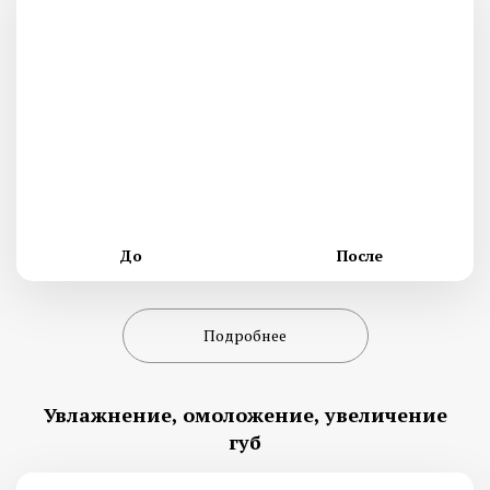
До
После
Подробнее
Увлажнение, омоложение, увеличение
губ