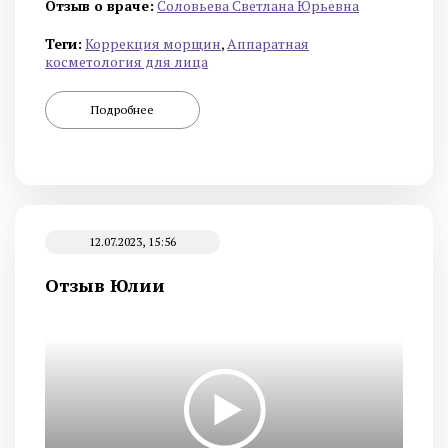
Отзыв о враче:
Cоловьева Cветлана Юрьевна
Теги:
Коррекция морщин
,
Аппаратная
косметология для лица
Подробнее
12.07.2023, 15:56
Отзыв Юлии