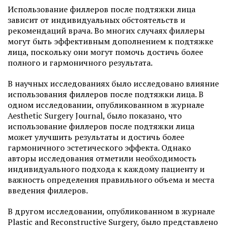
Использование филлеров после подтяжки лица
зависит от индивидуальных обстоятельств и
рекомендаций врача. Во многих случаях филлеры
могут быть эффективным дополнением к подтяжке
лица, поскольку они могут помочь достичь более
полного и гармоничного результата.
В научных исследованиях было исследовано влияние
использования филлеров после подтяжки лица. В
одном исследовании, опубликованном в журнале
Aesthetic Surgery Journal, было показано, что
использование филлеров после подтяжки лица
может улучшить результаты и достичь более
гармоничного эстетического эффекта. Однако
авторы исследования отметили необходимость
индивидуального подхода к каждому пациенту и
важность определения правильного объема и места
введения филлеров.
В другом исследовании, опубликованном в журнале
Plastic and Reconstructive Surgery, было представлено