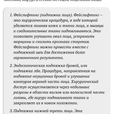
Фейслифтинг (подтяжка лица). Фейслифтинг –
это хирургическая процедура, в ходе которой
удаляется лишняя кожа и ткани лица, а мышцы
и соединительные ткани подтягиваются. Это
позволяет улучшить овал лица, устранить
морщины и снизить признаки старения.
Фейслифтинг можно провести вместе с
подтяжкой шеи для достижения более
гармоничного результата.
Эндоскопическая подтяжка бровей, или
подтяжка лба. Процедура, направленная на
поднятие опущенных бровей и улучшение
контуров верхней части лица. Хирургический
доступ осуществляется через небольшие
разрезы в области висков или волосистой части
головы, где хирург подтягивает ткани и
закрепляет их в новом положении.
Подтяжка нижней трети лица. Эта