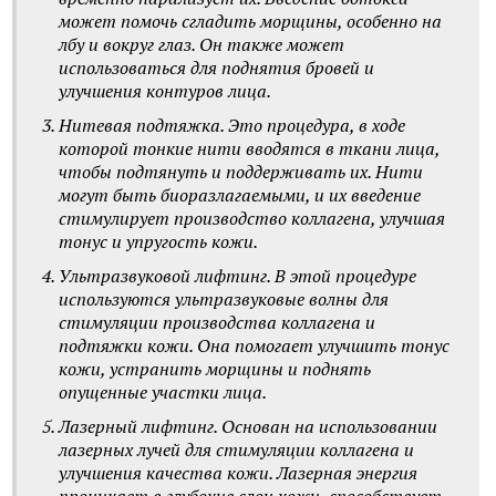
может помочь сгладить морщины, особенно на
лбу и вокруг глаз. Он также может
использоваться для поднятия бровей и
улучшения контуров лица.
Нитевая подтяжка. Это процедура, в ходе
которой тонкие нити вводятся в ткани лица,
чтобы подтянуть и поддерживать их. Нити
могут быть биоразлагаемыми, и их введение
стимулирует производство коллагена, улучшая
тонус и упругость кожи.
Ультразвуковой лифтинг. В этой процедуре
используются ультразвуковые волны для
стимуляции производства коллагена и
подтяжки кожи. Она помогает улучшить тонус
кожи, устранить морщины и поднять
опущенные участки лица.
Лазерный лифтинг. Основан на использовании
лазерных лучей для стимуляции коллагена и
улучшения качества кожи. Лазерная энергия