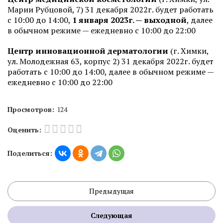
Марии Рубцовой, 7) 31 декабря 2022г. будет работать
с 10:00 до 14:00,
1 января 2023г. — выходной
, далее
в обычном режиме — ежедневно с 10:00 до 22:00
Центр инновационной дерматологии
(г. Химки,
ул. Молодежная 63, корпус 2) 31 декабря 2022г. будет
работать с 10:00 до 14:00, далее в обычном режиме —
ежедневно с 10:00 до 22:00
Просмотров:
124
Оценить:
Поделиться:
Предыдущая
Следующая