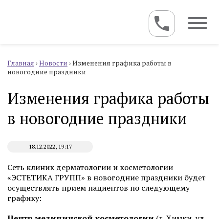
Главная
›
Новости
›
Изменения графика работы в
новогодние праздники
Изменения графика работы
в новогодние праздники
18.12.2022, 19:17
Сеть клиник дерматологии и косметологии
«ЭСТЕТИКА ГРУПП» в новогодние праздники будет
осуществлять прием пациентов по следующему
графику:
Центр медицинской косметологии
(г. Химки, ул.