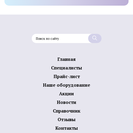
Главная
Специалисты
Прайс-лист
Наше оборудование
Акции
Новости
Справочник
Отзывы
Контакты