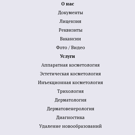
О нас
Документы
Лицензия
Реквизиты
Вакансии
Фото / Видео
Услуги
Аппаратная косметология
Эстетическая косметология
Инъекционная косметология
Трихология
Дермато­логия
Дерматовенерология
Диагностика
Удаление новообразований