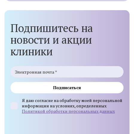
Подпишитесь на
новости и акции
клиники
Подписаться
Я даю согласие на обработку моей персональной
информации на условиях, определенных
Политикой обработки персональных данных