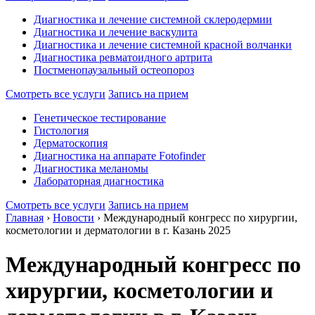
Диагностика и лечение системной склеродермии
Диагностика и лечение васкулита
Диагностика и лечение системной красной волчанки
Диагностика ревматоидного артрита
Постменопаузальный остеопороз
Смотреть все услуги
Запись на прием
Генетическое тестирование
Гистология
Дерматоскопия
Диагностика на аппарате Fotofinder
Диагностика меланомы
Лабораторная диагностика
Смотреть все услуги
Запись на прием
Главная
›
Новости
›
Международный конгресс по хирургии,
косметологии и дерматологии в г. Казань 2025
Международный конгресс по
хирургии, косметологии и