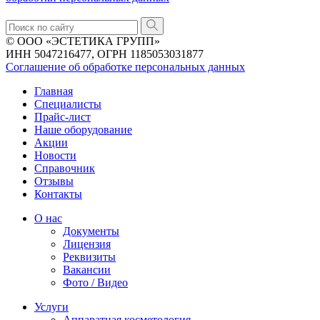
© ООО «ЭСТЕТИКА ГРУПП»
ИНН 5047216477, ОГРН 1185053031877
Соглашение об обработке персональных данных
Главная
Специалисты
Прайс-лист
Наше оборудование
Акции
Новости
Справочник
Отзывы
Контакты
О нас
Документы
Лицензия
Реквизиты
Вакансии
Фото / Видео
Услуги
Аппаратная косметология