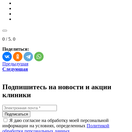
0
/ 5.
0
Поделиться:
Предыдущая
Следующая
Подпишитесь на новости и акции
клиники
Подписаться
Я даю согласие на обработку моей персональной
информации на условиях, определенных
Политикой
обработки персональных данных