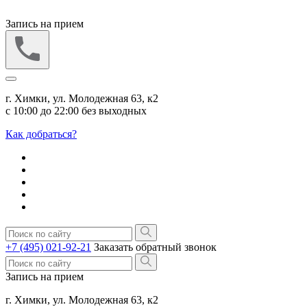
Запись на прием
г. Химки, ул. Молодежная 63, к2
с 10:00 до 22:00 без выходных
Как добраться?
+7 (495) 021-92-21
Заказать обратный звонок
Запись на прием
г. Химки, ул. Молодежная 63, к2