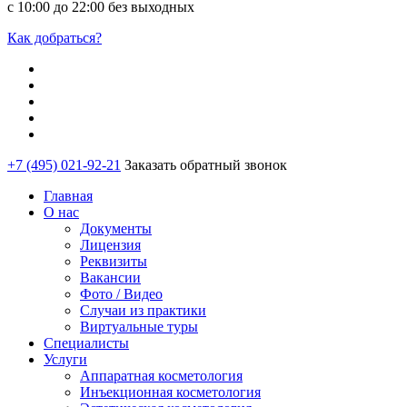
с 10:00 до 22:00 без выходных
Как добраться?
+7 (495) 021-92-21
Заказать обратный звонок
Главная
О нас
Документы
Лицензия
Реквизиты
Вакансии
Фото / Видео
Случаи из практики
Виртуальные туры
Специалисты
Услуги
Аппаратная косметология
Инъекционная косметология