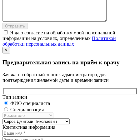
Я даю согласие на обработку моей персональной
информации на условиях, определенных
Политикой
обработки персональных данных
×
Предварительная запись на приём к врачу
Заявка на обратный звонок администратора, для
подтверждения желаемой даты и времени записи
Тип записи
ФИО специалиста
Специализация
Контактная информация