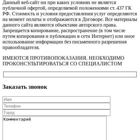
Данный веб-сайт ни при каких условиях не является
публичной офертой, определяемой положениями ст. 437 ГК
РФ. Стоимость и условия предоставления услуг определяются
на момент оплаты и отображаются в Договоре. Все материалы
данного сайта являются объектами авторского права.
Запрещается копирование, распространение (в том числе
путем копирования и публикации в сети Интернет) или иное
использование информации без письменного разрешения
правообладателя.
ИМЕЮТСЯ ПРОТИВОПОКАЗАНИЯ. НЕОБХОДИМО
ПРОКОНСУЛЬТИРОВАТЬСЯ СО СПЕЦИАЛИСТОМ
Заказать звонок