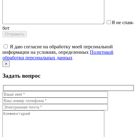
Я не спам-
бот
Я даю согласие на обработку моей персональной
информации на условиях, определенных
Политикой
обработки персональных данных
×
Задать вопрос