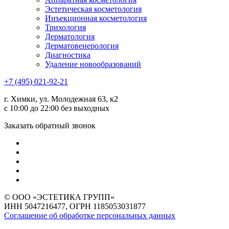
Эстетическая косметология
Инъекционная косметология
Трихология
Дермато­логия
Дерматовенерология
Диагностика
Удаление новообразований
+7 (495) 021-92-21
г. Химки, ул. Молодежная 63, к2
с 10:00 до 22:00 без выходных
Заказать обратный звонок
© ООО «ЭСТЕТИКА ГРУПП»
ИНН 5047216477, ОГРН 1185053031877
Соглашение об обработке персональных данных