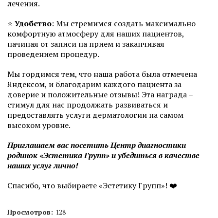
лечения.
⭐️
Удобство
: Мы стремимся создать максимально
комфортную атмосферу для наших пациентов,
начиная от записи на прием и заканчивая
проведением процедур.
Мы гордимся тем, что наша работа была отмечена
Яндексом, и благодарим каждого пациента за
доверие и положительные отзывы! Эта награда –
стимул для нас продолжать развиваться и
предоставлять услуги дерматологии на самом
высоком уровне.
Приглашаем вас посетить Центр диагностики
родинок «Эстетика Групп» и убедиться в качестве
наших услуг лично!
Спасибо, что выбираете «Эстетику Групп»! ❤️
Просмотров:
128