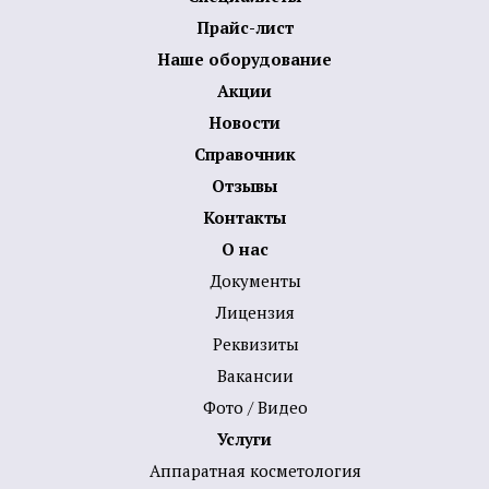
Прайс-лист
Наше оборудование
Акции
Новости
Справочник
Отзывы
Контакты
О нас
Документы
Лицензия
Реквизиты
Вакансии
Фото / Видео
Услуги
Аппаратная косметология