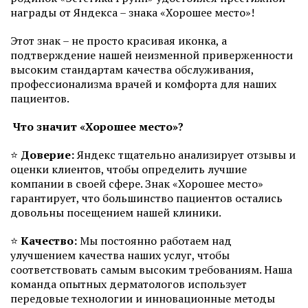
награды от Яндекса – знака «Хорошее место»!
Этот знак – не просто красивая иконка, а
подтверждение нашей неизменной приверженности
высоким стандартам качества обслуживания,
профессионализма врачей и комфорта для наших
пациентов.
Что значит «Хорошее место»?
⭐️
Доверие:
Яндекс тщательно анализирует отзывы и
оценки клиентов, чтобы определить лучшие
компании в своей сфере. Знак «Хорошее место»
гарантирует, что большинство пациентов остались
довольны посещением нашей клиники.
⭐️
Качество:
Мы постоянно работаем над
улучшением качества наших услуг, чтобы
соответствовать самым высоким требованиям. Наша
команда опытных дерматологов использует
передовые технологии и инновационные методы