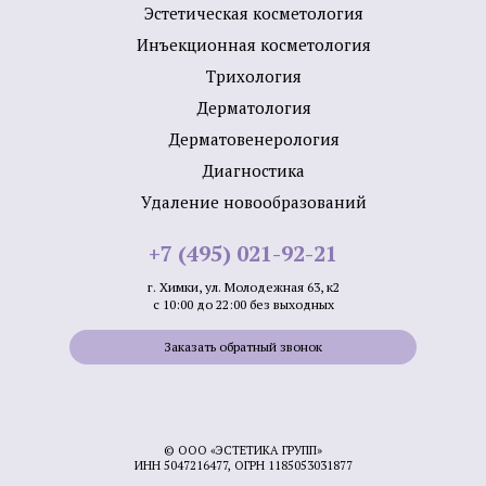
Эстетическая косметология
Инъекционная косметология
Трихология
Дермато­логия
Дерматовенерология
Диагностика
Удаление новообразований
+7 (495) 021-92-21
г. Химки, ул. Молодежная 63, к2
с 10:00 до 22:00 без выходных
Заказать обратный звонок
© ООО «ЭСТЕТИКА ГРУПП»
ИНН 5047216477, ОГРН 1185053031877