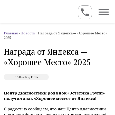
Главная
›
Новости
›
Награда от Яндекса — «Хорошее Место»
2025
Награда от Яндекса —
«Хорошее Место» 2025
13.05.2025, 11:05
Центр диагностики родинок «Эстетика Групп»
получил знак «Хорошее место» от Яндекса!
С радостью сообщаем, что наш Центр диагностики
родинок «Эстетика Групп» удостоился престижной