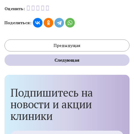
Оценить:
Поделиться:
Предыдущая
Следующая
Подпишитесь на
новости и акции
клиники