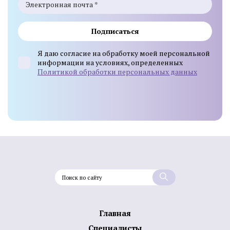
Подписаться
Я даю согласие на обработку моей персональной
информации на условиях, определенных
Политикой обработки персональных данных
Главная
Специалисты