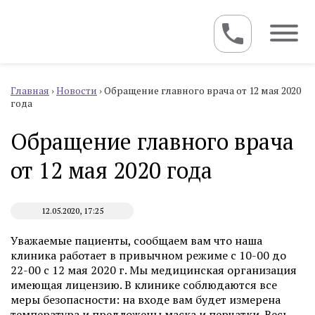
Главная
›
Новости
›
Обращение главного врача от 12 мая 2020
года
Обращение главного врача
от 12 мая 2020 года
12.05.2020, 17:25
Уважаемые пациенты, сообщаем вам что наша
клиника работает в привычном режиме с 10-00 до
22-00 с 12 мая 2020 г. Мы медицинская организация
имеющая лицензию. В клинике соблюдаются все
меры безопасности: на входе вам будет измерена
температура и предложены маска и перчатки. Весь