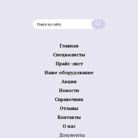
Главная
Специалисты
Прайс-лист
Наше оборудование
Акции
Новости
Справочник
Отзывы
Контакты
О нас
Документы