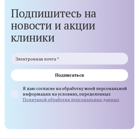
Подпишитесь на
новости и акции
клиники
Подписаться
Я даю согласие на обработку моей персональной
информации на условиях, определенных
Политикой обработки персональных данных