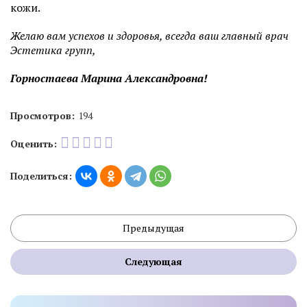
кожи.
Желаю вам успехов и здоровья, всегда ваш главный врач
Эстетика групп,
Горностаева Марина Александровна!
Просмотров:
194
Оценить:
Поделиться:
Предыдущая
Следующая