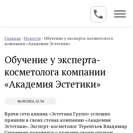
Главная
›
Новости
›
Обучение у эксперта-косметолога
компании «Академия Эстетики»
Обучение у эксперта-
косметолога компании
«Академия Эстетики»
06.09.2024, 12:34
Врачи сети клиник «Эстетика Групп» успешно
приняли в своих стенах компанию «Академия
Эстетики». Эксперт-косметолог Терентьев Владимир
Сергеевич поделился с врачами своим опытом