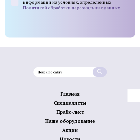
информации на условиях, определенных
Политикой обработки персональных данных
Главная
Специалисты
Прайс-лист
Наше оборудование
Акции
Новости