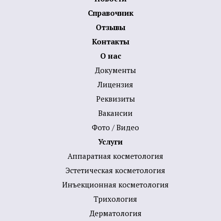
Справочник
Отзывы
Контакты
О нас
Документы
Лицензия
Реквизиты
Вакансии
Фото / Видео
Услуги
Аппаратная косметология
Эстетическая косметология
Инъекционная косметология
Трихология
Дермато­логия