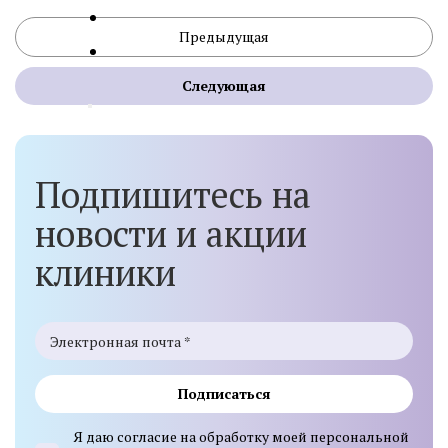
Предыдущая
Следующая
Подпишитесь на
новости и акции
клиники
Подписаться
Я даю согласие на обработку моей персональной