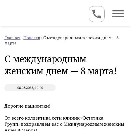
Главная
›
Новости
›
С международным женским днем — 8
марта!
С международным
женским днем — 8 марта!
08.03.2025, 10:00
Дорогие пациентки!
От всего коллектива сети клиник «Эстетика
Групп»поздравляем вас с Международным женским
днём 8 Марта!