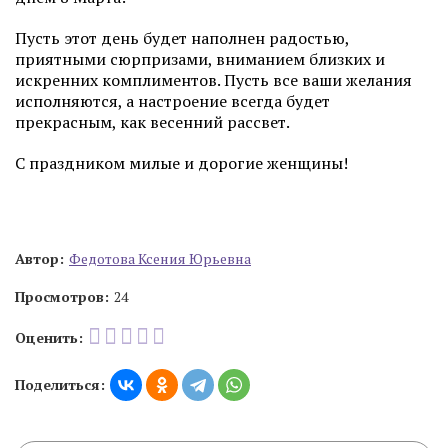
Пусть этот день будет наполнен радостью,
приятными сюрпризами, вниманием близких и
искренних комплиментов. Пусть все ваши желания
исполняются, а настроение всегда будет
прекрасным, как весенний рассвет.
С праздником милые и дорогие женщины!
Автор:
Федотова Ксения Юрьевна
Просмотров:
24
Оценить:
Поделиться: