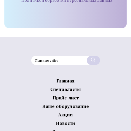
Политикой обработки персональных данных
Главная
Специалисты
Прайс-лист
Наше оборудование
Акции
Новости