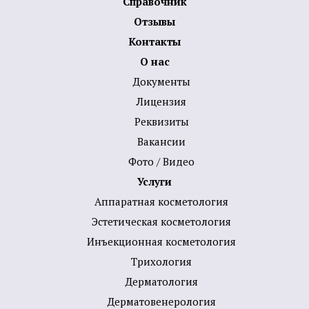
Справочник
Отзывы
Контакты
О нас
Документы
Лицензия
Реквизиты
Вакансии
Фото / Видео
Услуги
Аппаратная косметология
Эстетическая косметология
Инъекционная косметология
Трихология
Дермато­логия
Дерматовенерология