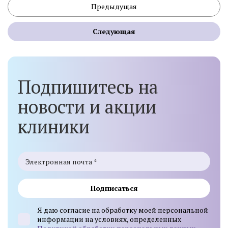
Предыдущая
Следующая
Подпишитесь на
новости и акции
клиники
Подписаться
Я даю согласие на обработку моей персональной
информации на условиях, определенных