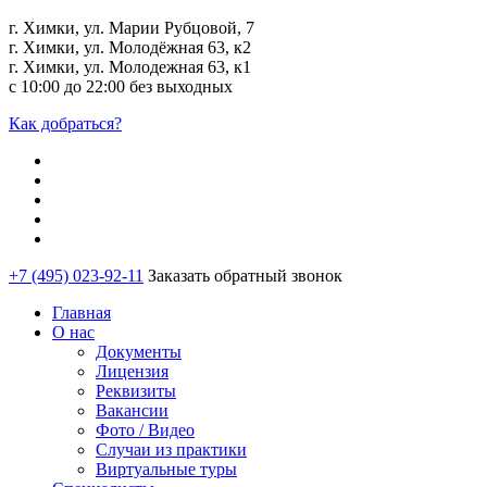
г. Химки, ул. Марии Рубцовой, 7
г. Химки, ул. Молодёжная 63, к2
г. Химки, ул. Молодежная 63, к1
с 10:00 до 22:00 без выходных
Как добраться?
+7 (495) 023-92-11
Заказать обратный звонок
Главная
О нас
Документы
Лицензия
Реквизиты
Вакансии
Фото / Видео
Случаи из практики
Виртуальные туры