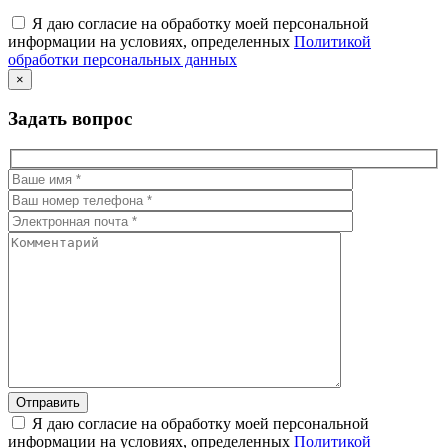
Я даю согласие на обработку моей персональной
информации на условиях, определенных
Политикой
обработки персональных данных
×
Задать вопрос
Я даю согласие на обработку моей персональной
информации на условиях, определенных
Политикой