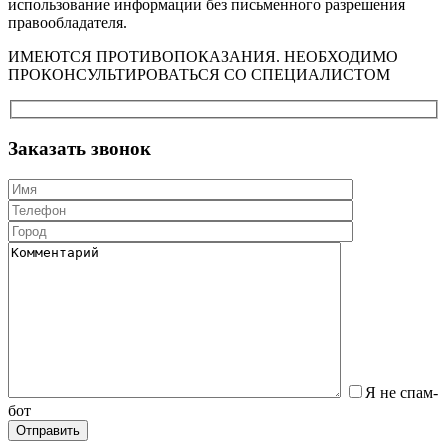
использование информации без письменного разрешения
правообладателя.
ИМЕЮТСЯ ПРОТИВОПОКАЗАНИЯ. НЕОБХОДИМО
ПРОКОНСУЛЬТИРОВАТЬСЯ СО СПЕЦИАЛИСТОМ
Заказать звонок
Я не спам-
бот