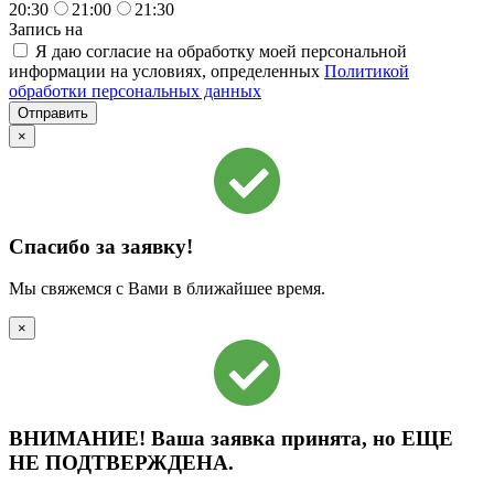
20:30
21:00
21:30
Запись на
Я даю согласие на обработку моей персональной
информации на условиях, определенных
Политикой
обработки персональных данных
×
Спасибо за заявку!
Мы свяжемся с Вами в ближайшее время.
×
ВНИМАНИЕ!
Ваша заявка принята, но
ЕЩЕ
НЕ ПОДТВЕРЖДЕНА.