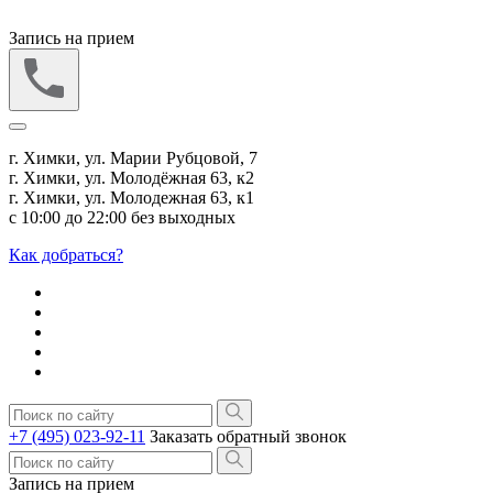
Запись на прием
г. Химки, ул. Марии Рубцовой, 7
г. Химки, ул. Молодёжная 63, к2
г. Химки, ул. Молодежная 63, к1
с 10:00 до 22:00 без выходных
Как добраться?
+7 (495) 023-92-11
Заказать обратный звонок
Запись на прием