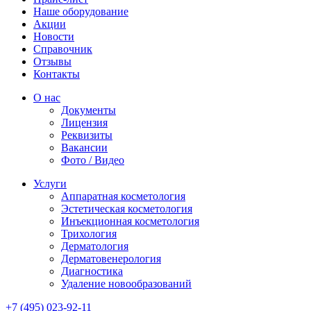
Наше оборудование
Акции
Новости
Справочник
Отзывы
Контакты
О нас
Документы
Лицензия
Реквизиты
Вакансии
Фото / Видео
Услуги
Аппаратная косметология
Эстетическая косметология
Инъекционная косметология
Трихология
Дермато­логия
Дерматовенерология
Диагностика
Удаление новообразований
+7 (495) 023-92-11