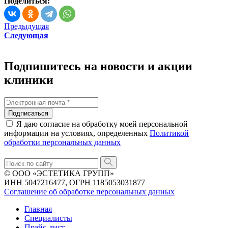
Поделиться:
Предыдущая
Следующая
Подпишитесь на новости и акции
клиники
Подписаться
Я даю согласие на обработку моей персональной
информации на условиях, определенных
Политикой
обработки персональных данных
© ООО «ЭСТЕТИКА ГРУПП»
ИНН 5047216477, ОГРН 1185053031877
Соглашение об обработке персональных данных
Главная
Специалисты
Прайс-лист