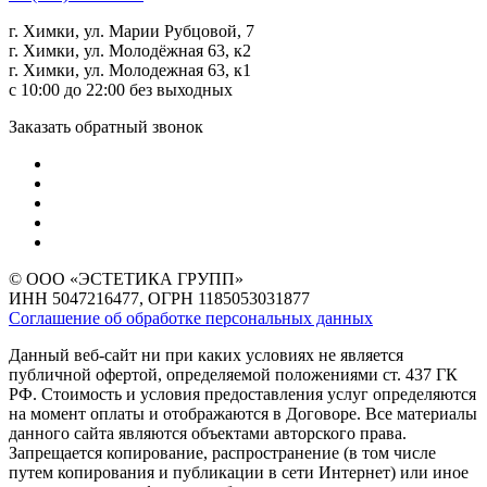
г. Химки, ул. Марии Рубцовой, 7
г. Химки, ул. Молодёжная 63, к2
г. Химки, ул. Молодежная 63, к1
с 10:00 до 22:00 без выходных
Заказать обратный звонок
© ООО «ЭСТЕТИКА ГРУПП»
ИНН 5047216477, ОГРН 1185053031877
Соглашение об обработке персональных данных
Данный веб-сайт ни при каких условиях не является
публичной офертой, определяемой положениями ст. 437 ГК
РФ. Стоимость и условия предоставления услуг определяются
на момент оплаты и отображаются в Договоре. Все материалы
данного сайта являются объектами авторского права.
Запрещается копирование, распространение (в том числе
путем копирования и публикации в сети Интернет) или иное