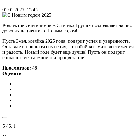
01.01.2025, 15:45
Коллектив сети клиник «Эстетика Групп» поздравляет наших
дорогих пациентов с Новым годом!
Пусть Змея, хозяйка 2025 года, подарит успех и уверенность.
Оставьте в прошлом сомнения, а с собой возьмите достижения
и радость. Новый годе будет еще лучше! Пусть он подарит
спокойствие, гармонию и процветание!
Просмотров:
48
Оценить:
5
/ 5.
1