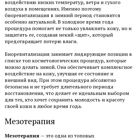
воздействию низких температур, ветра и сухого
воздуха в помещениях. Именно поэтому
биоревитализация в зимний период становится
особенно актуальной. В холодное время года
процедура помогает не только увлажнить кожу, но и
защитить ее, создавая некий «щит», который
предотвращает потерю влаги.
Биоревитализация занимает лидирующие позиции в
списке топ косметологических процедур, которые
можно делать зимой. Она обеспечивает комплексное
воздействие на кожу, улучшая ее состояние и
внешний вид. При этом процедура абсолютно
безопасна и не требует длительного периода
восстановления, что делает ее идеальным выбором
для тех, кто хочет сохранить молодость и красоту
своей кожи в любое время года.
Мезотерапия
Мезотерапия
— это одна из топовых