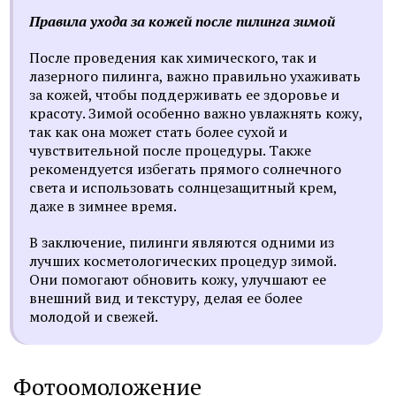
Правила ухода за кожей после пилинга зимой
После проведения как химического, так и
лазерного пилинга, важно правильно ухаживать
за кожей, чтобы поддерживать ее здоровье и
красоту. Зимой особенно важно увлажнять кожу,
так как она может стать более сухой и
чувствительной после процедуры. Также
рекомендуется избегать прямого солнечного
света и использовать солнцезащитный крем,
даже в зимнее время.
В заключение, пилинги являются одними из
лучших косметологических процедур зимой.
Они помогают обновить кожу, улучшают ее
внешний вид и текстуру, делая ее более
молодой и свежей.
Фотоомоложение