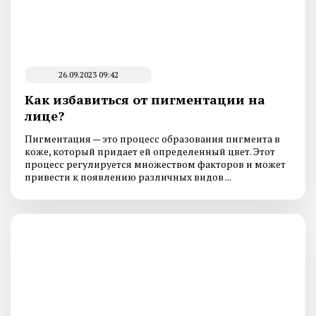
26.09.2023 09:42
Как избавиться от пигментации на
лице?
Пигментация — это процесс образования пигмента в
коже, который придает ей определенный цвет. Этот
процесс регулируется множеством факторов и может
привести к появлению различных видов ...