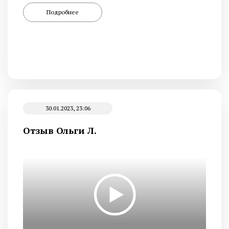
Подробнее
30.01.2023, 23:06
Отзыв Ольги Л.