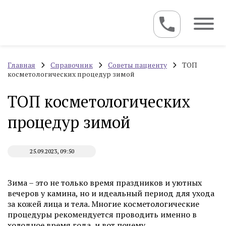
Главная
Справочник
Советы пациенту
ТОП
косметологических процедур зимой
ТОП косметологических
процедур зимой
25.09.2023, 09:50
Зима – это не только время праздников и уютных
вечеров у камина, но и идеальный период для ухода
за кожей лица и тела. Многие косметологические
процедуры рекомендуется проводить именно в
холодное время года, и вот почему.