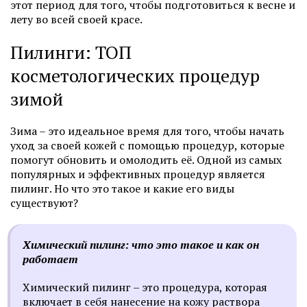
этот период для того, чтобы подготовиться к весне и
лету во всей своей красе.
Пилинги: ТОП
косметологических процедур
зимой
Зима – это идеальное время для того, чтобы начать
уход за своей кожей с помощью процедур, которые
помогут обновить и омолодить её. Одной из самых
популярных и эффективных процедур является
пилинг. Но что это такое и какие его виды
существуют?
Химический пилинг: что это такое и как он
работает
Химический пилинг – это процедура, которая
включает в себя нанесение на кожу раствора