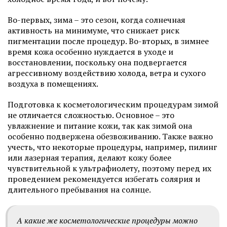
Во-первых, зима – это сезон, когда солнечная
активность на минимуме, что снижает риск
пигментации после процедур. Во-вторых, в зимнее
время кожа особенно нуждается в уходе и
восстановлении, поскольку она подвергается
агрессивному воздействию холода, ветра и сухого
воздуха в помещениях.
Подготовка к косметологическим процедурам зимой
не отличается сложностью. Основное – это
увлажнение и питание кожи, так как зимой она
особенно подвержена обезвоживанию. Также важно
учесть, что некоторые процедуры, например, пилинг
или лазерная терапия, делают кожу более
чувствительной к ультрафиолету, поэтому перед их
проведением рекомендуется избегать солярия и
длительного пребывания на солнце.
А какие же косметологические процедуры можно