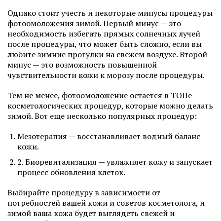
Однако стоит учесть и некоторые минусы процедуры
фотоомоложения зимой. Первый минус — это
необходимость избегать прямых солнечных лучей
после процедуры, что может быть сложно, если вы
любите зимние прогулки на свежем воздухе. Второй
минус — это возможность повышенной
чувствительности кожи к морозу после процедуры.
Тем не менее, фотоомоложение остается в ТОПе
косметологических процедур, которые можно делать
зимой. Вот еще несколько популярных процедур:
Мезотерапия — восстанавливает водный баланс
кожи.
2. Биоревитализация — увлажняет кожу и запускает
процесс обновления клеток.
Выбирайте процедуру в зависимости от
потребностей вашей кожи и советов косметолога, и
зимой ваша кожа будет выглядеть свежей и