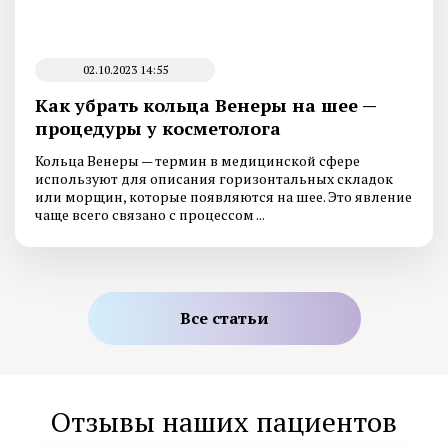
02.10.2023 14:55
Как убрать кольца Венеры на шее —
процедуры у косметолога
Кольца Венеры — термин в медицинской сфере
используют для описания горизонтальных складок
или морщин, которые появляются на шее. Это явление
чаще всего связано с процессом ...
Все статьи
Отзывы наших пациентов