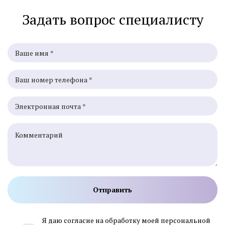
Задать вопрос специалисту
Я даю согласие на обработку моей персональной