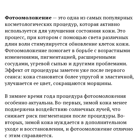
Фотоомоложение
— это одна из самых популярных
косметологических процедур, которая активно
используется для улучшения состояния кожи. Это
процесс, при котором с помощью света различных
длин волн стимулируется обновление клеток кожи.
Фотоомоложение помогает в борьбе с возрастными
изменениями, пигментацией, расширенными
сосудами, угревой сыпью и другими проблемами.
Эффект от процедуры заметен уже после первого
сеанса: кожа становится более упругой и эластичной,
улучшается ее цвет, сокращаются морщины.
В зимнее время года процедура фотоомоложения
особенно актуальна. Во-первых, зимой кожа менее
подвержена воздействию солнечных лучей, что
снижает риск пигментации после процедуры. Во-
вторых, зимой кожа нуждается в дополнительном
уходе и восстановлении, и фотоомоложение отлично
с этим справляется.