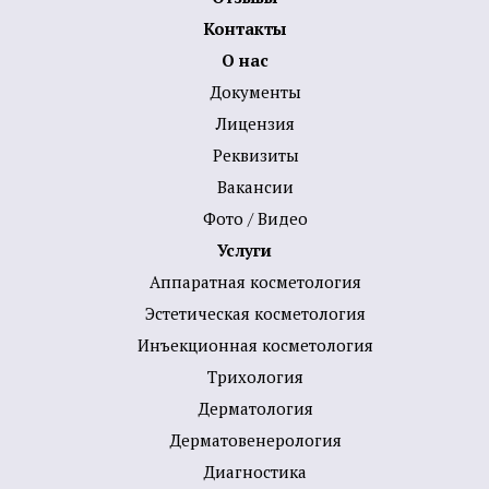
Контакты
О нас
Документы
Лицензия
Реквизиты
Вакансии
Фото / Видео
Услуги
Аппаратная косметология
Эстетическая косметология
Инъекционная косметология
Трихология
Дермато­логия
Дерматовенерология
Диагностика