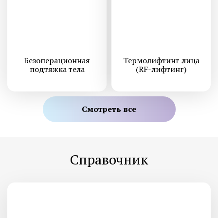
Безоперационная
Термолифтинг лица
подтяжка тела
(RF-лифтинг)
Смотреть все
Справочник