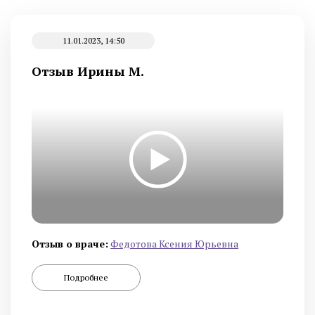
11.01.2023, 14:50
Отзыв Ирины М.
Отзыв о враче:
Федотова Ксения Юрьевна
Подробнее