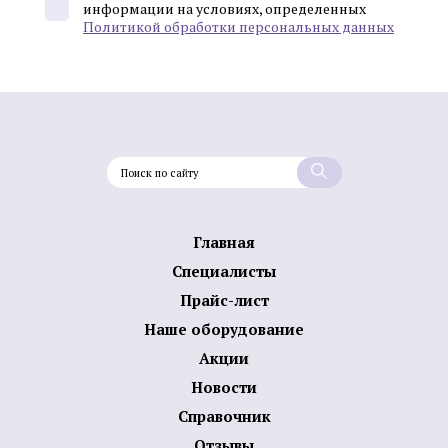
информации на условиях, определенных
Политикой обработки персональных данных
Главная
Специалисты
Прайс-лист
Наше оборудование
Акции
Новости
Справочник
Отзывы