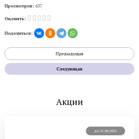
Просмотров:
637
Оценить:
Поделиться:
Предыдущая
Следующая
Акции
до 31.08.2026