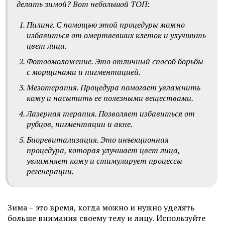
делать зимой? Вот небольшой ТОП:
Пилинг. С помощью этой процедуры можно
избавиться от омертвевших клеток и улучшить
цвет лица.
Фотоомоложение. Это отличный способ борьбы
с морщинами и пигментацией.
Мезотерапия. Процедура помогает увлажнить
кожу и насытить ее полезными веществами.
Лазерная терапия. Позволяет избавиться от
рубцов, пигментации и акне.
Биоревитализация. Это инъекционная
процедура, которая улучшает цвет лица,
увлажняет кожу и стимулирует процессы
регенерации.
Зима – это время, когда можно и нужно уделять
больше внимания своему телу и лицу. Используйте