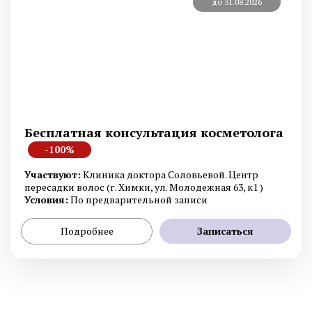
до 31.08.2026
Бесплатная консультация косметолога
-100%
Участвуют:
Клиника доктора Соловьевой. Центр
пересадки волос (г. Химки, ул. Молодежная 63, к1 )
Условия:
По предварительной записи
Подробнее
Записаться