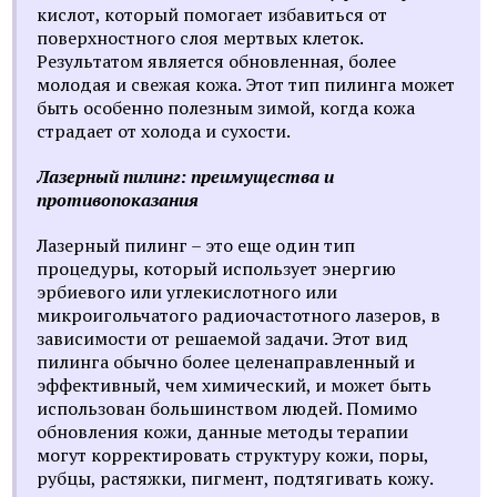
кислот, который помогает избавиться от
поверхностного слоя мертвых клеток.
Результатом является обновленная, более
молодая и свежая кожа. Этот тип пилинга может
быть особенно полезным зимой, когда кожа
страдает от холода и сухости.
Лазерный пилинг: преимущества и
противопоказания
Лазерный пилинг – это еще один тип
процедуры, который использует энергию
эрбиевого или углекислотного или
микроигольчатого радиочастотного лазеров, в
зависимости от решаемой задачи. Этот вид
пилинга обычно более целенаправленный и
эффективный, чем химический, и может быть
использован большинством людей. Помимо
обновления кожи, данные методы терапии
могут корректировать структуру кожи, поры,
рубцы, растяжки, пигмент, подтягивать кожу.