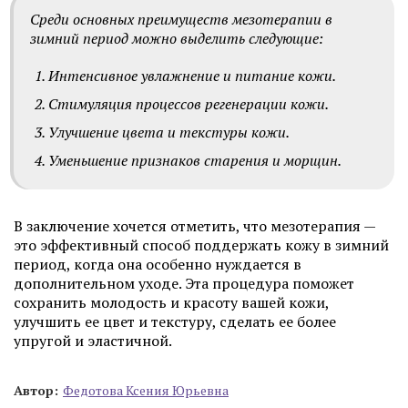
Среди основных преимуществ мезотерапии в
зимний период можно выделить следующие:
Интенсивное увлажнение и питание кожи.
Стимуляция процессов регенерации кожи.
Улучшение цвета и текстуры кожи.
Уменьшение признаков старения и морщин.
В заключение хочется отметить, что мезотерапия —
это эффективный способ поддержать кожу в зимний
период, когда она особенно нуждается в
дополнительном уходе. Эта процедура поможет
сохранить молодость и красоту вашей кожи,
улучшить ее цвет и текстуру, сделать ее более
упругой и эластичной.
Автор:
Федотова Ксения Юрьевна