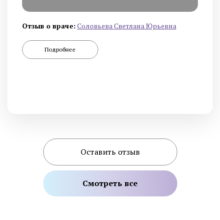
Отзыв о враче:
Cоловьева Cветлана Юрьевна
Подробнее
Оставить отзыв
Смотреть все