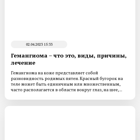
02.04.2023 15:33
Гемангиома – что это, виды, причины,
лечение
Гемангиома на коже представляет собой
разновидность родимых пятен. Красный бугорок на
теле может быть единичным или множественным,
часто располагается в области вокруг глаз, на шее, ...