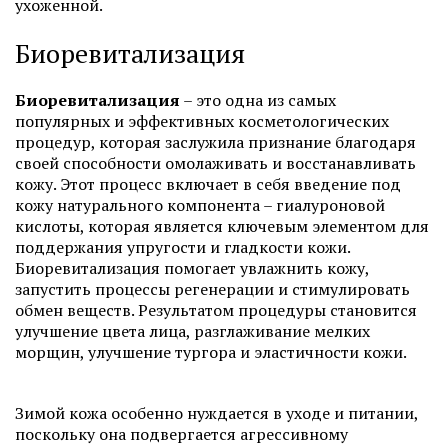
ухоженной.
Биоревитализация
Биоревитализация
– это одна из самых
популярных и эффективных косметологических
процедур, которая заслужила признание благодаря
своей способности омолаживать и восстанавливать
кожу. Этот процесс включает в себя введение под
кожу натурального компонента – гиалуроновой
кислоты, которая является ключевым элементом для
поддержания упругости и гладкости кожи.
Биоревитализация помогает увлажнить кожу,
запустить процессы регенерации и стимулировать
обмен веществ. Результатом процедуры становится
улучшение цвета лица, разглаживание мелких
морщин, улучшение тургора и эластичности кожи.
Зимой кожа особенно нуждается в уходе и питании,
поскольку она подвергается агрессивному