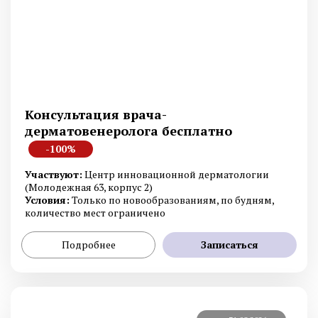
Консультация врача-
дерматовенеролога бесплатно
-100%
Участвуют:
Центр инновационной дерматологии
(Молодежная 63, корпус 2)
Условия:
Только по новообразованиям, по будням,
количество мест ограничено
Подробнее
Записаться