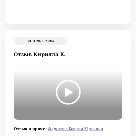
30.01.2023, 23:04
Отзыв Кирилла К.
Отзыв о враче:
Федотова Ксения Юрьевна