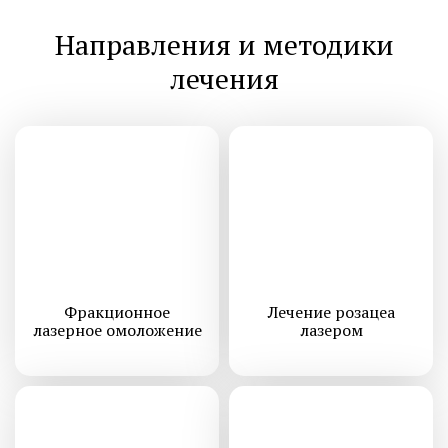
Направления и методики
лечения
Фракционное
Лечение розацеа
лазерное омоложение
лазером