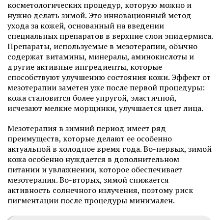
косметологических процедур, которую можно и
нужно делать зимой. Это инновационный метод
ухода за кожей, основанный на введении
специальных препаратов в верхние слои эпидермиса.
Препараты, используемые в мезотерапии, обычно
содержат витамины, минералы, аминокислоты и
другие активные ингредиенты, которые
способствуют улучшению состояния кожи. Эффект от
мезотерапии заметен уже после первой процедуры:
кожа становится более упругой, эластичной,
исчезают мелкие морщинки, улучшается цвет лица.
Мезотерапия в зимний период имеет ряд
преимуществ, которые делают ее особенно
актуальной в холодное время года. Во-первых, зимой
кожа особенно нуждается в дополнительном
питании и увлажнении, которое обеспечивает
мезотерапия. Во-вторых, зимой снижается
активность солнечного излучения, поэтому риск
пигментации после процедуры минимален.