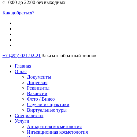
с 10:00 до 22:00 без выходных
Как добраться?
+7 (495) 021-92-21
Заказать обратный звонок
Главная
О нас
Документы
Лицензия
Реквизиты
Вакансии
Фото / Видео
Случаи из практики
Виртуальные туры
Специалисты
Услуги
Аппаратная косметология
Инъекционная косметология