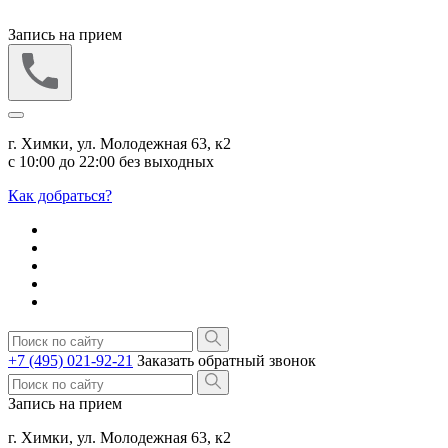
Запись на прием
г. Химки, ул. Молодежная 63, к2
с 10:00 до 22:00 без выходных
Как добраться?
+7 (495) 021-92-21
Заказать обратный звонок
Запись на прием
г. Химки, ул. Молодежная 63, к2