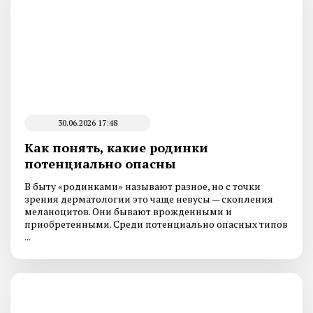
30.06.2026 17:48
Как понять, какие родинки
потенциально опасны
В быту «родинками» называют разное, но с точки
зрения дерматологии это чаще невусы — скопления
меланоцитов. Они бывают врожденными и
приобретенными. Среди потенциально опасных типов
...