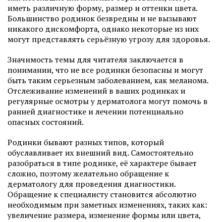
иметь различную форму, размер и оттенки цвета.
Большинство родинок безвредны и не вызывают
никакого дискомфорта, однако некоторые из них
могут представлять серьёзную угрозу для здоровья.
Значимость темы для читателя заключается в
понимании, что не все родинки безопасны и могут
быть таким серьезным заболеванием, как меланома.
Отслеживание изменений в ваших родинках и
регулярные осмотры у дерматолога могут помочь в
ранней диагностике и лечении потенциально
опасных состояний.
Родинки бывают разных типов, который
обуславливает их внешний вид. Самостоятельно
разобраться в типе родинке, её характере бывает
сложно, поэтому желательно обращение к
дерматологу для проведения диагностики.
Обращение к специалисту становится абсолютно
необходимым при заметных изменениях, таких как:
увеличение размера, изменение формы или цвета,