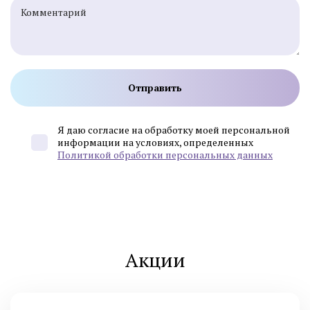
Я даю согласие на обработку моей персональной
информации на условиях, определенных
Политикой обработки персональных данных
Акции