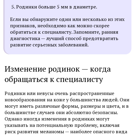
Родинки больше 5 мм в диаметре.
Если вы обнаружите один или несколько из этих
признаков, необходимо как можно скорее
обратиться к специалисту. Запомните, ранняя
диагностика — лучший способ предотвратить
развитие серьезных заболеваний.
Изменение родинок — когда
обращаться к специалисту
Родинки или невусы очень распространенные
новообразования на коже у большинства людей. Они
могут иметь различные формы, размеры и цвета, и в
большинстве случаев они абсолютно безопасны.
Однако иногда изменения в родинках могут
указывать на потенциальную проблему, включая
риск развития меланомы — наиболее опасного вида