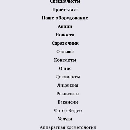
Специалисты
Прайс-лист
Наше оборудование
Акции
Новости
Справочник
Отзывы
Контакты
О нас
Документы
Лицензия
Реквизиты
Вакансии
Фото / Видео
Услуги
Аппаратная косметология