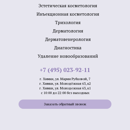
Эстетическая косметология
Инъекционная косметология
Трихология
Дермато­логия
Дерматовенерология
Диагностика
Удаление новообразований
+7 (495) 023-92-11
г. Химки, ул. Марии Рубцовой, 7
г. Химки, ул. Молодёжная 63, к2
г. Химки, ул. Молодежная 63, к1
с 10:00 до 22:00 без выходных
Заказать обратный звонок