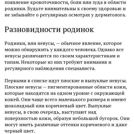
появление кровоточивости, боли или зуда в области
родинки. Будьте внимательны к своему здоровью и
не забывайте о регулярных осмотрах у дерматолога.
Разновидности родинок
Родинки, или невусы, — обычное явление, которое
можно обнаружить у каждого человека. Однако все
невусы различаются по своим характеристикам и
типам. Некоторые из них требуют внимания и
регулярного наблюдения специалиста.
Первыми в списке идут плоские и выпуклые невусы.
Плоские невусы — пигментированные области кожи,
которые находятся на одном уровне с окружающей
кожей. Они чаще всего маленького размера и имеют
шоколадный или коричневый цвет. Выпуклые
невусы, в свою очередь, выступают над
поверхностью кожи, образуя небольшой бугорок. Они
могут иметь различные оттенки коричневого и даже
черный цвет.