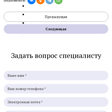
Поделиться:
Предыдущая
Следующая
Задать вопрос специалисту