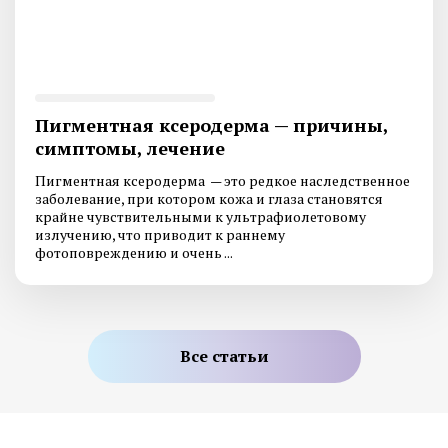
Пигментная ксеродерма — причины,
симптомы, лечение
Пигментная ксеродерма — это редкое наследственное
заболевание, при котором кожа и глаза становятся
крайне чувствительными к ультрафиолетовому
излучению, что приводит к раннему
фотоповреждению и очень ...
Все статьи