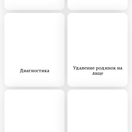
Удаление родинок на
Диагностика
лице