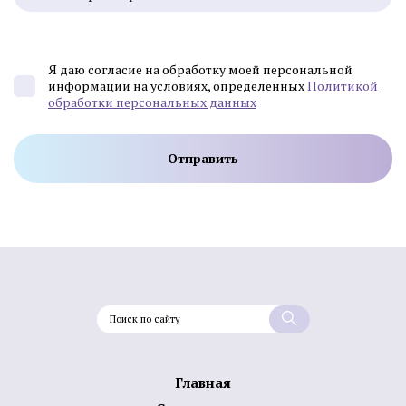
Я даю согласие на обработку моей персональной
информации на условиях, определенных
Политикой
обработки персональных данных
Главная