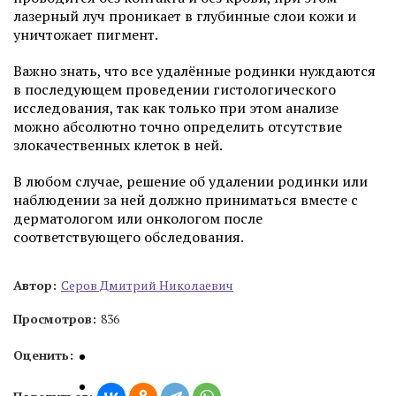
лазерный луч проникает в глубинные слои кожи и
уничтожает пигмент.
Важно знать, что все удалённые родинки нуждаются
в последующем проведении гистологического
исследования, так как только при этом анализе
можно абсолютно точно определить отсутствие
злокачественных клеток в ней.
В любом случае, решение об удалении родинки или
наблюдении за ней должно приниматься вместе с
дерматологом или онкологом после
соответствующего обследования.
Автор:
Серов Дмитрий Николаевич
Просмотров:
836
Оценить: