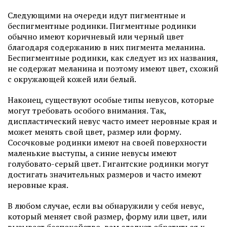
Следующими на очереди идут пигментные и
беспигментные родинки. Пигментные родинки
обычно имеют коричневый или черный цвет
благодаря содержанию в них пигмента меланина.
Беспигментные родинки, как следует из их названия,
не содержат меланина и поэтому имеют цвет, схожий
с окружающей кожей или белый.
Наконец, существуют особые типы невусов, которые
могут требовать особого внимания. Так,
диспластический невус часто имеет неровные края и
может менять свой цвет, размер или форму.
Сосочковые родинки имеют на своей поверхности
маленькие выступы, а синие невусы имеют
голубовато-серый цвет. Гигантские родинки могут
достигать значительных размеров и часто имеют
неровные края.
В любом случае, если вы обнаружили у себя невус,
который меняет свой размер, форму или цвет, или