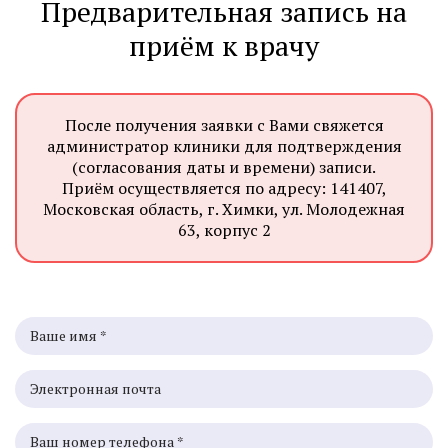
Предварительная запись на
приём к врачу
После получения заявки с Вами свяжется
администратор клиники для подтверждения
(согласования даты и времени) записи.
Приём осуществляется по адресу: 141407,
Московская область, г. Химки, ул. Молодежная
63, корпус 2