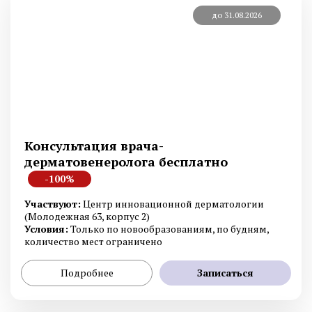
до 31.08.2026
Консультация врача-
дерматовенеролога бесплатно
-100%
Участвуют:
Центр инновационной дерматологии
(Молодежная 63, корпус 2)
Условия:
Только по новообразованиям, по будням,
количество мест ограничено
Подробнее
Записаться