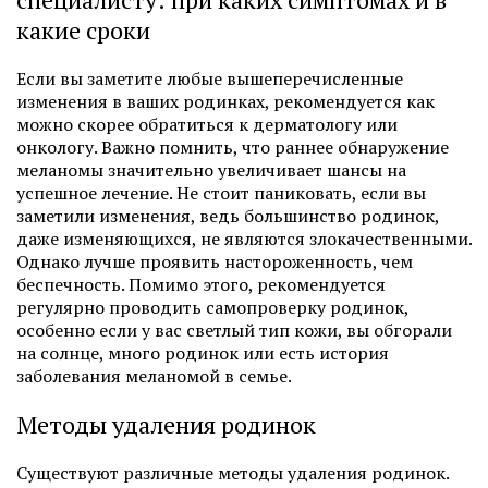
какие сроки
Если вы заметите любые вышеперечисленные
изменения в ваших родинках, рекомендуется как
можно скорее обратиться к дерматологу или
онкологу. Важно помнить, что раннее обнаружение
меланомы значительно увеличивает шансы на
успешное лечение. Не стоит паниковать, если вы
заметили изменения, ведь большинство родинок,
даже изменяющихся, не являются злокачественными.
Однако лучше проявить настороженность, чем
беспечность. Помимо этого, рекомендуется
регулярно проводить самопроверку родинок,
особенно если у вас светлый тип кожи, вы обгорали
на солнце, много родинок или есть история
заболевания меланомой в семье.
Методы удаления родинок
Существуют различные методы удаления родинок.