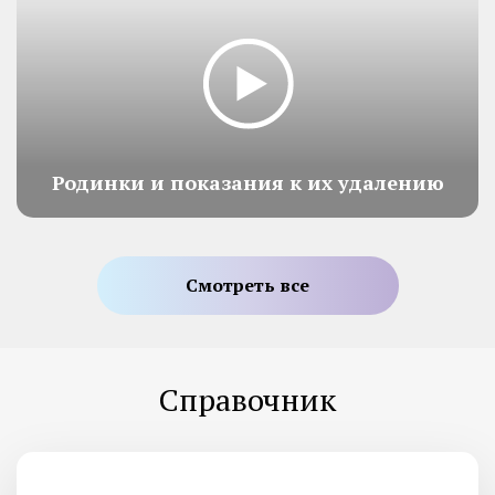
Родинки и показания к их удалению
Смотреть все
Справочник