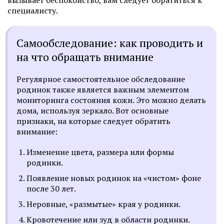
вызывает беспокойство, вам следует обратиться к
специалисту.
Самообследование: как проводить и
на что обращать внимание
Регулярное самостоятельное обследование
родинок также является важным элементом
мониторинга состояния кожи. Это можно делать
дома, используя зеркало. Вот основные
признаки, на которые следует обратить
внимание:
Изменение цвета, размера или формы
родинки.
Появление новых родинок на «чистом» фоне
после 30 лет.
Неровные, «размытые» края у родинки.
Кровотечение или зуд в области родинки.