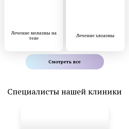
Лечение мелазмы на
Лечение хлоазмы
теле
Смотреть все
Специалисты нашей клиники