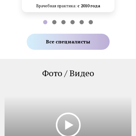
Врачебная практика:
с 2010 года
Все специалисты
Фото / Видео