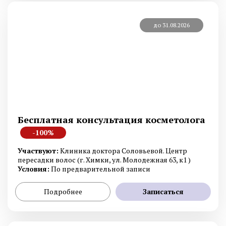
до 31.08.2026
Бесплатная консультация косметолога
-100%
Участвуют:
Клиника доктора Соловьевой. Центр
пересадки волос (г. Химки, ул. Молодежная 63, к1 )
Условия:
По предварительной записи
Подробнее
Записаться