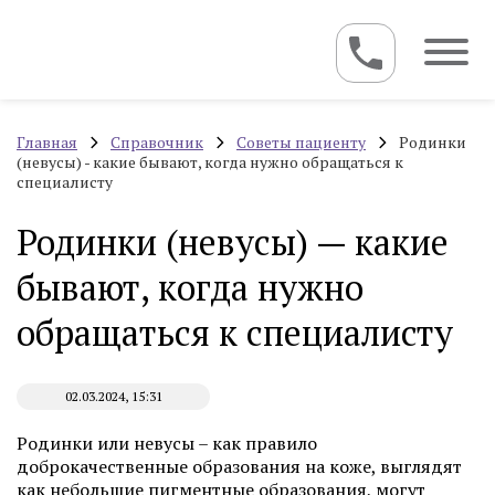
Главная
Справочник
Советы пациенту
Родинки
(невусы) - какие бывают, когда нужно обращаться к
специалисту
Родинки (невусы) — какие
бывают, когда нужно
обращаться к специалисту
02.03.2024, 15:31
Родинки или невусы – как правило
доброкачественные образования на коже, выглядят
как небольшие пигментные образования, могут