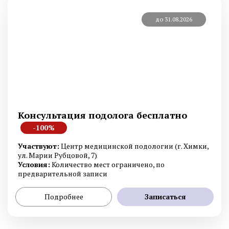
до 31.08.2026
Консультация подолога бесплатно
-100%
Участвуют:
Центр медицинской подологии (г. Химки,
ул. Марии Рубцовой, 7)
Условия:
Количество мест ограничено, по
предварительной записи
Подробнее
Записаться