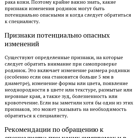
рака кожи. Поэтому крайне важно знать, какие
признаки изменения родинок могут быть
потенциально опасными и когда следует обратиться
к специалисту.
Признаки потенциально опасных
изменений
Существуют определенные признаки, на которые
следует обратить внимание при самопроверке
родинок. Это включает изменение размера родинки
(особенно если она становится больше 5 мм в
диаметре), изменение формы или цвета, появление
неоднородности в цвете или текстуре, размытые или
неровные края, а также зуд, болезненность или
кровотечение. Если вы заметили хотя бы один из этих
признаков, это может указывать на необходимость
обратиться к специалисту.
Рекомендации по обращению к
специалисту: при каких симптомах и в