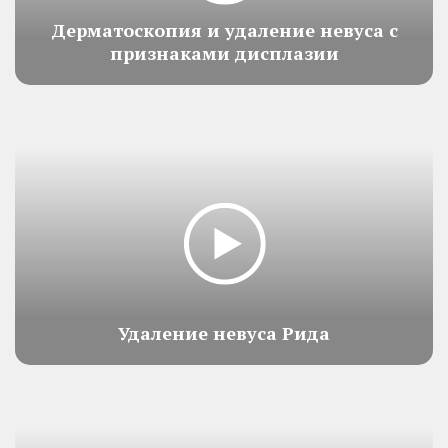
Дерматоскопия и удаление невуса с
признаками дисплазии
Удаление невуса Рида