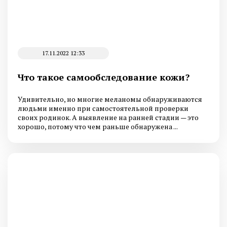
17.11.2022 12:33
Что такое cамообследование кожи?
Удивительно, но многие меланомы обнаруживаются
людьми именно при самостоятельной проверки
своих родинок. А выявление на ранней стадии — это
хорошо, потому что чем раньше обнаружена ...