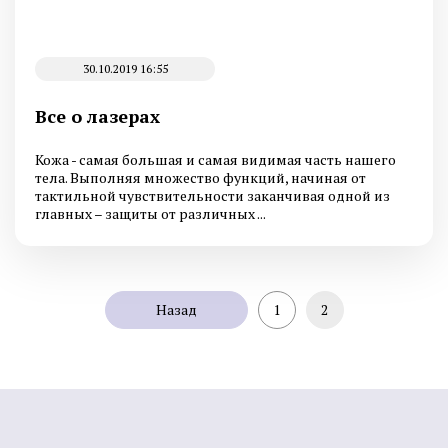
30.10.2019 16:55
Все о лазерах
Кожа - самая большая и самая видимая часть нашего
тела. Выполняя множество функций, начиная от
тактильной чувствительности заканчивая одной из
главных – защиты от различных ...
Назад
1
2