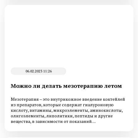
06.02.2023 11:26
Можно ли делать мезотерапию летом
Мезотерапия – это внутрикожное введение коктейлей
из препаратов, которые содержат гиалуроновую
кислоту, витамины, микроэлементы, аминокислоты,
олигоэлементы, липолитики, пептиды и другие
вещества, в зависимости от показаний. ...