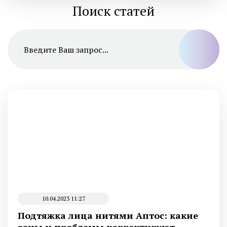
Поиск статей
10.04.2023 11:27
Подтяжка лица нитями Аптос: какие