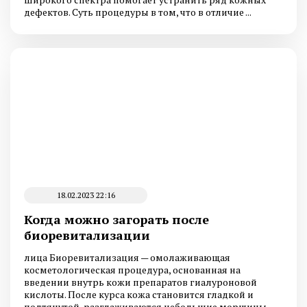
дефектов. Суть процедуры в том, что в отличие ...
18.02.2023 22:16
Когда можно загорать после
биоревитализации
лица Биоревитализация — омолаживающая
косметологическая процедура, основанная на
введении внутрь кожи препаратов гиалуроновой
кислоты. После курса кожа становится гладкой и
подтянутой, разглаживаются небольшие морщины,