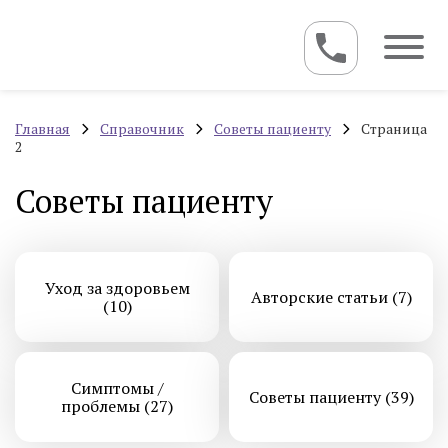
Главная
Справочник
Советы пациенту
Страница
2
Советы пациенту
Уход за здоровьем
Авторские статьи (7)
(10)
Симптомы /
Советы пациенту (39)
проблемы (27)