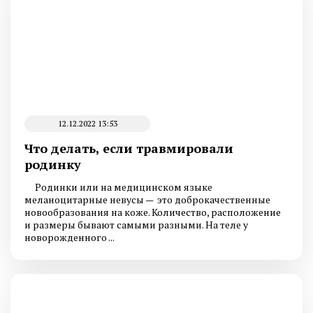
12.12.2022 13:53
Что делать, если травмировали
родинку
Родинки или на медицинском языке
меланоцитарные невусы — это доброкачественные
новообразования на коже. Количество, расположение
и размеры бывают самыми разными. На теле у
новорожденного ...