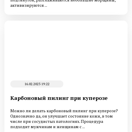
активизируются ...
16.02.2023 19:22
Карбоновый пилинг при куперозе
Можно ли делать карбоновый пилинг при куперозе?
Однозначно да, он улучшает состояние кожи, в том
числе при сосудистых патологиях. Процедура
подходит мужчинам и женщинам с ...