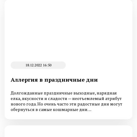
18.12.2022 16:50
Аллергия в праздничные дни
Долгожданные праздничные выходные, нарядная
елка, вкусности и сладости — неотъемлемый атрибут
нового года. Но очень часто эти радостные дни могут
обернуться в самые кошмарные дни. ...