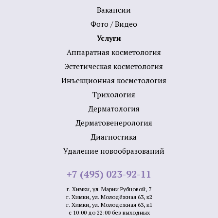
Вакансии
Фото / Видео
Услуги
Аппаратная косметология
Эстетическая косметология
Инъекционная косметология
Трихология
Дермато­логия
Дерматовенерология
Диагностика
Удаление новообразований
+7 (495) 023-92-11
г. Химки, ул. Марии Рубцовой, 7
г. Химки, ул. Молодёжная 63, к2
г. Химки, ул. Молодежная 63, к1
с 10:00 до 22:00 без выходных