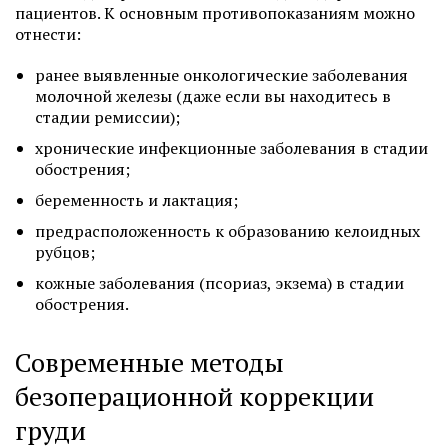
пациентов. К основным противопоказаниям можно
отнести:
ранее выявленные онкологические заболевания
молочной железы (даже если вы находитесь в
стадии ремиссии);
хронические инфекционные заболевания в стадии
обострения;
беременность и лактация;
предрасположенность к образованию келоидных
рубцов;
кожные заболевания (псориаз, экзема) в стадии
обострения.
Современные методы
безоперационной коррекции
груди