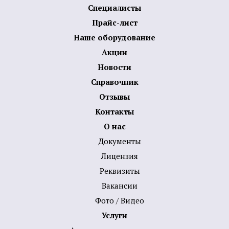
Специалисты
Прайс-лист
Наше оборудование
Акции
Новости
Справочник
Отзывы
Контакты
О нас
Документы
Лицензия
Реквизиты
Вакансии
Фото / Видео
Услуги