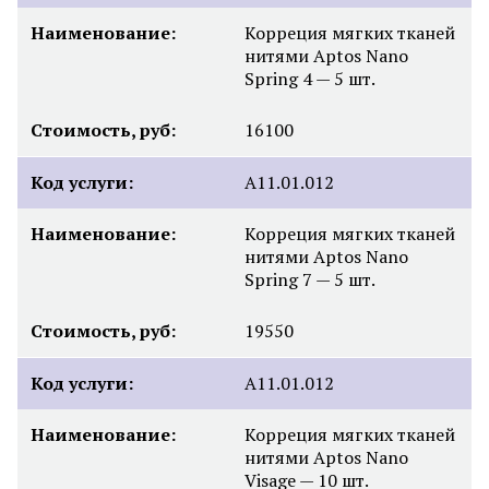
Наименование:
Корреция мягких тканей
нитями Aptos Nano
Spring 4 — 5 шт.
Стоимость, руб:
16100
Код услуги:
A11.01.012
Наименование:
Корреция мягких тканей
нитями Aptos Nano
Spring 7 — 5 шт.
Стоимость, руб:
19550
Код услуги:
A11.01.012
Наименование:
Корреция мягких тканей
нитями Aptos Nano
Visage — 10 шт.