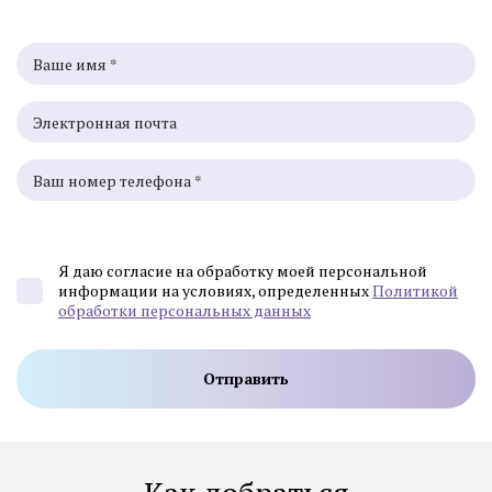
Я даю согласие на обработку моей персональной
информации на условиях, определенных
Политикой
обработки персональных данных