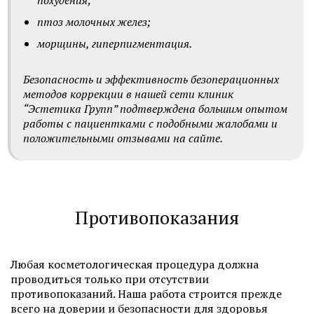
похудения;
птоз молочных желез;
морщины, гиперпигментация.
Безопасность и эффективность безоперационных
методов коррекции в нашей сети клиник
“Эстетика Групп” подтверждена большим опытом
работы с пациентками с подобными жалобами и
положительными отзывами на сайте.
Противопоказания
Любая косметологическая процедура должна
проводиться только при отсутствии
противопоказаний. Наша работа строится прежде
всего на доверии и безопасности для здоровья