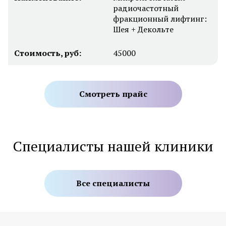
радиочастотный
фракционный лифтинг:
Шея + Декольте
Стоимость, руб:
45000
Смотреть прайс
Специалисты нашей клиники
Все специалисты