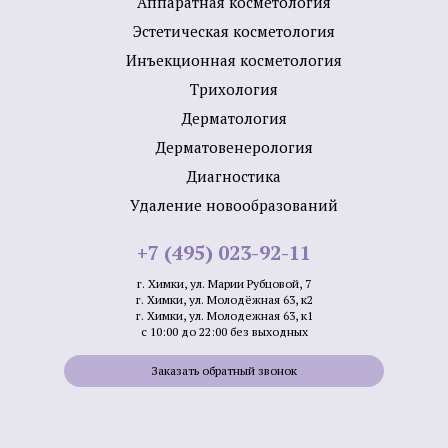
Аппаратная косметология
Эстетическая косметология
Инъекционная косметология
Трихология
Дермато­логия
Дерматовенерология
Диагностика
Удаление новообразований
+7 (495) 023-92-11
г. Химки, ул. Марии Рубцовой, 7
г. Химки, ул. Молодёжная 63, к2
г. Химки, ул. Молодежная 63, к1
с 10:00 до 22:00 без выходных
Заказать обратный звонок