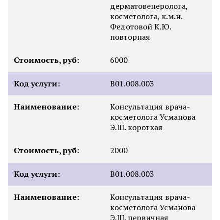
дерматовенеролога,
косметолога, к.м.н.
Федотовой К.Ю.
повторная
Стоимость, руб:
6000
Код услуги:
B01.008.003
Наименование:
Консультация врача-
косметолога Усманова
Э.Ш. короткая
Стоимость, руб:
2000
Код услуги:
B01.008.003
Наименование:
Консультация врача-
косметолога Усманова
Э.Ш. первичная