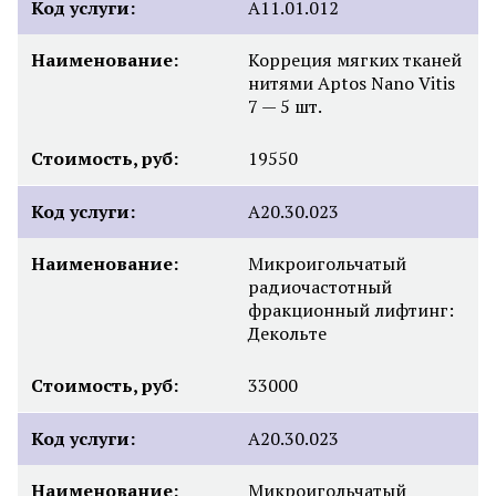
Код услуги:
A11.01.012
Наименование:
Корреция мягких тканей
нитями Aptos Nano Vitis
7 — 5 шт.
Стоимость, руб:
19550
Код услуги:
А20.30.023
Наименование:
Микроигольчатый
радиочастотный
фракционный лифтинг:
Декольте
Стоимость, руб:
33000
Код услуги:
A20.30.023
Наименование:
Микроигольчатый