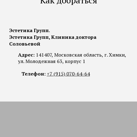
Как добраться
Эстетика Групп.
Эстетика Групп, Клиника доктора
Соловьевой
Адрес:
141407, Московская область, г. Химки,
ул. Молодежная 63, корпус 1
Телефон:
+7 (915) 070-64-64