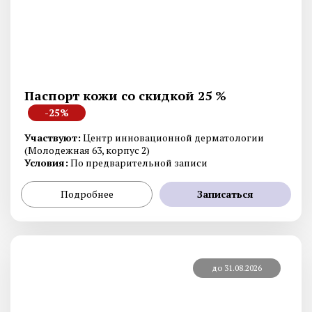
Паспорт кожи со скидкой 25 %
-25%
Участвуют:
Центр инновационной дерматологии
(Молодежная 63, корпус 2)
Условия:
По предварительной записи
Подробнее
Записаться
до 31.08.2026