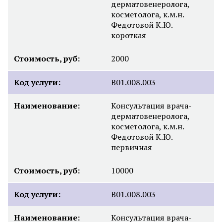
дерматовенеролога,
косметолога, к.м.н.
Федотовой К.Ю.
короткая
Стоимость, руб:
2000
Код услуги:
B01.008.003
Наименование:
Консультация врача-
дерматовенеролога,
косметолога, к.м.н.
Федотовой К.Ю.
первичная
Стоимость, руб:
10000
Код услуги:
B01.008.003
Наименование:
Консультация врача-