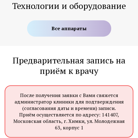
Технологии и оборудование
Все аппараты
Предварительная запись на
приём к врачу
После получения заявки с Вами свяжется
администратор клиники для подтверждения
(согласования даты и времени) записи.
Приём осуществляется по адресу: 141407,
Московская область, г. Химки, ул. Молодежная
63, корпус 1