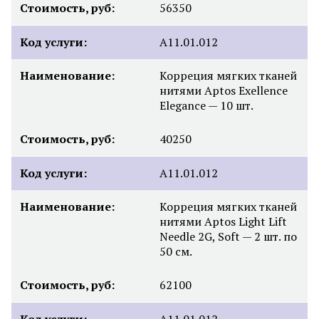
Стоимость, руб:
56350
Код услуги:
A11.01.012
Наименование:
Корреция мягких тканей
нитями Aptos Exellence
Elegance — 10 шт.
Стоимость, руб:
40250
Код услуги:
A11.01.012
Наименование:
Корреция мягких тканей
нитями Aptos Light Lift
Needle 2G, Soft — 2 шт. по
50 см.
Стоимость, руб:
62100