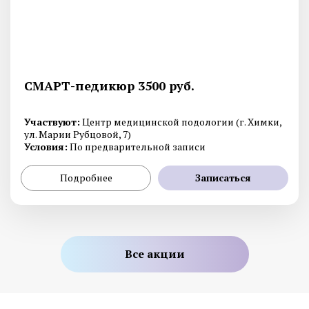
СМАРТ-педикюр 3500 руб.
Участвуют:
Центр медицинской подологии (г. Химки,
ул. Марии Рубцовой, 7)
Условия:
По предварительной записи
Подробнее
Записаться
Все акции