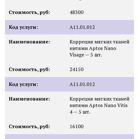
Стоимость, руб:
48300
Код услуги:
A11.01.012
Наименование:
Корреция мягких тканей
нитями Aptos Nano
Visage — 5 шт.
Стоимость, руб:
24150
Код услуги:
A11.01.012
Наименование:
Корреция мягких тканей
нитями Aptos Nano Vitis
4 — 5 шт.
Стоимость, руб:
16100