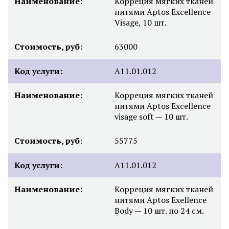
Наименование:
Корреция мягких тканей
нитями Aptos Excellence
Visage, 10 шт.
Стоимость, руб:
63000
Код услуги:
А11.01.012
Наименование:
Корреция мягких тканей
нитями Aptos Excellence
visage soft — 10 шт.
Стоимость, руб:
55775
Код услуги:
A11.01.012
Наименование:
Корреция мягких тканей
нитями Aptos Exellence
Body — 10 шт. по 24 см.