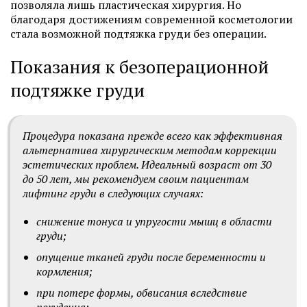
позволяла лишь пластическая хирургия. Но
благодаря достижениям современной косметологии
стала возможной подтяжка груди без операции.
Показания к безоперационной
подтяжке груди
Процедура показана прежде всего как эффективная
альтернатива хирургическим методам коррекции
эстетических проблем. Идеальный возраст от 30
до 50 лет, мы рекомендуем своим пациентам
лифтинг груди в следующих случаях:
снижение тонуса и упругости мышц в области
груди;
опущение тканей груди после беременности и
кормления;
при потере формы, обвисания вследствие