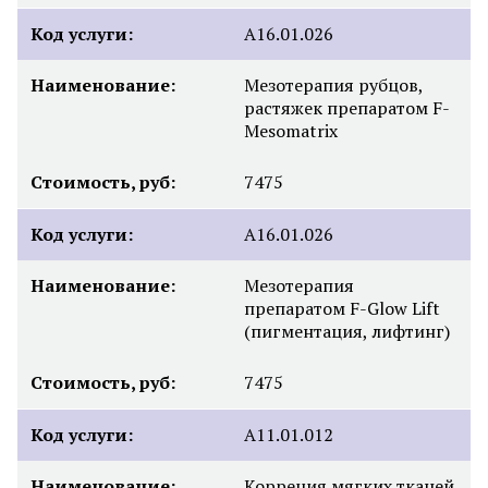
Код услуги:
A16.01.026
Наименование:
Мезотерапия рубцов,
растяжек препаратом F-
Mesomatrix
Стоимость, руб:
7475
Код услуги:
A16.01.026
Наименование:
Мезотерапия
препаратом F-Glow Lift
(пигментация, лифтинг)
Стоимость, руб:
7475
Код услуги:
A11.01.012
Наименование:
Корреция мягких тканей