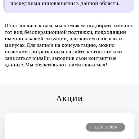
последними инновациями в данной области.
Обратившись к нам, мы поможем подобрать именно
тот вид безоперационной подтяжки, подходящий
именно в вашей ситуации, расскажем о плюсах и
минусах. Для записи на консультацию, можно
позвонить по указанным на сайте контактам или
записаться онлайн, заполнив свои контактные
данные. Мы обязательно с вами свяжемся!
Акции
до 31.08.2026