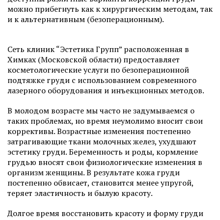
можно прибегнуть как к хирургическим методам, так
и к альтернативным (безоперационным).
Сеть клиник “Эстетика Групп” расположенная в
Химках (Московской области) предоставляет
косметологические услуги по безоперационной
подтяжке груди с использованием современного
лазерного оборудования и инъекционных методов.
В молодом возрасте мы часто не задумываемся о
таких проблемах, но время неумолимо вносит свои
коррективы. Возрастные изменения постепенно
затрагивающие ткани молочных желез, ухудшают
эстетику груди. Беременность и роды, кормление
грудью вносят свои физиологические изменения в
организм женщины. В результате кожа груди
постепенно обвисает, становится менее упругой,
теряет эластичность и былую красоту.
Долгое время восстановить красоту и форму груди