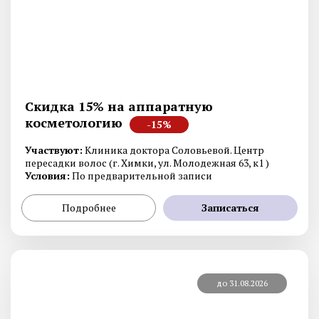
Скидка 15% на аппаратную
косметологию
-15%
Участвуют:
Клиника доктора Соловьевой. Центр
пересадки волос (г. Химки, ул. Молодежная 63, к1 )
Условия:
По предварительной записи
Подробнее
Записаться
до 31.08.2026