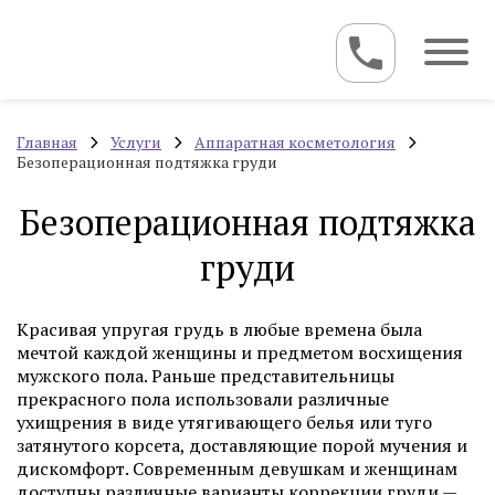
Главная
Услуги
Аппаратная косметология
Безоперационная подтяжка груди
Безоперационная подтяжка
груди
Красивая упругая грудь в любые времена была
мечтой каждой женщины и предметом восхищения
мужского пола. Раньше представительницы
прекрасного пола использовали различные
ухищрения в виде утягивающего белья или туго
затянутого корсета, доставляющие порой мучения и
дискомфорт. Современным девушкам и женщинам
доступны различные варианты коррекции груди —