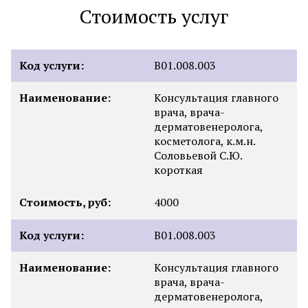
Стоимость услуг
Код услуги:
B01.008.003
Наименование:
Консультация главного
врача, врача-
дерматовенеролога,
косметолога, к.м.н.
Соловьевой С.Ю.
короткая
Стоимость, руб:
4000
Код услуги:
B01.008.003
Наименование:
Консультация главного
врача, врача-
дерматовенеролога,