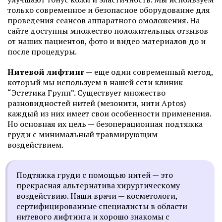
только современное и безопасное оборудование для
проведения сеансов аппаратного омоложения. На
сайте доступны множество положительных отзывов
от наших пациентов, фото и видео материалов до и
после процедуры.
Нитевой лифтинг
— еще один современный метод,
который мы используем в нашей сети клиник
“Эстетика Групп”. Существует множество
разновидностей нитей (мезонити, нити Aptos)
каждый из них имеет свои особенности применения.
Но основная их цель — безоперационная подтяжка
груди с минимальный травмирующим
воздействием.
Подтяжка груди с помощью нитей — это
прекрасная альтернатива хирургическому
воздействию. Наши врачи — косметологи,
сертифицированные специалисты в области
нитевого лифтинга и хорошо знакомы с