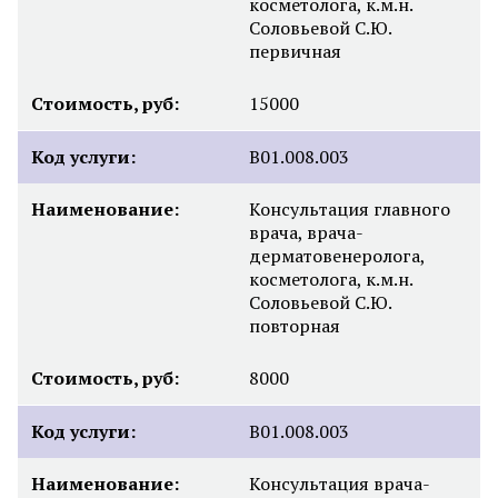
косметолога, к.м.н.
Соловьевой С.Ю.
первичная
Стоимость, руб:
15000
Код услуги:
B01.008.003
Наименование:
Консультация главного
врача, врача-
дерматовенеролога,
косметолога, к.м.н.
Соловьевой С.Ю.
повторная
Стоимость, руб:
8000
Код услуги:
B01.008.003
Наименование:
Консультация врача-