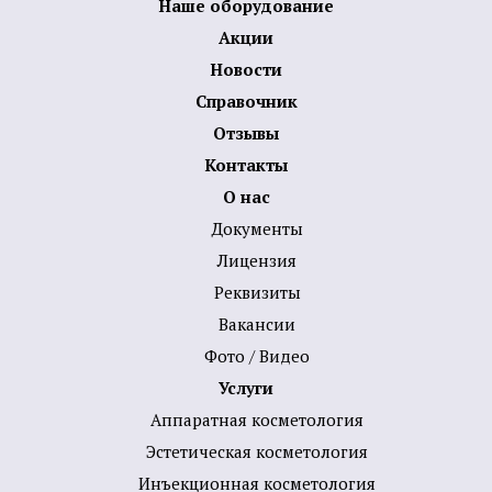
Наше оборудование
Акции
Новости
Справочник
Отзывы
Контакты
О нас
Документы
Лицензия
Реквизиты
Вакансии
Фото / Видео
Услуги
Аппаратная косметология
Эстетическая косметология
Инъекционная косметология