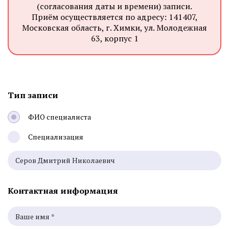
(согласования даты и времени) записи.
Приём осуществляется по адресу: 141407,
Московская область, г. Химки, ул. Молодежная
63, корпус 1
Тип записи
ФИО специалиста
Специализация
Контактная информация