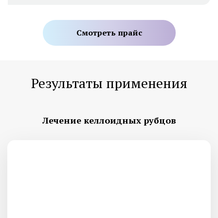
Смотреть прайс
Результаты применения
Лечение келлоидных рубцов