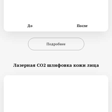
До
После
Подробнее
Лазерная СО2 шлифовка кожи лица