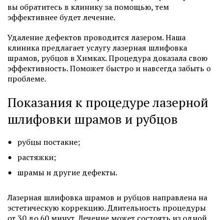
вы обратитесь в клинику за помощью, тем
эффективнее будет лечение.
Удаление дефектов проводится лазером. Наша
клиника предлагает услугу лазерная шлифовка
шрамов, рубцов в Химках. Процедура доказала свою
эффективность. Поможет быстро и навсегда забыть о
проблеме.
Показания к процедуре лазерной
шлифовки шрамов и рубцов
рубцы постакне;
растяжки;
шрамы и другие дефекты.
Лазерная шлифовка шрамов и рубцов направлена на
эстетическую коррекцию. Длительность процедуры
от 30 до 60 минут. Лечение может состоять из одной