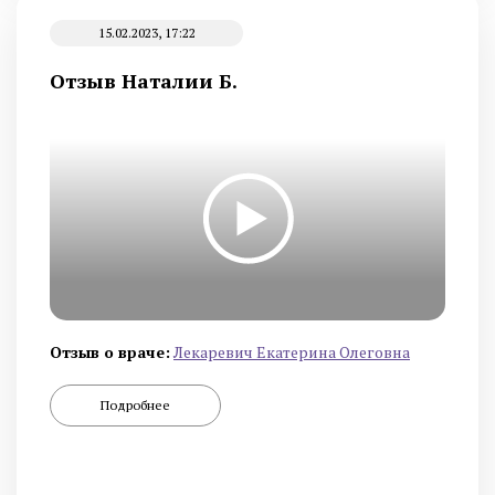
15.02.2023, 17:22
Отзыв Наталии Б.
Отзыв о враче:
Лекаревич Екатерина Олеговна
Подробнее