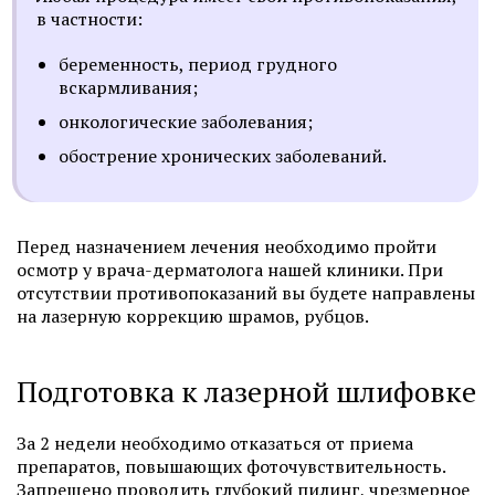
в частности:
беременность, период грудного
вскармливания;
онкологические заболевания;
обострение хронических заболеваний.
Перед назначением лечения необходимо пройти
осмотр у врача-дерматолога нашей клиники. При
отсутствии противопоказаний вы будете направлены
на лазерную коррекцию шрамов, рубцов.
Подготовка к лазерной шлифовке
За 2 недели необходимо отказаться от приема
препаратов, повышающих фоточувствительность.
Запрещено проводить глубокий пилинг, чрезмерное