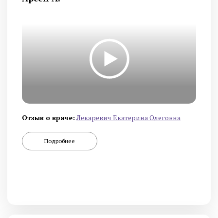
Отзыв о враче:
Лекаревич Екатерина Олеговна
Подробнее