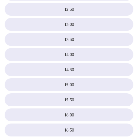
12:30
13:00
13:30
14:00
14:30
15:00
15:30
16:00
16:30