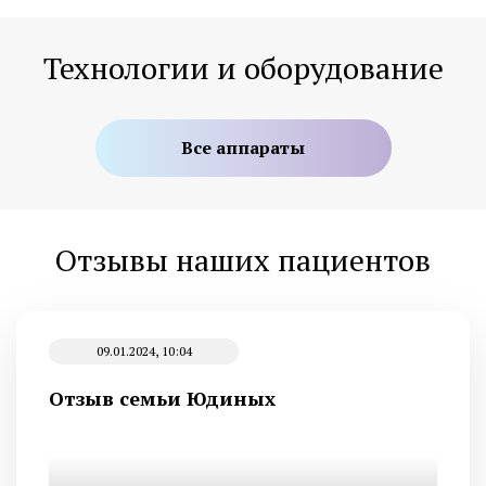
Технологии и оборудование
Все аппараты
Отзывы наших пациентов
09.01.2024, 10:04
Отзыв семьи Юдиных