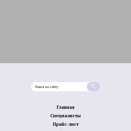
Главная
Специалисты
Прайс-лист