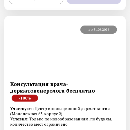
до 31.08.2026
Консультация врача-
дерматовенеролога бесплатно
-100%
Участвуют:
Центр инновационной дерматологии
(Молодежная 63, корпус 2)
Условия:
Только по новообразованиям, по будням,
количество мест ограничено