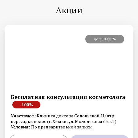
Акции
до 31.08.2026
Бесплатная консультация косметолога
-100%
Участвуют:
Клиника доктора Соловьевой. Центр
пересадки волос (г. Химки, ул. Молодежная 63, к1 )
Условия:
По предварительной записи