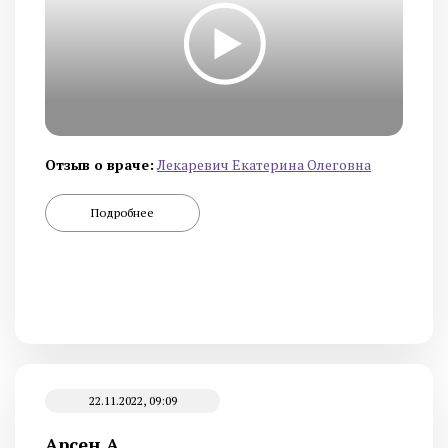
Отзыв о враче:
Лекаревич Екатерина Олеговна
Подробнее
22.11.2022, 09:09
Арсен А.