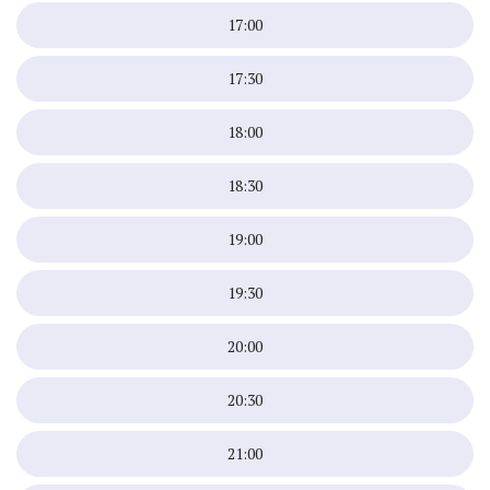
17:00
17:30
18:00
18:30
19:00
19:30
20:00
20:30
21:00