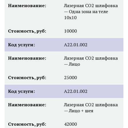
Наименование:
Лазерная СО2 шлифовка
— Одна зона на теле
10х10
Стоимость, руб:
10000
Код услуги:
А22.01.002
Наименование:
Лазерная СО2 шлифовка
— Лицо
Стоимость, руб:
25000
Код услуги:
А22.01.002
Наименование:
Лазерная СО2 шлифовка
— Лицо + шея
Стоимость, руб:
42000