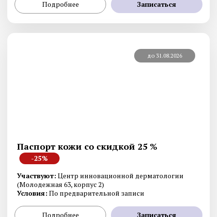
Подробнее
Записаться
до 31.08.2026
Паспорт кожи со скидкой 25 %
-25%
Участвуют:
Центр инновационной дерматологии
(Молодежная 63, корпус 2)
Условия:
По предварительной записи
Подробнее
Записаться