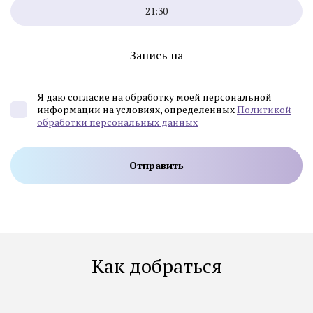
21:30
Запись на
Я даю согласие на обработку моей персональной
информации на условиях, определенных
Политикой
обработки персональных данных
Как добраться