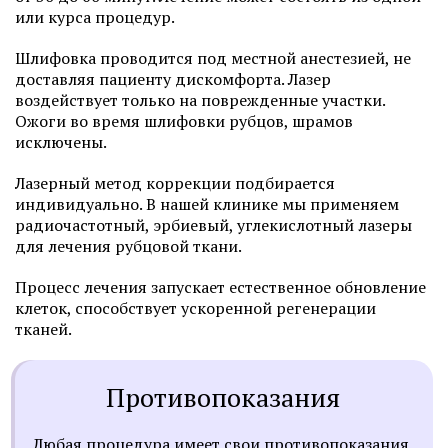
или курса процедур.
Шлифовка проводится под местной анестезией, не
доставляя пациенту дискомфорта. Лазер
воздействует только на поврежденные участки.
Ожоги во время шлифовки рубцов, шрамов
исключены.
Лазерный метод коррекции подбирается
индивидуально. В нашей клинике мы применяем
радиочастотный, эрбиевый, углекислотный лазеры
для лечения рубцовой ткани.
Процесс лечения запускает естественное обновление
клеток, способствует ускоренной регенерации
тканей.
Противопоказания
Любая процедура имеет свои противопоказания,