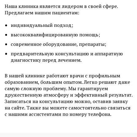
Наша клиника является лидером в своей сфере.
Предлагаем нашим пациентам:
индивидуальный подход;
высококвалифицированную помощь;
современное оборудование, препараты;
предварительную консультацию и аппаратную
диагностику перед лечением.
В нашей клинике работают врачи с профильным
образованием, большим опытом. Легко решают даже
самую сложную проблему. Мы гарантируем
дружественную атмосферу и эффективный результат.
Записаться на консультацию можно, оставив заявку
на сайте. Также вы можете самостоятельно связаться
с нашими ассистентами по номеру телефона.