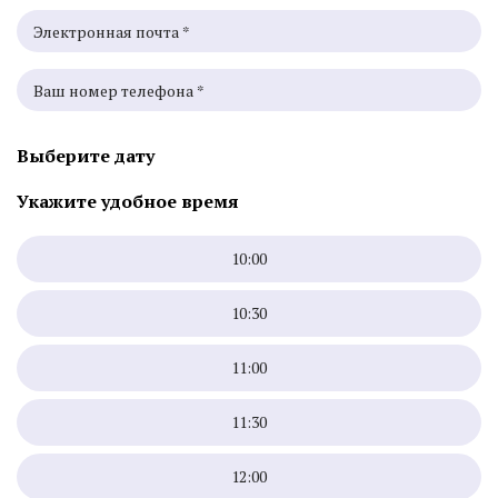
Выберите дату
Укажите удобное время
10:00
10:30
11:00
11:30
12:00