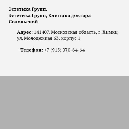
Эстетика Групп.
Эстетика Групп, Клиника доктора
Соловьевой
Адрес:
141407, Московская область, г. Химки,
ул. Молодежная 63, корпус 1
Телефон:
+7 (915) 070-64-64