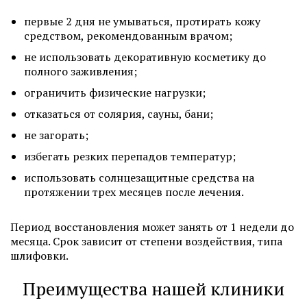
первые 2 дня не умываться, протирать кожу
средством, рекомендованным врачом;
не использовать декоративную косметику до
полного заживления;
ограничить физические нагрузки;
отказаться от солярия, сауны, бани;
не загорать;
избегать резких перепадов температур;
использовать солнцезащитные средства на
протяжении трех месяцев после лечения.
Период восстановления может занять от 1 недели до
месяца. Срок зависит от степени воздействия, типа
шлифовки.
Преимущества нашей клиники