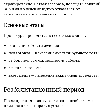
скрабирование. Нельзя загорать, посещать солярий.
За 3 дня до лечения нужно отказаться от
агрессивных косметических средств.
Основные этапы
Процедура проводится в несколько этапов:
очищение области лечения;
подготовка — нанесение анестезирующего геля;
выбор программы, мощности работы;
лечение лазером;
завершение — нанесение заживляющих средств.
Реабилитационный период
После прохождения курса лечения необходимо
придерживаться правил ухода: