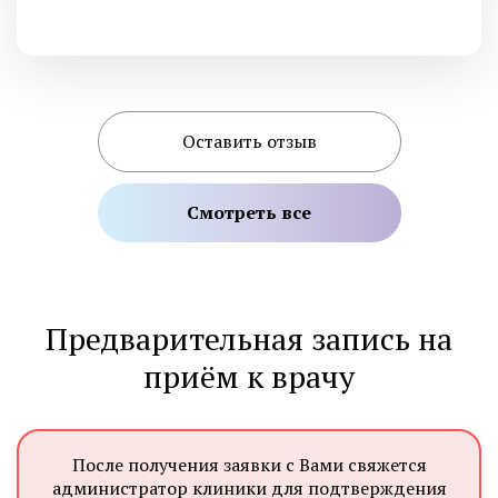
Оставить отзыв
Смотреть все
Предварительная запись на
приём к врачу
После получения заявки с Вами свяжется
администратор клиники для подтверждения