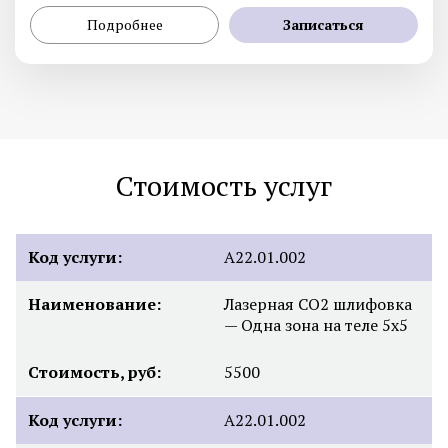
Подробнее
Записаться
Стоимость услуг
Код услуги:
А22.01.002
Наименование:
Лазерная СО2 шлифовка
— Одна зона на теле 5х5
Стоимость, руб:
5500
Код услуги:
А22.01.002