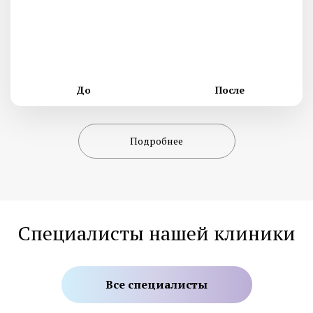
До
После
Подробнее
Специалисты нашей клиники
Все специалисты