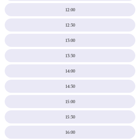
12:00
12:30
13:00
13:30
14:00
14:30
15:00
15:30
16:00