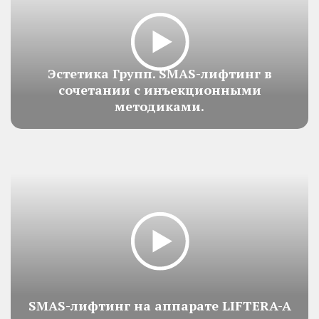
Эстетика Групп. SMAS-лифтинг в
сочетании с инъекционными
методиками.
SMAS-лифтинг на аппарате LIFTERA-A