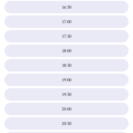
16:30
17:00
17:30
18:00
18:30
19:00
19:30
20:00
20:30