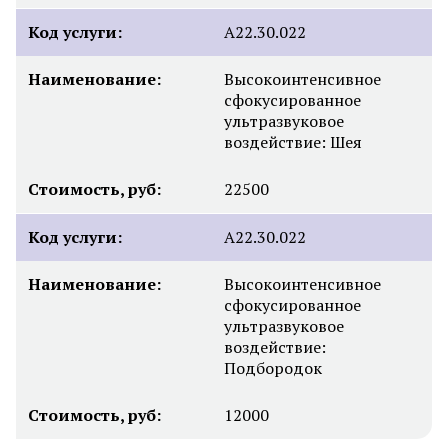
Код услуги:
А22.30.022
Наименование:
Высокоинтенсивное
сфокусированное
ультразвуковое
воздействие: Шея
Стоимость, руб:
22500
Код услуги:
А22.30.022
Наименование:
Высокоинтенсивное
сфокусированное
ультразвуковое
воздействие:
Подбородок
Стоимость, руб:
12000