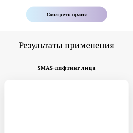
Смотреть прайс
Результаты применения
SMAS-лифтинг лица