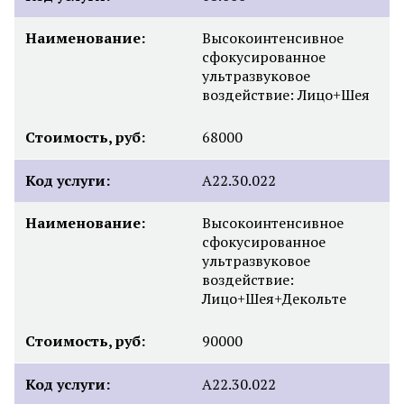
Наименование:
Высокоинтенсивное
сфокусированное
ультразвуковое
воздействие: Лицо+Шея
Стоимость, руб:
68000
Код услуги:
А22.30.022
Наименование:
Высокоинтенсивное
сфокусированное
ультразвуковое
воздействие:
Лицо+Шея+Декольте
Стоимость, руб:
90000
Код услуги:
А22.30.022