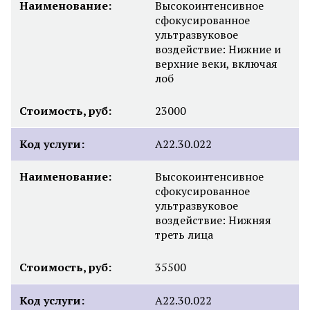
Наименование:
Высокоинтенсивное
сфокусированное
ультразвуковое
воздействие: Нижние и
верхние веки, включая
лоб
Стоимость, руб:
23000
Код услуги:
А22.30.022
Наименование:
Высокоинтенсивное
сфокусированное
ультразвуковое
воздействие: Нижняя
треть лица
Стоимость, руб:
35500
Код услуги:
А22.30.022