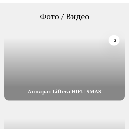
Фото / Видео
3
Аппарат Liftera HIFU SMAS