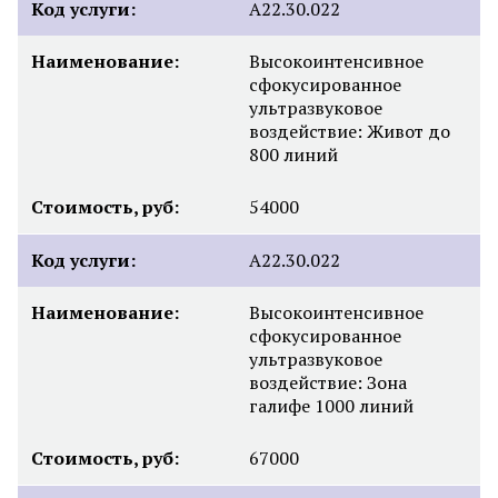
Код услуги:
А22.30.022
Наименование:
Высокоинтенсивное
сфокусированное
ультразвуковое
воздействие: Живот до
800 линий
Стоимость, руб:
54000
Код услуги:
А22.30.022
Наименование:
Высокоинтенсивное
сфокусированное
ультразвуковое
воздействие: Зона
галифе 1000 линий
Стоимость, руб:
67000