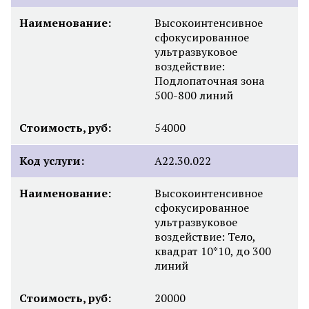
Наименование:
Высокоинтенсивное
сфокусированное
ультразвуковое
воздействие:
Подлопаточная зона
500-800 линий
Стоимость, руб:
54000
Код услуги:
А22.30.022
Наименование:
Высокоинтенсивное
сфокусированное
ультразвуковое
воздействие: Тело,
квадрат 10*10, до 300
линий
Стоимость, руб:
20000