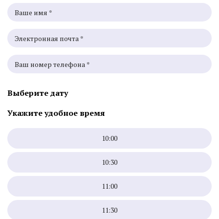
Выберите дату
Укажите удобное время
10:00
10:30
11:00
11:30