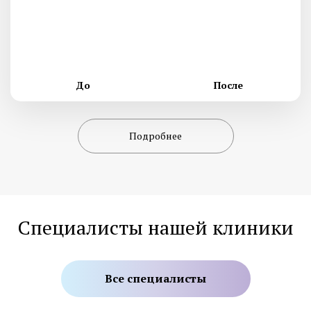
До
После
Подробнее
Специалисты нашей клиники
Все специалисты