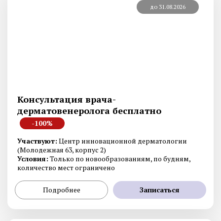
до 31.08.2026
Консультация врача-
дерматовенеролога бесплатно
-100%
Участвуют:
Центр инновационной дерматологии
(Молодежная 63, корпус 2)
Условия:
Только по новообразованиям, по будням,
количество мест ограничено
Подробнее
Записаться