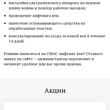
настройка ультразвукового аппарата на нужную
длину волны и подбор рабочих насадок;
проведение лифтинга век;
нанесение успокаивающего средства на
обработанные участки;
консультирование по уходу за кожей век в течение
14 дней.
Решили записаться на СМАС-лифтинг век? Оставьте
заявку на сайте — администратор перезвонит и
назначит удобное для вас время приема.
Акции