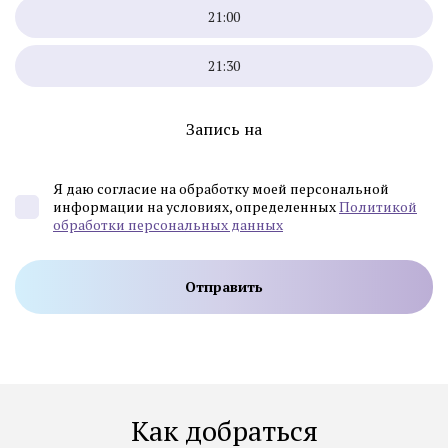
21:00
21:30
Запись на
Я даю согласие на обработку моей персональной
информации на условиях, определенных
Политикой
обработки персональных данных
Как добраться