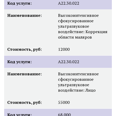
Код услуги:
А22.30.022
Наименование:
Высокоинтенсивное
сфокусированное
ультразвуковое
воздействие: Коррекция
области маляров
Стоимость, руб:
12000
Код услуги:
А22.30.022
Наименование:
Высокоинтенсивное
сфокусированное
ультразвуковое
воздействие: Лицо
Стоимость, руб:
55000
Код услуги:
68.000