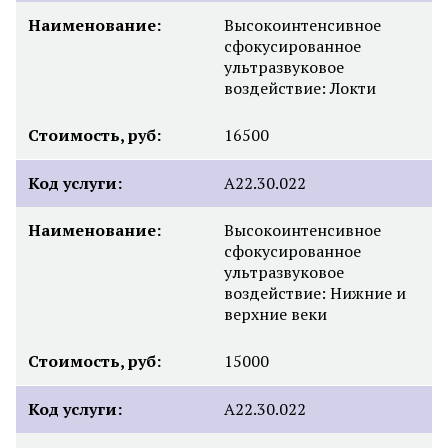
Наименование:
Высокоинтенсивное
сфокусированное
ультразвуковое
воздействие: Локти
Стоимость, руб:
16500
Код услуги:
А22.30.022
Наименование:
Высокоинтенсивное
сфокусированное
ультразвуковое
воздействие: Нижние и
верхние веки
Стоимость, руб:
15000
Код услуги:
А22.30.022