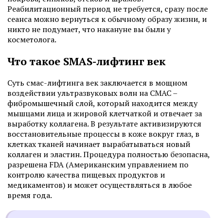
Реабилитационный период не требуется, сразу после
сеанса можно вернуться к обычному образу жизни, и
никто не подумает, что накануне вы были у
косметолога.
Что такое SMAS-лифтинг век
Суть смас-лифтинга век заключается в мощном
воздействии ультразвуковых волн на СМАС –
фибромышечный слой, который находится между
мышцами лица и жировой клетчаткой и отвечает за
выработку коллагена. В результате активизируются
восстановительные процессы в коже вокруг глаз, в
клетках тканей начинает вырабатываться новый
коллаген и эластин. Процедура полностью безопасна,
разрешена FDA (Американским управлением по
контролю качества пищевых продуктов и
медикаментов) и может осуществляться в любое
время года.