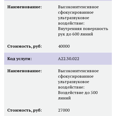
Наименование:
Высокоинтенсивное
сфокусированное
ультразвуковое
воздействие:
Внутренняя поверхность
рук до 600 линий
Стоимость, руб:
40000
Код услуги:
А22.30.022
Наименование:
Высокоинтенсивное
сфокусированное
ультразвуковое
воздействие:
Воздействие до 500
линий
Стоимость, руб:
27000