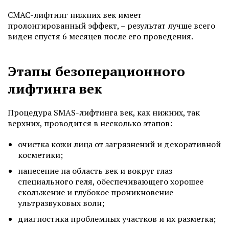
СМАС-лифтинг нижних век имеет
пролонгированный эффект, – результат лучше всего
виден спустя 6 месяцев после его проведения.
Этапы безоперационного
лифтинга век
Процедура SMAS-лифтинга век, как нижних, так
верхних, проводится в несколько этапов:
очистка кожи лица от загрязнений и декоративной
косметики;
нанесение на область век и вокруг глаз
специального геля, обеспечивающего хорошее
скольжение и глубокое проникновение
ультразвуковых волн;
диагностика проблемных участков и их разметка;