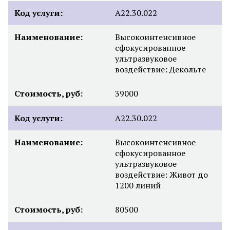
Код услуги:
А22.30.022
Наименование:
Высокоинтенсивное
сфокусированное
ультразвуковое
воздействие: Декольте
Стоимость, руб:
39000
Код услуги:
А22.30.022
Наименование:
Высокоинтенсивное
сфокусированное
ультразвуковое
воздействие: Живот до
1200 линий
Стоимость, руб:
80500