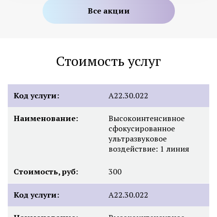
Все акции
Стоимость услуг
Код услуги:
А22.30.022
Наименование:
Высокоинтенсивное
сфокусированное
ультразвуковое
воздействие: 1 линия
Стоимость, руб:
300
Код услуги:
А22.30.022