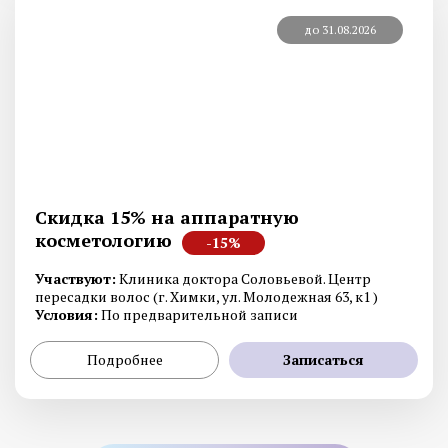
до 31.08.2026
Скидка 15% на аппаратную
косметологию
-15%
Участвуют:
Клиника доктора Соловьевой. Центр
пересадки волос (г. Химки, ул. Молодежная 63, к1 )
Условия:
По предварительной записи
Подробнее
Записаться