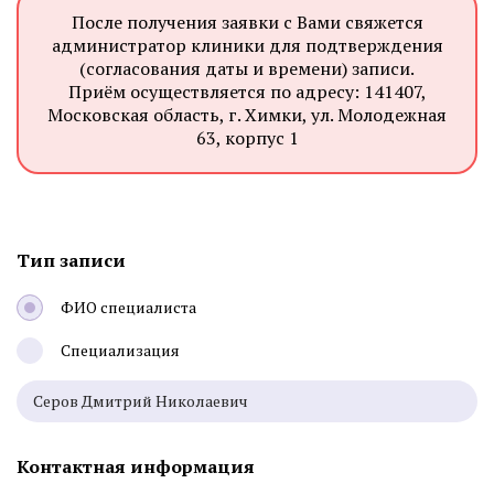
После получения заявки с Вами свяжется
администратор клиники для подтверждения
(согласования даты и времени) записи.
Приём осуществляется по адресу: 141407,
Московская область, г. Химки, ул. Молодежная
63, корпус 1
Тип записи
ФИО специалиста
Специализация
Контактная информация