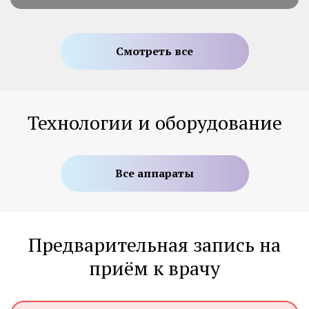
Смотреть все
Технологии и оборудование
Все аппараты
Предварительная запись на
приём к врачу