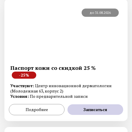
до 31.08.2026
Паспорт кожи со скидкой 25 %
-25%
Участвуют:
Центр инновационной дерматологии
(Молодежная 63, корпус 2)
Условия:
По предварительной записи
Подробнее
Записаться