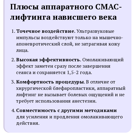
Плюсы аппаратного СМАС-
лифтинга нависшего века
Точечное воздействие.
Ультразвуковые
импульсы воздействуют только на мышечно-
апоневротический слой, не затрагивая кожу
лица.
Высокая эффективность.
Омолаживающий
эффект заметен сразу после завершения
сеанса и сохраняется 1,5-2 года.
Комфортность процедуры
. В отличие от
хирургической блефаропластики, аппаратный
лифтинг не вызывает болевых ощущений и не
требует использования анестезии.
Совместимость с другими методиками
для усиления и продления омолаживающего
действия.