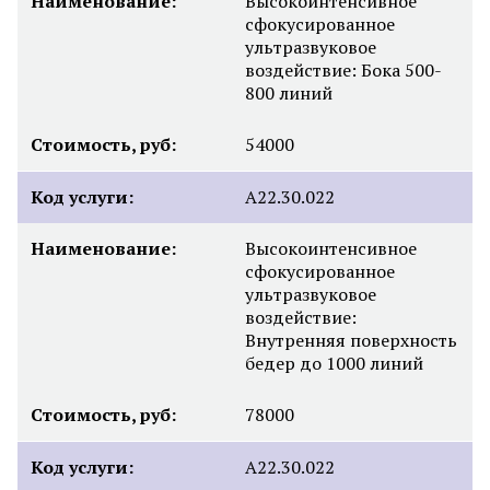
Наименование:
Высокоинтенсивное
сфокусированное
ультразвуковое
воздействие: Бока 500-
800 линий
Стоимость, руб:
54000
Код услуги:
А22.30.022
Наименование:
Высокоинтенсивное
сфокусированное
ультразвуковое
воздействие:
Внутренняя поверхность
бедер до 1000 линий
Стоимость, руб:
78000
Код услуги:
А22.30.022