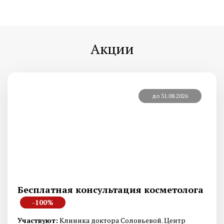
Акции
до 31.08.2026
Бесплатная консультация косметолога
-100%
Участвуют:
Клиника доктора Соловьевой. Центр