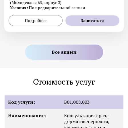
(Молодежная 63, корпус 2)
Условия:
По предварительной записи
Подробнее
Записаться
Все акции
Стоимость услуг
Код услуги:
B01.008.003
Наименование:
Консультация врача-
дерматовенеролога,
косметолога, к.м.н.