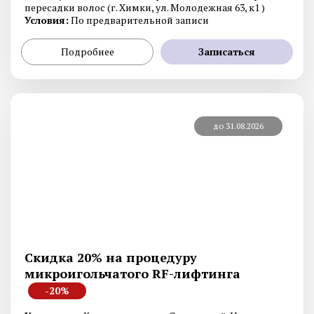
пересадки волос (г. Химки, ул. Молодежная 63, к1 )
Условия:
По предварительной записи
Подробнее
Записаться
до 31.08.2026
Скидка 20% на процедуру
микроигольчатого RF-лифтинга
-20%