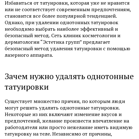
Избавиться от татуировки, которая уже не нравится
или не соответствует современным предпочтениям,
становится все более популярной тенденцией.
Однако, при удалении однотонных татуировок
необходимо выбрать наиболее эффективный и
безопасный метод. Сеть клиник косметологии и
дерматологии “Эстетика групп” предлагает
безопасный метод удаления татуировки с помощью
лазерного аппарата.
Зачем нужно удалять однотонные
татуировки
Существует множество причин, по которым люди
могут решить удалить однотонные татуировки.
Некоторые из них включают изменение вкусов и
предпочтений, желание произвести впечатление на
работодателя или просто нежелание иметь видимую
татуировку на теле. Независимо от причины,