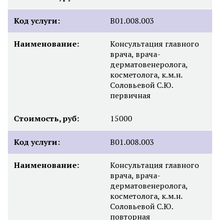
Код услуги:
B01.008.003
Наименование:
Консультация главного
врача, врача-
дерматовенеролога,
косметолога, к.м.н.
Соловьевой С.Ю.
первичная
Стоимость, руб:
15000
Код услуги:
B01.008.003
Наименование:
Консультация главного
врача, врача-
дерматовенеролога,
косметолога, к.м.н.
Соловьевой С.Ю.
повторная