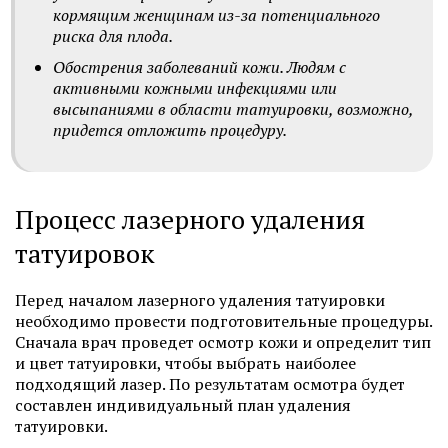
кормящим женщинам из-за потенциального
риска для плода.
Обострения заболеваний кожи. Людям с
активными кожными инфекциями или
высыпаниями в области татуировки, возможно,
придется отложить процедуру.
Процесс лазерного удаления
татуировок
Перед началом лазерного удаления татуировки
необходимо провести подготовительные процедуры.
Сначала врач проведет осмотр кожи и определит тип
и цвет татуировки, чтобы выбрать наиболее
подходящий лазер. По результатам осмотра будет
составлен индивидуальный план удаления
татуировки.