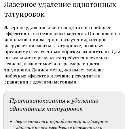
Лазерное удаление однотонных
татуировок
Лазерное удаление является одним из наиболее
эффективных и безопасных методов. Он основан на
использовании лазерного излучения, которое
разрушает пигменты в татуировке, позволяя
организму естественным образом выводить их. Для
оптимального результата требуется несколько
сеансов, в зависимости от размера и цвета
татуировки. Данная методика имеет меньше
побочных эффектов и лучшие результаты в
сравнении с другими методами.
Противопоказания к удалению
однотонных татуировок
Беременность и период лактации. Лазерное
удаление не рекомендуется беременным и