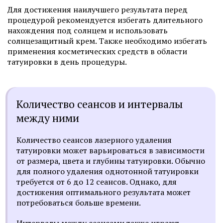
Для достижения наилучшего результата перед
процедурой рекомендуется избегать длительного
нахождения под солнцем и использовать
солнцезащитный крем. Также необходимо избегать
применения косметических средств в области
татуировки в день процедуры.
Количество сеансов и интервалы
между ними
Количество сеансов лазерного удаления
татуировки может варьироваться в зависимости
от размера, цвета и глубины татуировки. Обычно
для полного удаления однотонной татуировки
требуется от 6 до 12 сеансов. Однако, для
достижения оптимального результата может
потребоваться больше времени.