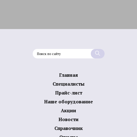
Главная
Специалисты
Прайс-лист
Наше оборудование
Акции
Новости
Справочник