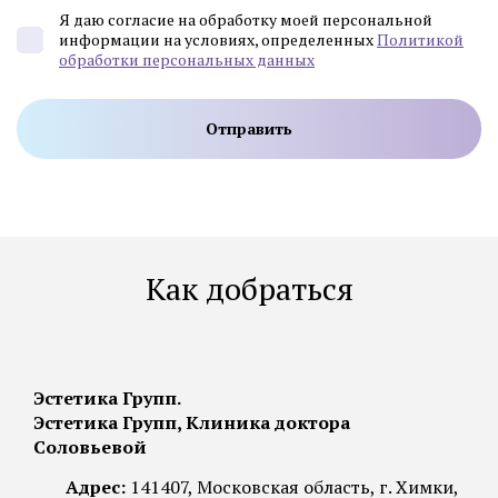
Я даю согласие на обработку моей персональной
информации на условиях, определенных
Политикой
обработки персональных данных
Как добраться
Эстетика Групп.
Эстетика Групп, Клиника доктора
Соловьевой
Адрес:
141407, Московская область, г. Химки,