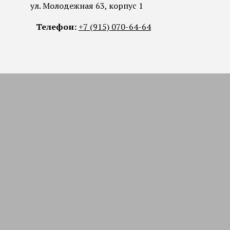
ул. Молодежная 63, корпус 1
Телефон:
+7 (915) 070-64-64