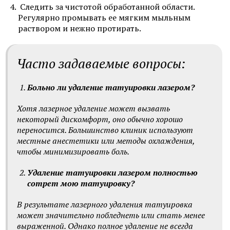
Следить за чистотой обработанной области.
Регулярно промывать ее мягким мыльным
раствором и нежно протирать.
Часто задаваемые вопросы:
Больно ли удаление татуировки лазером?
Хотя лазерное удаление может вызвать
некоторый дискомфорт, оно обычно хорошо
переносится. Большинство клиник используют
местные анестетики или методы охлаждения,
чтобы минимизировать боль.
Удаление татуировки лазером полностью
сотрет мою татуировку?
В результате лазерного удаления татуировка
может значительно побледнеть или стать менее
выраженной. Однако полное удаление не всегда