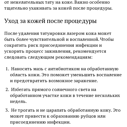
от нежелательных тату на коже. Важно особенно
тщательно ухаживать за кожей после процедуры.
Уход за кожей после процедуры
После удаления татуировки лазером кожа может
быть более чувствительной и воспаленной. Чтобы
сократить риск присоединения инфекции и
ускорить процесс заживления, рекомендуется
следовать следующим рекомендациям:
Наносить мазь с антибиотиком на обработанную
область кожи. Это поможет уменьшить воспаление
и предотвратить возможное заражение.
Избегать прямого солнечного света на
обработанном участке кожи в течение нескольких
недель.
Не трогать и не царапать обработанную кожу. Это
может привести к образованию рубцов или
присоединению инфекции.