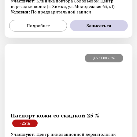
Участвуют:
Клиника доктора Соловьевой. Центр
пересадки волос (г. Химки, ул. Молодежная 63, к1)
Условия:
По предварительной записи
Подробнее
Записаться
до 31.08.2026
Паспорт кожи со скидкой 25 %
-25%
Участвуют:
Центр инновационной дерматологии