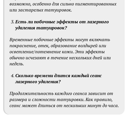
возможно, особенно для сильно пигментированных
или застарелых татуировок.
Есть ли побочные эффекты от лазерного
удаления татуировок?
Временные побочные эффекты могут включать
покраснение, отек, образование волдырей или
осветление/потемнение кожи. Эти эффекты
обычно исчезают в течение нескольких дней или
недель.
Сколько времени длится каждый сеанс
лазерного удаления?
Продолжительность каждого сеанса зависит от
размера и сложности татуировки. Как правило,
сеанс может длиться от нескольких минут до часа.