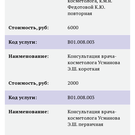
косметолога, к.м.н.
Федотовой К.Ю.
повторная
Стоимость, руб:
6000
Код услуги:
B01.008.003
Наименование:
Консультация врача-
косметолога Усманова
Э.Ш. короткая
Стоимость, руб:
2000
Код услуги:
B01.008.003
Наименование:
Консультация врача-
косметолога Усманова
Э.Ш. первичная