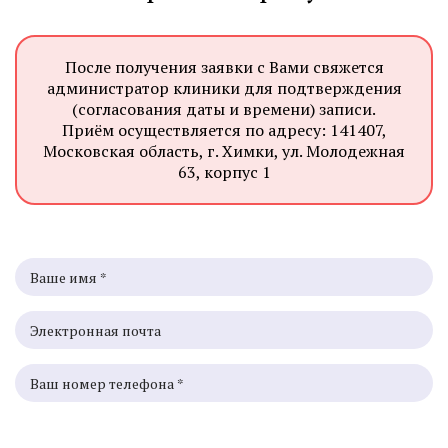
После получения заявки с Вами свяжется
администратор клиники для подтверждения
(согласования даты и времени) записи.
Приём осуществляется по адресу: 141407,
Московская область, г. Химки, ул. Молодежная
63, корпус 1