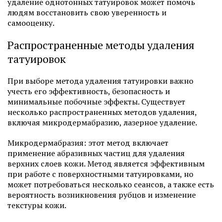
удаление однотонных татуировок может помочь
людям восстановить свою уверенность и
самооценку.
Распространенные методы удаления
татуировок
При выборе метода удаления татуировки важно
учесть его эффективность, безопасность и
минимальные побочные эффекты. Существует
несколько распространенных методов удаления,
включая микродермабразию, лазерное удаление.
Микродермабразия: этот метод включает
применение абразивных частиц для удаления
верхних слоев кожи. Метод является эффективным
при работе с поверхностными татуировками, но
может потребоваться несколько сеансов, а также есть
вероятность возникновения рубцов и изменение
текстуры кожи.