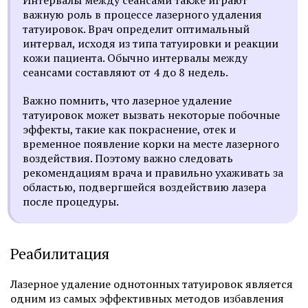
Интервалы между сеансами также играют
важную роль в процессе лазерного удаления
татуировок. Врач определит оптимальный
интервал, исходя из типа татуировки и реакции
кожи пациента. Обычно интервалы между
сеансами составляют от 4 до 8 недель.
Важно помнить, что лазерное удаление
татуировок может вызвать некоторые побочные
эффекты, такие как покраснение, отек и
временное появление корки на месте лазерного
воздействия. Поэтому важно следовать
рекомендациям врача и правильно ухаживать за
областью, подвергшейся воздействию лазера
после процедуры.
Реабилитация
Лазерное удаление однотонных татуировок является
одним из самых эффективных методов избавления