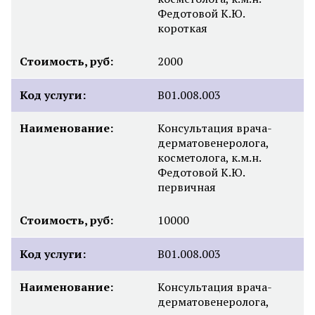
Федотовой К.Ю.
короткая
Стоимость, руб:
2000
Код услуги:
B01.008.003
Наименование:
Консультация врача-
дерматовенеролога,
косметолога, к.м.н.
Федотовой К.Ю.
первичная
Стоимость, руб:
10000
Код услуги:
B01.008.003
Наименование:
Консультация врача-
дерматовенеролога,