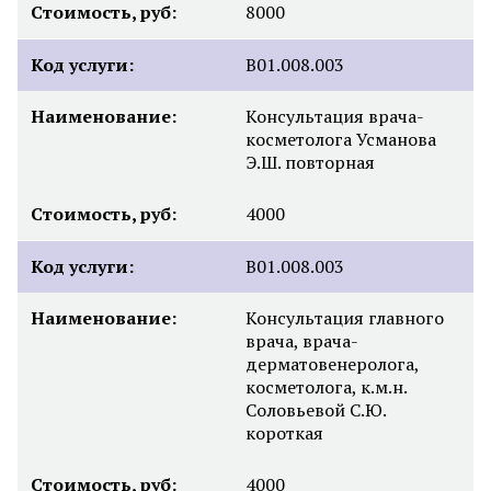
Стоимость, руб:
8000
Код услуги:
B01.008.003
Наименование:
Консультация врача-
косметолога Усманова
Э.Ш. повторная
Стоимость, руб:
4000
Код услуги:
B01.008.003
Наименование:
Консультация главного
врача, врача-
дерматовенеролога,
косметолога, к.м.н.
Соловьевой С.Ю.
короткая
Стоимость, руб:
4000