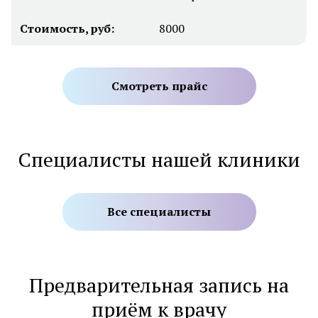
Стоимость, руб:
8000
Смотреть прайс
Специалисты нашей клиники
Все специалисты
Предварительная запись на
приём к врачу