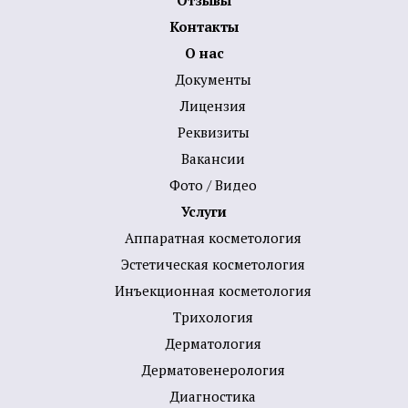
Отзывы
Контакты
О нас
Документы
Лицензия
Реквизиты
Вакансии
Фото / Видео
Услуги
Аппаратная косметология
Эстетическая косметология
Инъекционная косметология
Трихология
Дермато­логия
Дерматовенерология
Диагностика